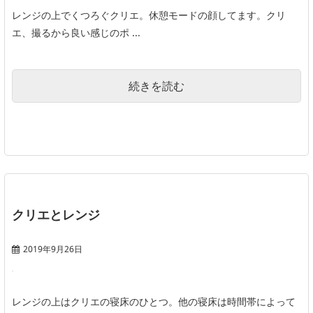
レンジの上でくつろぐクリエ。休憩モードの顔してます。クリ
エ、撮るから良い感じのポ ...
続きを読む
クリエとレンジ
2019年9月26日
レンジの上はクリエの寝床のひとつ。他の寝床は時間帯によって