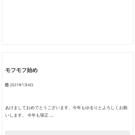
モフモフ始め
2021年1月4日
あけましておめでとうございます。今年もゆるりとよろしくお願
いします。 今年も寝正 ...