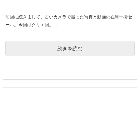
前回に続きまして、古いカメラで撮った写真と動画の在庫一掃セ
ール。今回はクリエ回。 ...
続きを読む