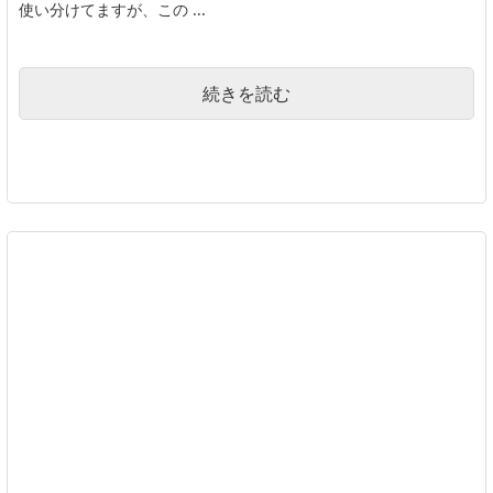
使い分けてますが、この ...
続きを読む