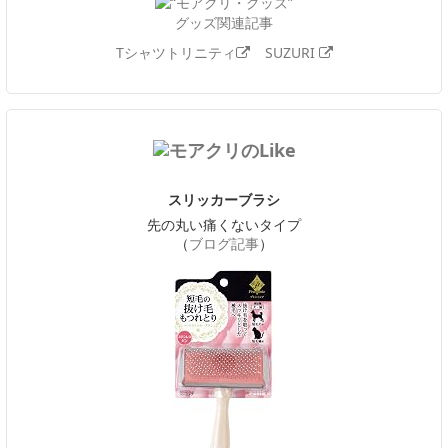
グッズ関連記事
Tシャツトリニティ
SUZURI
スリッカーブラシ
先の丸い痛くないタイプ
（
ブログ記事
）