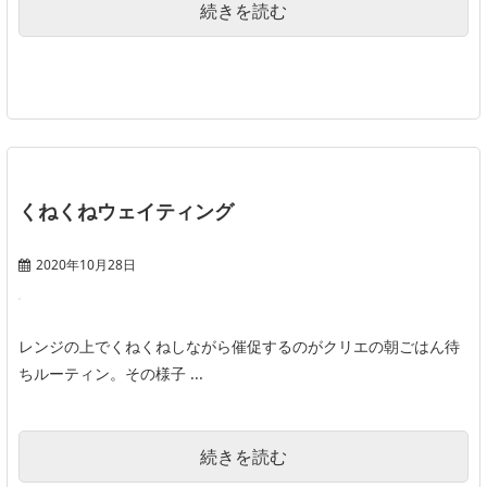
続きを読む
くねくねウェイティング
2020年10月28日
レンジの上でくねくねしながら催促するのがクリエの朝ごはん待
ちルーティン。その様子 ...
続きを読む