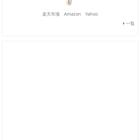
楽天市場
Amazon
Yahoo
一覧