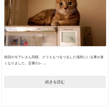
前回のモアレさん同様、クリエもつるつるした場所にいる事が多
くなりました。定番のレ ...
続きを読む