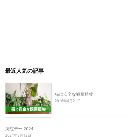
最近人気の記事
猫に安全な観葉植物
2016年4月21日
病院デー 2024
2024年8月12日