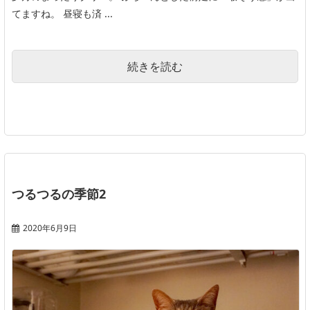
てますね。 昼寝も済 ...
続きを読む
つるつるの季節2
2020年6月9日