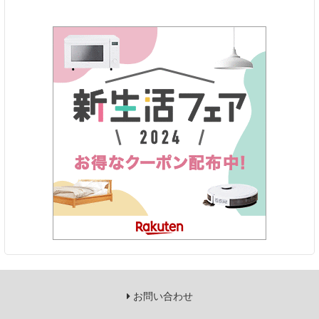
お問い合わせ