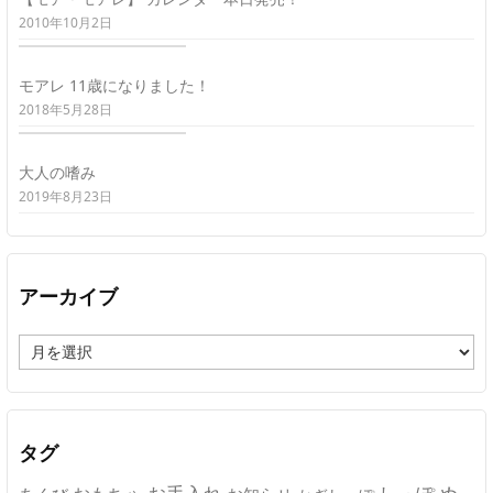
2010年10月2日
モアレ 11歳になりました！
2018年5月28日
大人の嗜み
2019年8月23日
アーカイブ
ア
ー
カ
イ
ブ
タグ