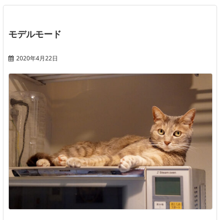
モデルモード
2020年4月22日