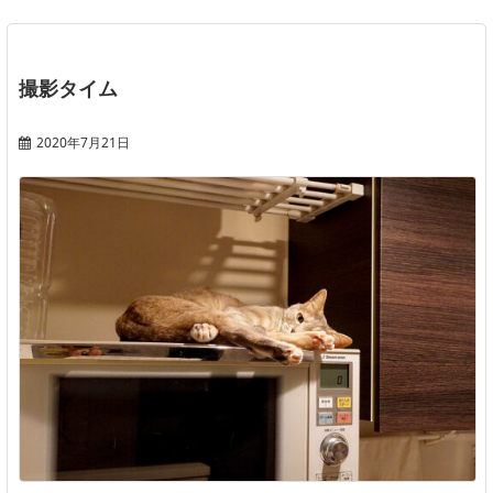
撮影タイム
2020年7月21日