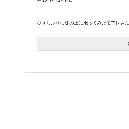
2019年12月11日
ひさしぶりに棚の上に乗ってみたモアレさん。