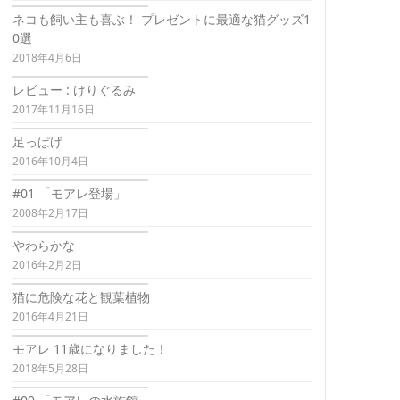
ネコも飼い主も喜ぶ！ プレゼントに最適な猫グッズ1
0選
2018年4月6日
レビュー : けりぐるみ
2017年11月16日
足っぱげ
2016年10月4日
#01 「モアレ登場」
2008年2月17日
やわらかな
2016年2月2日
猫に危険な花と観葉植物
2016年4月21日
モアレ 11歳になりました！
2018年5月28日