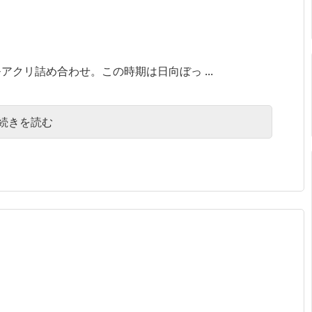
アクリ詰め合わせ。この時期は日向ぼっ ...
続きを読む