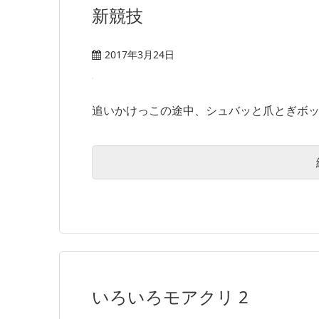
新競技
2017年3月24日
追いかけっこの途中、シュバッと爪とぎボック
いろいろモアクリ 2