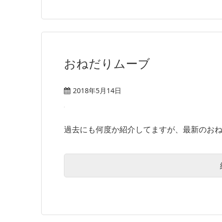
おねだりムーブ
2018年5月14日
過去にも何度か紹介してますが、最新のおねだ