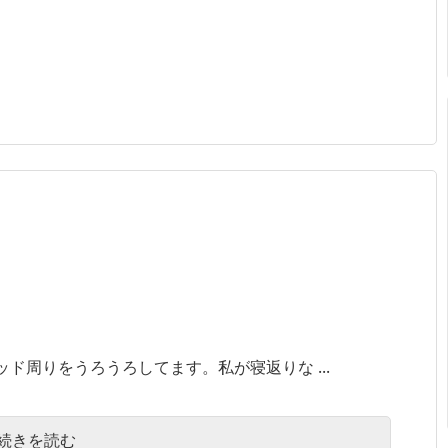
ド周りをうろうろしてます。私が寝返りな ...
続きを読む