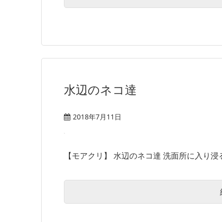
水辺のネコ達
2018年7月11日
【モアクリ】 水辺のネコ達 洗面所に入り浸る