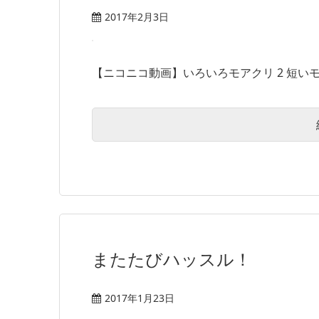
2017年2月3日
【ニコニコ動画】いろいろモアクリ 2 短いモ
またたびハッスル！
2017年1月23日