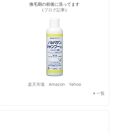
換毛期の前後に洗ってます
（
ブログ記事
）
楽天市場
Amazon
Yahoo
一覧