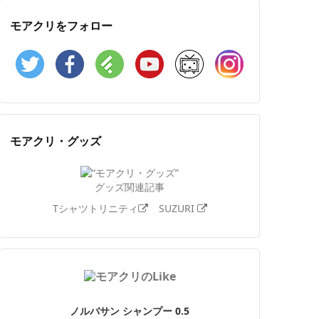
モアクリをフォロー
Twitter
Facebook
Feedly
YouTube
ニコニコ動画
Instagram
モアクリ・グッズ
グッズ関連記事
Tシャツトリニティ
SUZURI
ノルバサン シャンプー 0.5