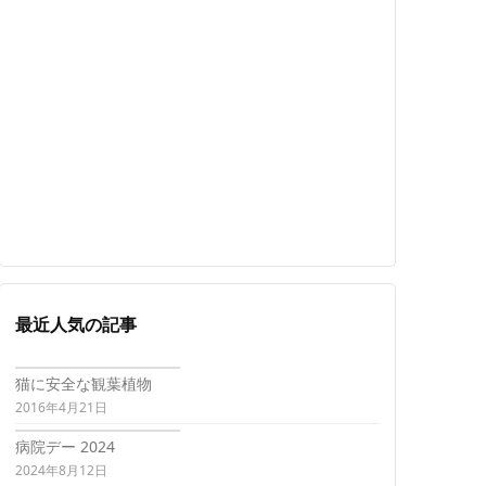
最近人気の記事
猫に安全な観葉植物
2016年4月21日
病院デー 2024
2024年8月12日