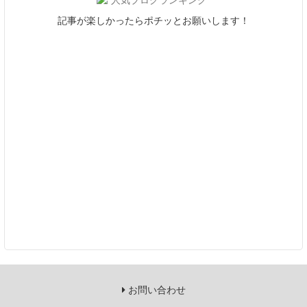
記事が楽しかったらポチッとお願いします！
お問い合わせ