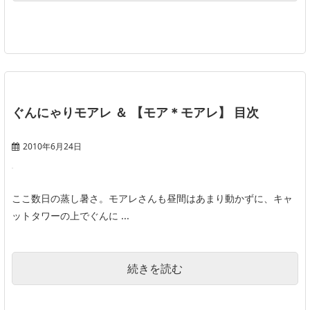
ぐんにゃりモアレ ＆ 【モア＊モアレ】 目次
2010年6月24日
ここ数日の蒸し暑さ。モアレさんも昼間はあまり動かずに、キャ
ットタワーの上でぐんに ...
続きを読む