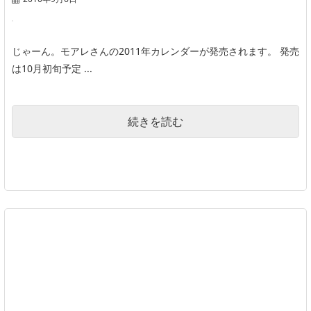
じゃーん。モアレさんの2011年カレンダーが発売されます。 発売
は10月初旬予定 ...
続きを読む