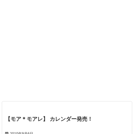
【モア＊モアレ】 カレンダー発売！
2010年9月6日