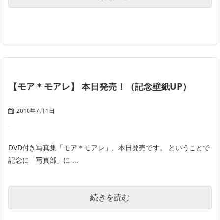
【モア＊モアレ】 本日発売！（記念壁紙UP）
2010年7月1日
DVD付き写真集「モア＊モアレ」、本日発売です。 ということで
記念に「写真部」に ...
続きを読む