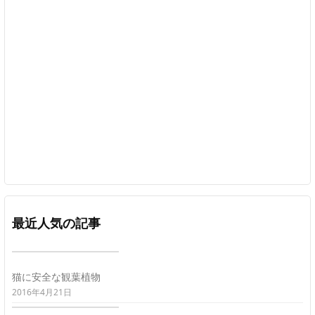
最近人気の記事
猫に安全な観葉植物
2016年4月21日