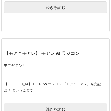
続きを読む
【モア＊モアレ】 モアレ vs ラジコン
2010年7月2日
【ニコニコ動画】モアレ vs ラジコン 「モア＊モアレ」発売記
念！ ということで ...
続きを読む