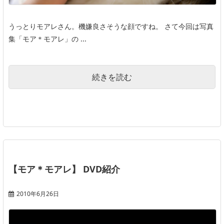
うっとりモアレさん。機嫌良さそうな顔ですね。 さて今回は写真
集「モア＊モアレ」の ...
続きを読む
【モア＊モアレ】 DVD紹介
2010年6月26日