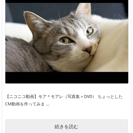
【ニコニコ動画】モア＊モアレ（写真集＋DVD） ちょっとした
CM動画を作ってみま ...
続きを読む