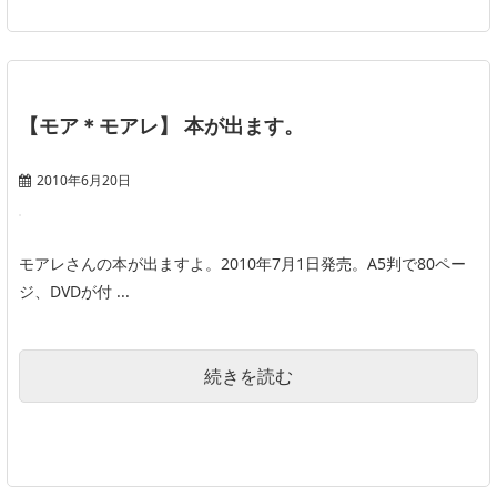
【モア＊モアレ】 本が出ます。
2010年6月20日
モアレさんの本が出ますよ。2010年7月1日発売。A5判で80ペー
ジ、DVDが付 ...
続きを読む