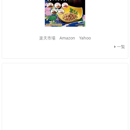
楽天市場
Amazon
Yahoo
一覧