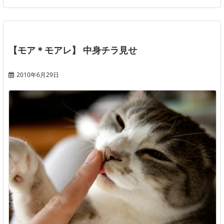
【モア＊モアレ】 中身チラ見せ
2010年6月29日