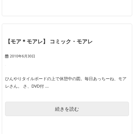
【モア＊モアレ】 コミック・モアレ
2010年6月30日
ひんやりタイルボードの上で休憩中の図。毎日あっちーね、モア
レさん。 さ、DVD付 ...
続きを読む