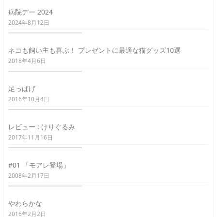
病院デー 2024
2024年8月12日
ネコも飼い主も喜ぶ！ プレゼントに最適な猫グッズ10選
2018年4月6日
足っぱげ
2016年10月4日
レビュー : けりぐるみ
2017年11月16日
#01 「モアレ登場」
2008年2月17日
やわらかな
2016年2月2日