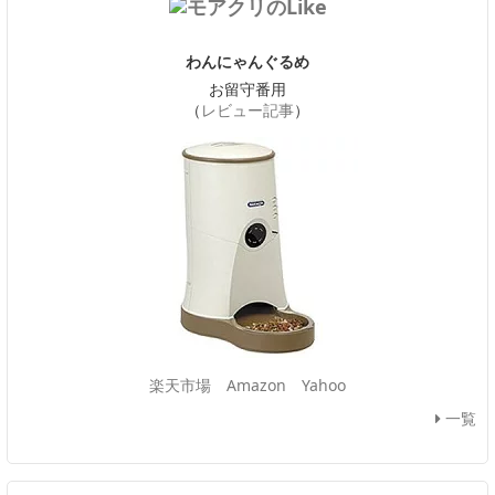
わんにゃんぐるめ
お留守番用
（
レビュー記事
）
楽天市場
Amazon
Yahoo
一覧