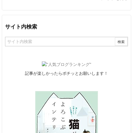
サイト内検索
記事が楽しかったらポチッとお願いします！