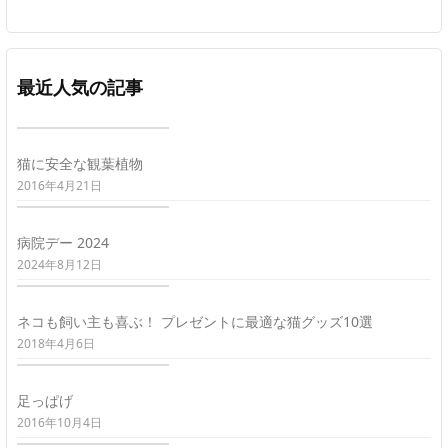
最近人気の記事
猫に安全な観葉植物
2016年4月21日
病院デー 2024
2024年8月12日
ネコも飼い主も喜ぶ！ プレゼントに最適な猫グッズ10選
2018年4月6日
足っぱげ
2016年10月4日