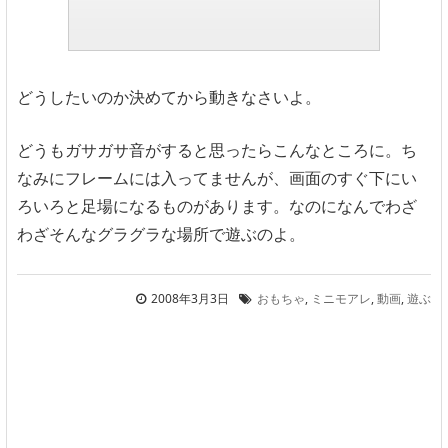
どうしたいのか決めてから動きなさいよ。
どうもガサガサ音がすると思ったらこんなところに。ち
なみにフレームには入ってませんが、画面のすぐ下にい
ろいろと足場になるものがあります。なのになんでわざ
わざそんなグラグラな場所で遊ぶのよ。
2008年3月3日
おもちゃ
,
ミニモアレ
,
動画
,
遊ぶ