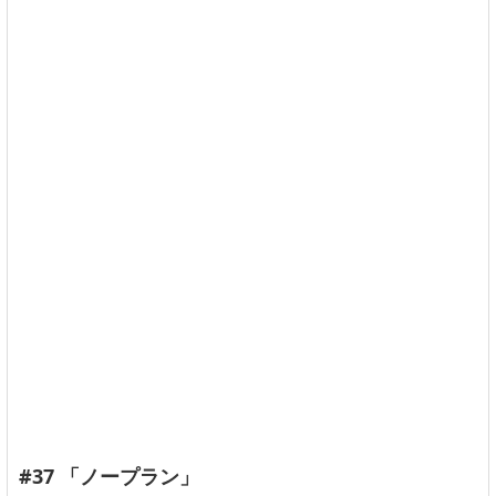
#37 「ノープラン」