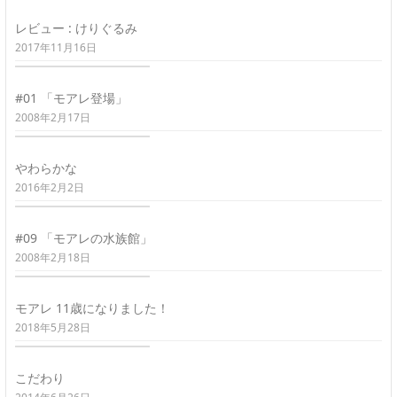
レビュー : けりぐるみ
2017年11月16日
#01 「モアレ登場」
2008年2月17日
やわらかな
2016年2月2日
#09 「モアレの水族館」
2008年2月18日
モアレ 11歳になりました！
2018年5月28日
こだわり