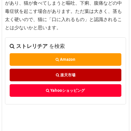
があり、猫が食べてしまうと嘔吐、下痢、腹痛などの中
毒症状を起こす場合があります。ただ葉は大きく、茎も
太く硬いので、猫に「口に入れるもの」と認識されるこ
とは少ないかと思います。
ストレリチア
を検索
Amazon
楽天市場
Yahooショッピング