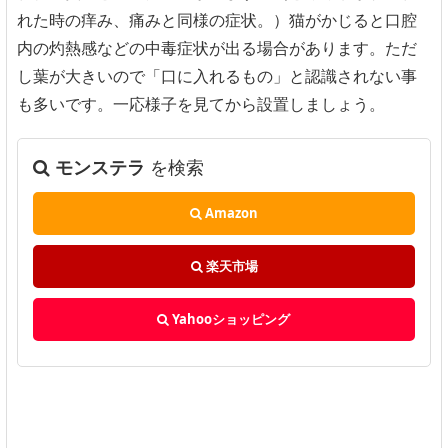
れた時の痒み、痛みと同様の症状。）猫がかじると口腔
内の灼熱感などの中毒症状が出る場合があります。ただ
し葉が大きいので「口に入れるもの」と認識されない事
も多いです。一応様子を見てから設置しましょう。
モンステラ
を検索
Amazon
楽天市場
Yahooショッピング