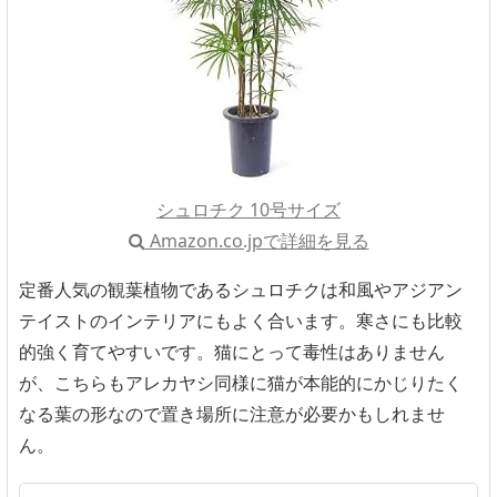
シュロチク 10号サイズ
Amazon.co.jpで詳細を見る
定番人気の観葉植物であるシュロチクは和風やアジアン
テイストのインテリアにもよく合います。寒さにも比較
的強く育てやすいです。猫にとって毒性はありません
が、こちらもアレカヤシ同様に猫が本能的にかじりたく
なる葉の形なので置き場所に注意が必要かもしれませ
ん。