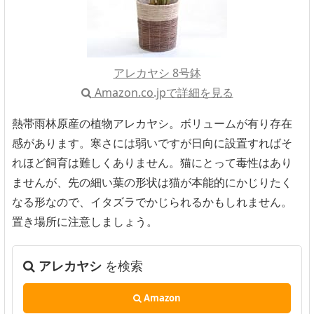
アレカヤシ 8号鉢
Amazon.co.jpで詳細を見る
熱帯雨林原産の植物アレカヤシ。ボリュームが有り存在
感があります。寒さには弱いですが日向に設置すればそ
れほど飼育は難しくありません。猫にとって毒性はあり
ませんが、先の細い葉の形状は猫が本能的にかじりたく
なる形なので、イタズラでかじられるかもしれません。
置き場所に注意しましょう。
アレカヤシ
を検索
Amazon