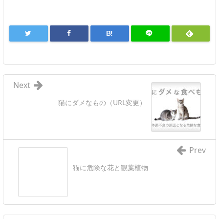
B!
Next
猫にダメなもの（URL変更）
Prev
猫に危険な花と観葉植物