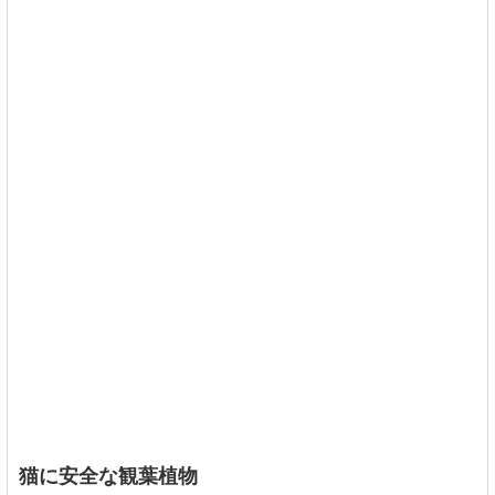
猫に安全な観葉植物