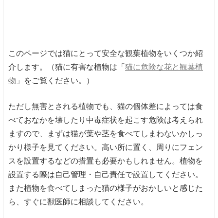
このページでは猫にとって安全な観葉植物をいくつか紹
介します。（猫に有害な植物は「
猫に危険な花と観葉植
物
」をご覧ください。）
ただし無害とされる植物でも、猫の個体差によっては食
べておなかを壊したり中毒症状を起こす危険は考えられ
ますので、まずは猫が葉や茎を食べてしまわないかしっ
かり様子を見てください。高い所に置く、周りにフェン
スを設置するなどの措置も必要かもしれません。植物を
設置する際は自己管理・自己責任で設置してください。
また植物を食べてしまった猫の様子がおかしいと感じた
ら、すぐに獣医師に相談してください。