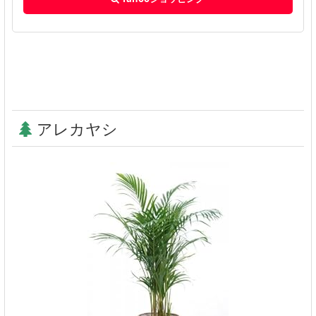
アレカヤシ