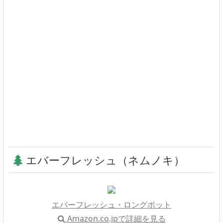
エバーフレッシュ（ネムノキ）
エバーフレッシュ・ロングポット
Amazon.co.jpで詳細を見る