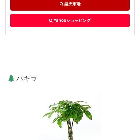
楽天市場
Yahooショッピング
パキラ