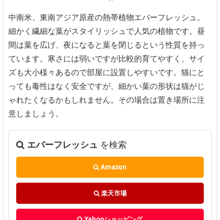
中南米、東南アジア原産の熱帯植物エバーフレッシュ。
細かく繊細な葉がスタイリッシュで人気の植物です。昼
間は葉を広げ、夜になると葉を閉じるという性質を持っ
ています。寒さには弱いですが比較的育てやすく、サイ
ズも大小様々あるので部屋に設置しやすいです。猫にと
っても毒性はなく安全ですが、細かい葉の形状は猫がじ
ゃれたくなるかもしれません。その場合は置き場所に注
意しましょう。
エバーフレッシュ
を検索
Amazon
楽天市場
Yahooショッピング