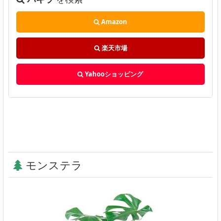
Amazon
楽天市場
Yahooショッピング
モンステラ