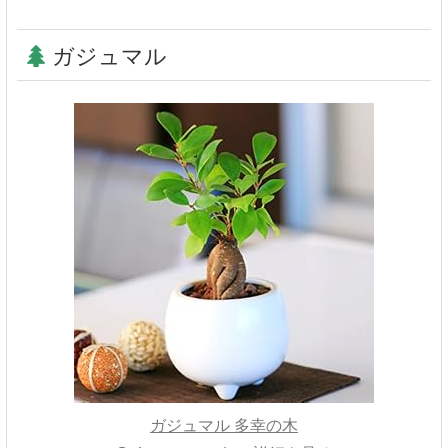
ガジュマル
ガジュマル 多幸の木