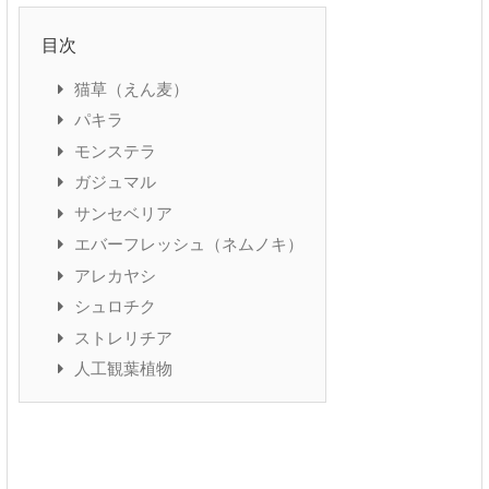
目次
猫草（えん麦）
パキラ
モンステラ
ガジュマル
サンセベリア
エバーフレッシュ（ネムノキ）
アレカヤシ
シュロチク
ストレリチア
人工観葉植物