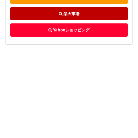
楽天市場
Yahooショッピング