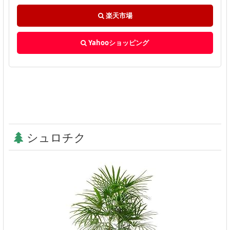
楽天市場
Yahooショッピング
シュロチク