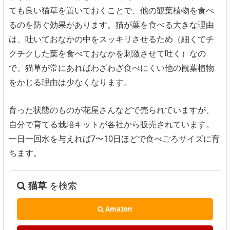
ても良い猫草を置いておくことで、他の観葉植物を食べ
るのを防ぐ効果があります。猫が葉を食べる大きな理由
は、吐いておなかの中をスッキリさせるため（細くてチ
クチクした葉を食べておなかを刺激させて吐く）なの
で、猫草が常にあればわざわざ食べにくい他の観葉植物
をかじる理由は少なくなります。
育った状態のものが花屋さんなどで売られていますが、
自分で育てる栽培キットが各社から販売されています。
一日一回水を与えれば7〜10日ほどで食べごろサイズに育
ちます。
猫草
を検索
Amazon