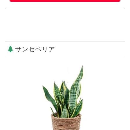
サンセベリア