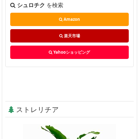
シュロチク
を検索
Amazon
楽天市場
Yahooショッピング
ストレリチア