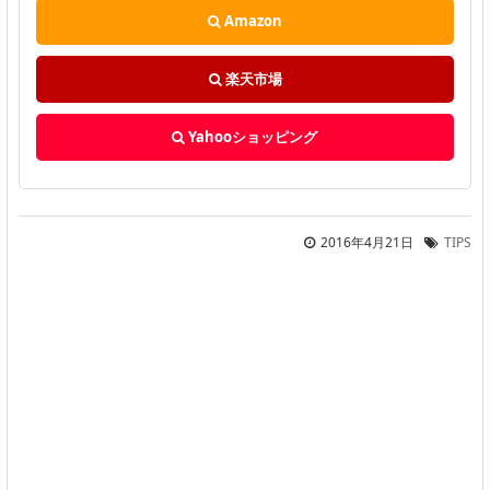
Amazon
楽天市場
Yahooショッピング
2016年4月21日
TIPS