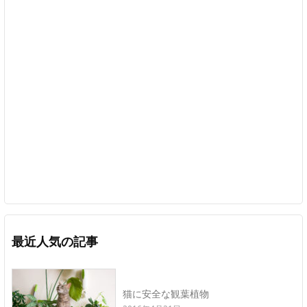
最近人気の記事
猫に安全な観葉植物