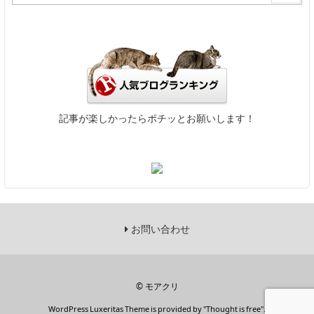
記事が楽しかったらポチッとお願いします！
お問い合わせ
©
モアクリ
WordPress Luxeritas Theme is provided by "
Thought is free
".