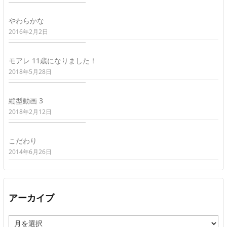
やわらかな
2016年2月2日
モアレ 11歳になりました！
2018年5月28日
縦型動画 3
2018年2月12日
こだわり
2014年6月26日
アーカイブ
ア