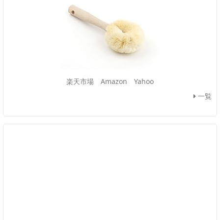
楽天市場
Amazon
Yahoo
一覧