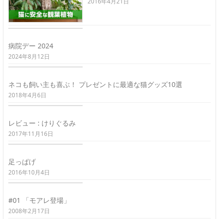
2016年4月21日
病院デー 2024
2024年8月12日
ネコも飼い主も喜ぶ！ プレゼントに最適な猫グッズ10選
2018年4月6日
レビュー : けりぐるみ
2017年11月16日
足っぱげ
2016年10月4日
#01 「モアレ登場」
2008年2月17日