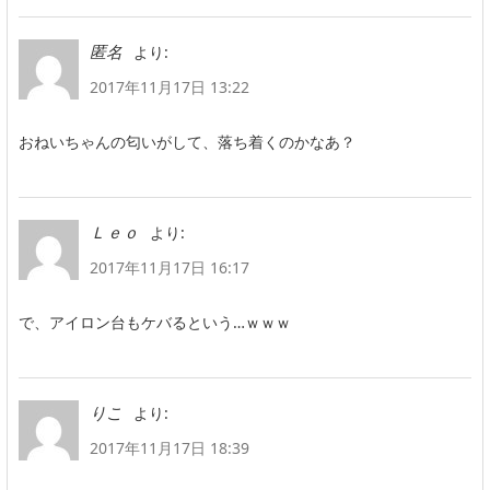
より:
匿名
2017年11月17日 13:22
おねいちゃんの匂いがして、落ち着くのかなあ？
より:
Ｌｅｏ
2017年11月17日 16:17
で、アイロン台もケバるという…ｗｗｗ
より:
りこ
2017年11月17日 18:39