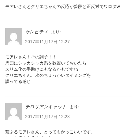
モアレさんとクリエちゃんの反応が普段と正反対でワロタw
より:
サレビティ
2017年11月17日 12:27
モアレさん！その調子！！
周囲にシャカシャカ系を数置いておいたら
スリム化の手助けにもなるかもですね
クリエちゃん、次のちょっかいタイミングを
謀ってる感じ！
より:
チロリアンキャット
2017年11月17日 12:28
荒ぶるモアレさん、とってもかっこいいです。