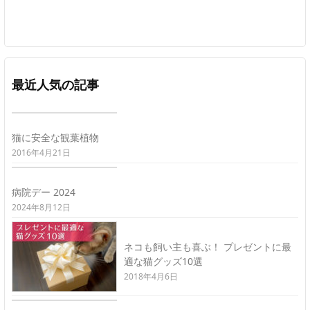
最近人気の記事
猫に安全な観葉植物
2016年4月21日
病院デー 2024
2024年8月12日
ネコも飼い主も喜ぶ！ プレゼントに最
適な猫グッズ10選
2018年4月6日