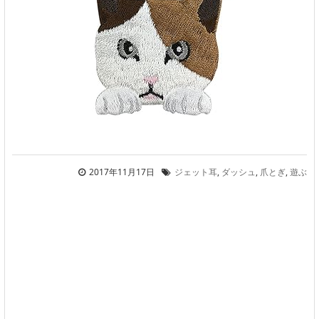
2017年11月17日
ジェット耳
,
ダッシュ
,
爪とぎ
,
遊ぶ