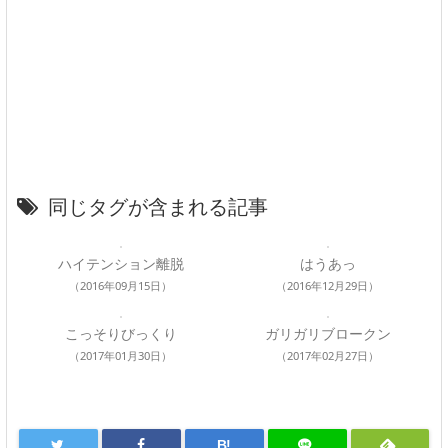
同じタグが含まれる記事
ハイテンション離脱
はうあっ
（2016年09月15日）
（2016年12月29日）
こっそりびっくり
ガリガリブロークン
（2017年01月30日）
（2017年02月27日）
B!