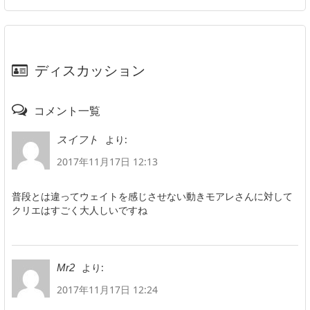
ディスカッション
コメント一覧
より:
スイフト
2017年11月17日 12:13
普段とは違ってウェイトを感じさせない動きモアレさんに対して
クリエはすごく大人しいですね
より:
Mr2
2017年11月17日 12:24