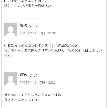
白い土俵もあるんですね～。
頑張れ、九州場所も全勝優勝だ。
より:
匿名
2017年11月17日 12:58
やる気まんまんに伏せてレスリングの練習かなw
モアちゃんが動き回りクリエがのんびりしてるのもほほえましい
です。
より:
匿名
2017年11月17日 13:08
落ち着いてるクリエたんも良いですね。
きょとんフェイスすき。