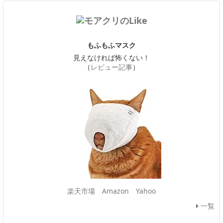
もふもふマスク
見えなければ怖くない！
（
レビュー記事
）
楽天市場
Amazon
Yahoo
一覧