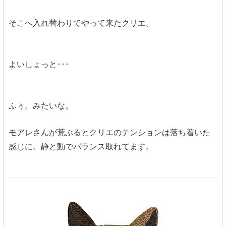
そこへ入れ替わりでやって来たクリエ。
よいしょっと･･･
ふぅ。みたいな。
モアレさんが荒ぶるとクリエのテンションは落ち着いた
感じに。静と動でバランス取れてます。