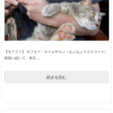
【モアクリ】 モフモフ・ネイルサロン（もふもふマスクコース）
前回に続いて、本日 ...
続きを読む