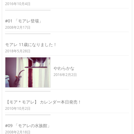
2016年10月4日
#01 「モアレ登場」
2008年2月17日
モアレ 11歳になりました！
2018年5月28日
やわらかな
2016年2月2日
【モア＊モアレ】 カレンダー本日発売！
2010年10月2日
#09 「モアレの水族館」
2008年2月18日