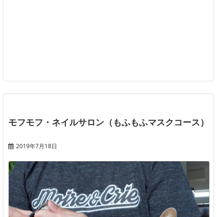
モフモフ・ネイルサロン（もふもふマスクコース）
2019年7月18日