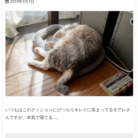
2019年3月7日
いつもはこのクッションにぴっちりキレイに収まってるモアレさ
んですが、本気で寝てる ...