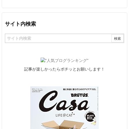
サイト内検索
記事が楽しかったらポチッとお願いします！