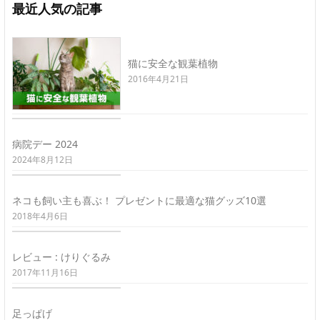
最近人気の記事
猫に安全な観葉植物
2016年4月21日
病院デー 2024
2024年8月12日
ネコも飼い主も喜ぶ！ プレゼントに最適な猫グッズ10選
2018年4月6日
レビュー : けりぐるみ
2017年11月16日
足っぱげ