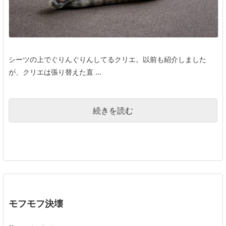
シーツの上でぐりんぐりんしてるクリエ。以前も紹介しました
が、クリエは張り替えた直 ...
続きを読む
モフモフ決壊