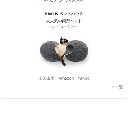
kivikis ペットハウス
大人気の繭型ベッド
（
レビュー記事
）
楽天市場
Amazon
Yahoo
一覧