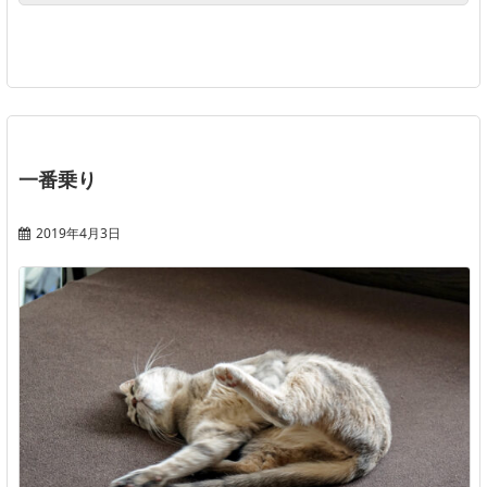
一番乗り
2019年4月3日