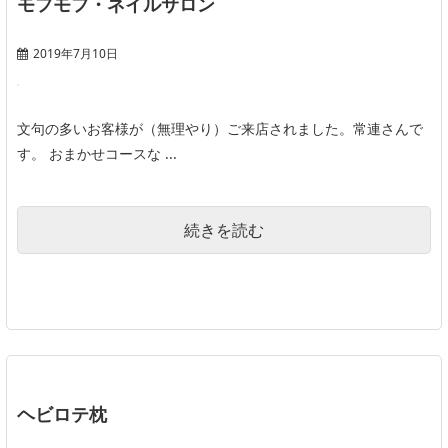
モフモフ・ネイルサロン
2019年7月10日
文句の多いお客様が（無理やり）ご来店されました。常連さんで
す。 おまかせコースな ...
続きを読む
ヘビロテ枕