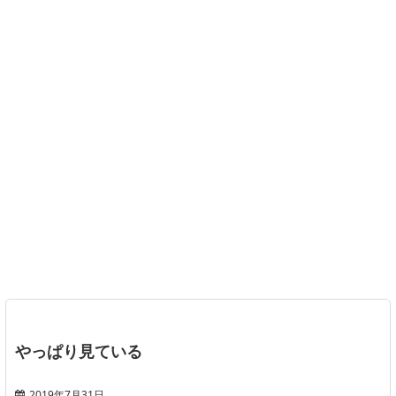
やっぱり見ている
2019年7月31日