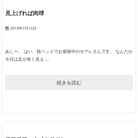
見上げれば肉球
2019年7月12日
あしー。 はい、枕ベッドでお昼寝中のモアレさんです。 なんだか
今日は足が長く見え ...
続きを読む