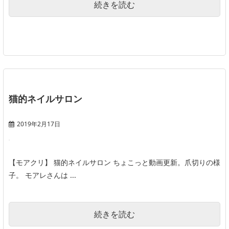
続きを読む
猫的ネイルサロン
2019年2月17日
【モアクリ】 猫的ネイルサロン ちょこっと動画更新。爪切りの様
子。 モアレさんは ...
続きを読む