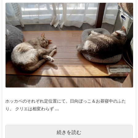
ホッカペのそれぞれ定位置にて。日向ぼっこ＆お昼寝中のふた
り。 クリエは相変わらず ...
続きを読む