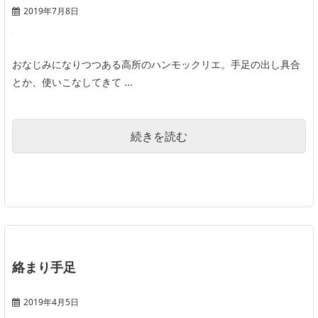
2019年7月8日
おなじみになりつつある高所のハンモックリエ。手足の出し具合
とか、使いこなしてきて ...
続きを読む
絡まり手足
2019年4月5日