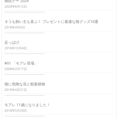
病院デー 2024
2024年8月12日
ネコも飼い主も喜ぶ！ プレゼントに最適な猫グッズ10選
2018年4月6日
足っぱげ
2016年10月4日
#01 「モアレ登場」
2008年2月17日
猫に危険な花と観葉植物
2016年4月21日
モアレ 11歳になりました！
2018年5月28日