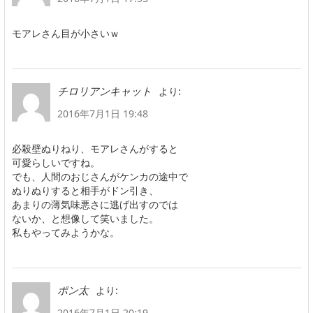
モアレさん目が小さいｗ
より:
チロリアンキャット
2016年7月1日 19:48
必殺壁ぬりねり、モアレさんがすると
可愛らしいですね。
でも、人間のおじさんがケンカの途中で
ぬりぬりすると相手がドン引き、
あまりの薄気味悪さに逃げ出すのでは
ないか、と想像して笑いました。
私もやってみようかな。
より:
ポン太
2016年7月1日 20:19