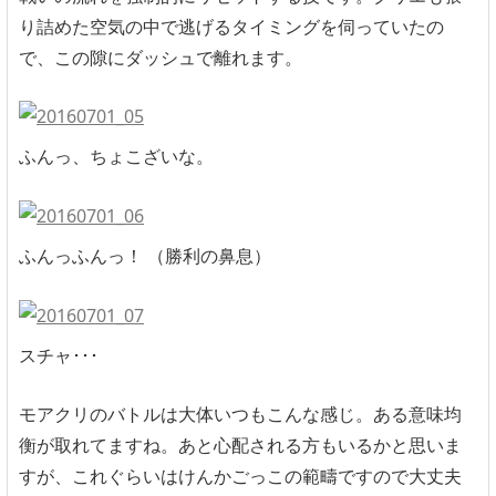
り詰めた空気の中で逃げるタイミングを伺っていたの
で、この隙にダッシュで離れます。
ふんっ、ちょこざいな。
ふんっふんっ！ （勝利の鼻息）
スチャ･･･
モアクリのバトルは大体いつもこんな感じ。ある意味均
衡が取れてますね。あと心配される方もいるかと思いま
すが、これぐらいはけんかごっこの範疇ですので大丈夫