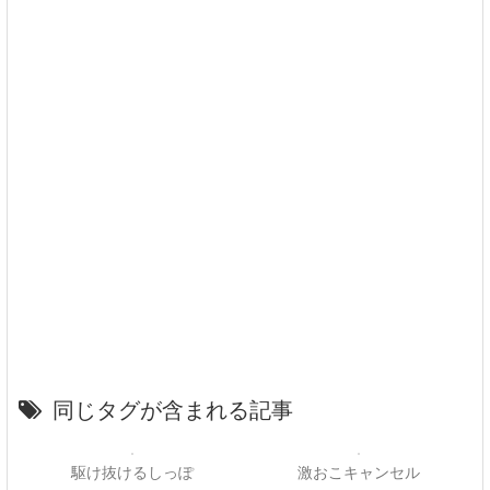
同じタグが含まれる記事
駆け抜けるしっぽ
激おこキャンセル