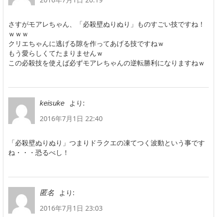
さすがモアレちゃん、「必殺壁ぬりぬり」ものすごい技ですね！
ｗｗｗ
クリエちゃんに逃げる隙を作ってあげる技ですねｗ
もう愛らしくてたまりませんｗ
この必殺技を使えば必ずモアレちゃんの逆転勝利になりますねｗ
より:
keisuke
2016年7月1日 22:40
「必殺壁ぬりぬり」つまりドラクエの凍てつく波動という事です
ね・・・恐るべし！
より:
匿名
2016年7月1日 23:03