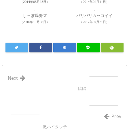
（2014年05月13日）
（2014年04月11日）
しっぽ爆発ズ
バリバリカッコイイ
（2016年11月08日）
（2017年07月21日）
B!
Next
陰陽
Prev
激ハイタッチ