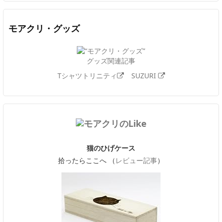
モアクリ・グッズ
グッズ関連記事
Tシャツトリニティ
SUZURI
猫のひげケース
拾ったらここへ （
レビュー記事
）