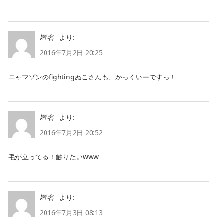
より:
匿名
2016年7月2日 20:25
ニャマゾンのfightingぬこさんも、かっくいーですっ！
より:
匿名
2016年7月2日 20:52
毛が立ってる！触りたいwww
より:
匿名
2016年7月3日 08:13