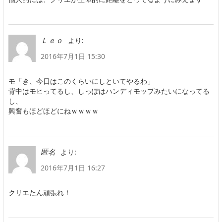
より:
Ｌｅｏ
2016年7月1日 15:30
モ「き、今日はこのくらいにしといてやるわ」
背中はモヒってるし、しっぽはハンディモップみたいになってる
し、
興奮もほどほどにねｗｗｗｗ
より:
匿名
2016年7月1日 16:27
クリエたん頑張れ！