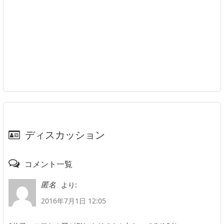
ディスカッション
コメント一覧
より:
匿名
2016年7月1日 12:05