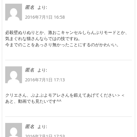
より:
匿名
2016年7月1日 16:58
必殺壁ぬりぬりとか、激おこキャンセルしらんぷりモードとか、
気まぐれな猫さんならではの技ですね。
今までのことをあっさり無かったことにするのがかわいい。
より:
匿名
2016年7月1日 17:13
クリエさん、ぶよぶよモアレさんを鍛えてあげてください＞＜
あと、動画でも見たいです^^
より:
匿名
2016年7月1日 17:53