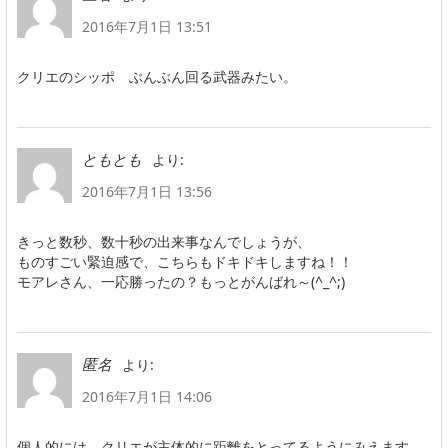
2016年7月1日 13:51
クリエのシッポ ぶんぶん回る武器みたい。
より:
ともとも
2016年7月1日 13:56
きっと数秒、数十秒の出来事なんでしょうが、
ものすごい緊迫感で、こちらもドキドキしますね！！
モアレさん、一応勝ったの？もっとがんばれ～(^_^;)
より:
匿名
2016年7月1日 14:06
個人的には、クリエが主体的に距離をとってるようにみえます