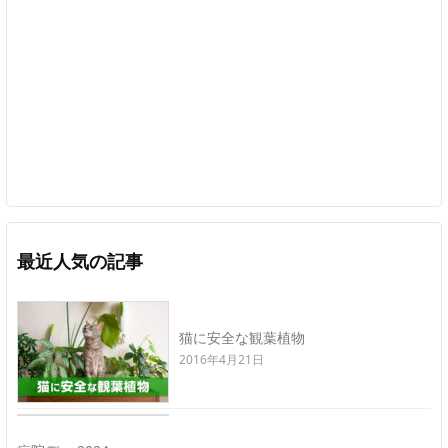
最近人気の記事
猫に安全な観葉植物
2016年4月21日