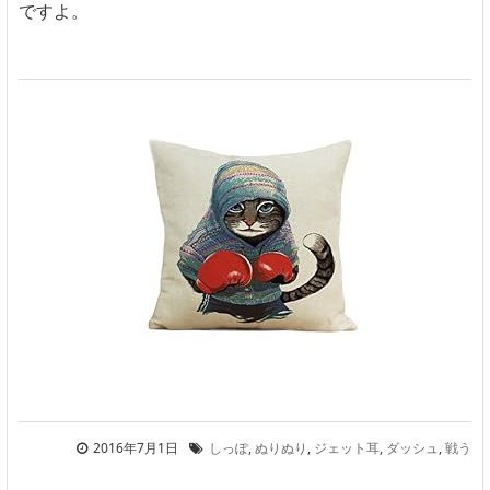
ですよ。
2016年7月1日
しっぽ
,
ぬりぬり
,
ジェット耳
,
ダッシュ
,
戦う