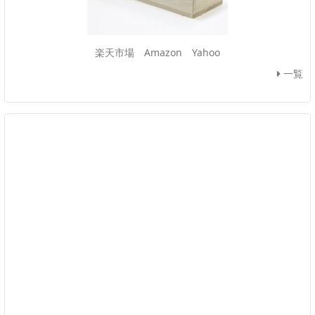
楽天市場
Amazon
Yahoo
一覧