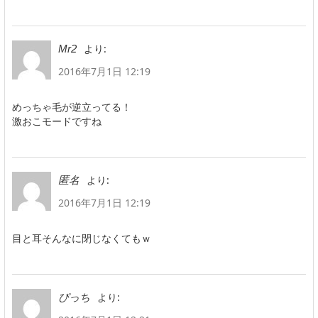
より:
Mr2
2016年7月1日 12:19
めっちゃ毛が逆立ってる！
激おこモードですね
より:
匿名
2016年7月1日 12:19
目と耳そんなに閉じなくてもｗ
より:
ぴっち