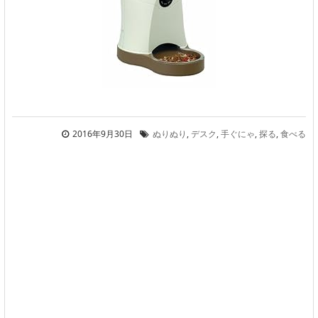
2016年9月30日
ぬりぬり
,
デスク
,
手ぐにゃ
,
探る
,
食べる