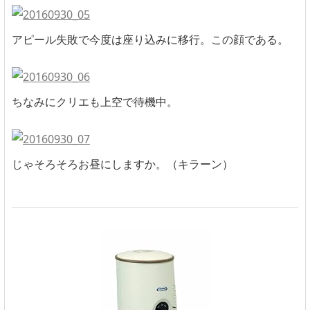
アピール失敗で今度は座り込みに移行。この顔である。
ちなみにクリエも上空で待機中。
じゃそろそろお昼にしますか。（キラーン）