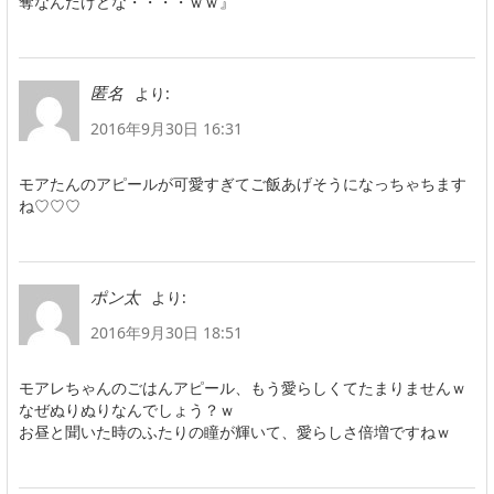
奪なんだけどな・・・・ｗｗ』
より:
匿名
2016年9月30日 16:31
モアたんのアピールが可愛すぎてご飯あげそうになっちゃちます
ね♡♡♡
より:
ポン太
2016年9月30日 18:51
モアレちゃんのごはんアピール、もう愛らしくてたまりませんｗ
なぜぬりぬりなんでしょう？ｗ
お昼と聞いた時のふたりの瞳が輝いて、愛らしさ倍増ですねｗ