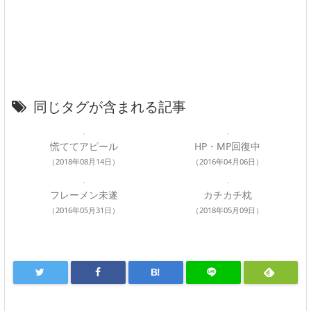
同じタグが含まれる記事
慌ててアピール
HP・MP回復中
（2018年08月14日）
（2016年04月06日）
フレーメン未遂
カチカチ枕
（2016年05月31日）
（2018年05月09日）
B!