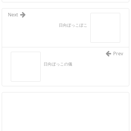
Next
日向ぼっこぼこ
Prev
日向ぼっこの儀