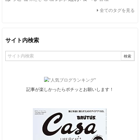
全てのタグを見る
サイト内検索
記事が楽しかったらポチッとお願いします！