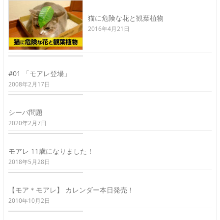
猫に危険な花と観葉植物
2016年4月21日
#01 「モアレ登場」
2008年2月17日
シーバ問題
2020年2月7日
モアレ 11歳になりました！
2018年5月28日
【モア＊モアレ】 カレンダー本日発売！
2010年10月2日