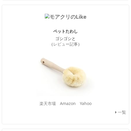
ペットたわし
ゴシゴシと
（
レビュー記事
）
楽天市場
Amazon
Yahoo
一覧