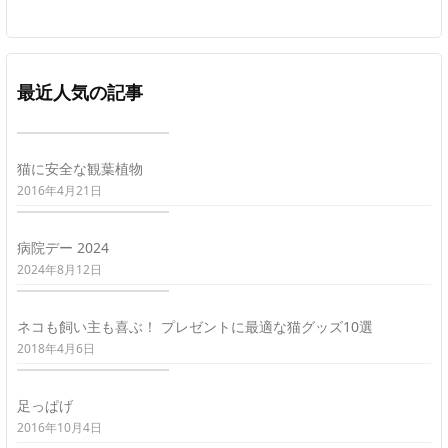
最近人気の記事
猫に安全な観葉植物
2016年4月21日
病院デー 2024
2024年8月12日
ネコも飼い主も喜ぶ！ プレゼントに最適な猫グッズ10選
2018年4月6日
足っぱげ
2016年10月4日