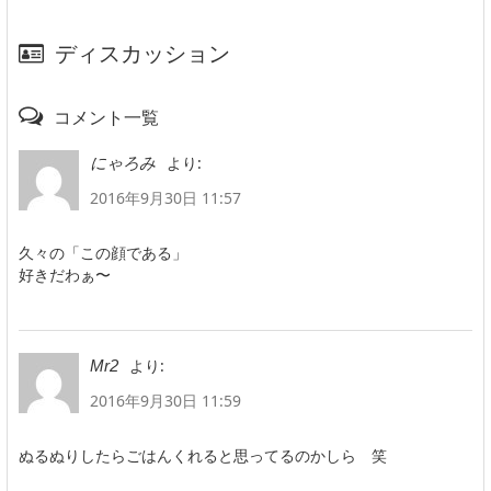
ディスカッション
コメント一覧
より:
にゃろみ
2016年9月30日 11:57
久々の「この顔である」
好きだわぁ〜
より:
Mr2
2016年9月30日 11:59
ぬるぬりしたらごはんくれると思ってるのかしら 笑