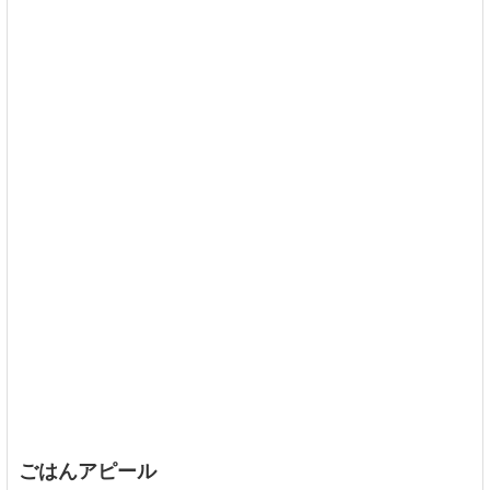
ごはんアピール