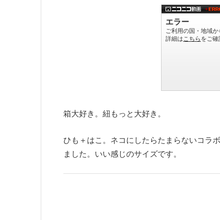
箱大好き。紐もっと大好き。
ひも＋はこ。ネコにしたらたまらないコラボ
ました。いい感じのサイズです。