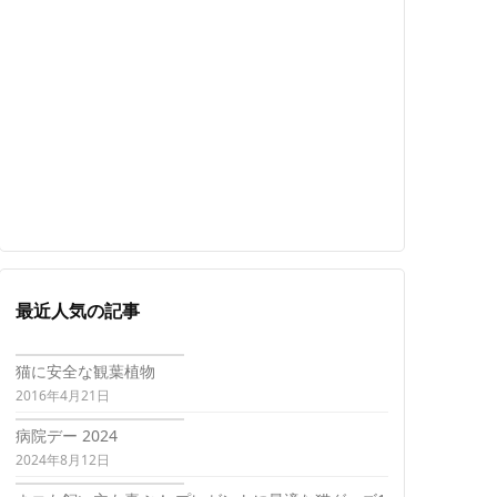
最近人気の記事
猫に安全な観葉植物
2016年4月21日
病院デー 2024
2024年8月12日