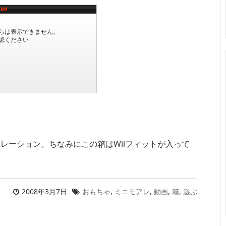
レーション。ちなみにこの箱はWiiフィットが入って
2008年3月7日
おもちゃ
,
ミニモアレ
,
動画
,
箱
,
遊ぶ