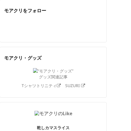
モアクリをフォロー
Twitter
Facebook
Feedly
YouTube
ニコニコ動画
Instagram
モアクリ・グッズ
グッズ関連記事
Tシャツトリニティ
SUZURI
乾しカマスライス