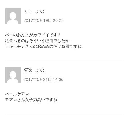
より:
りこ
2017年6月19日 20:21
パーのあんよがカワイイです！
足食べるのはそういう理由でしたか～
しかしモアさんのおめめの色は綺麗ですね
より:
匿名
2017年6月21日 14:06
ネイルケアｗ
モアレさん女子力高いですね