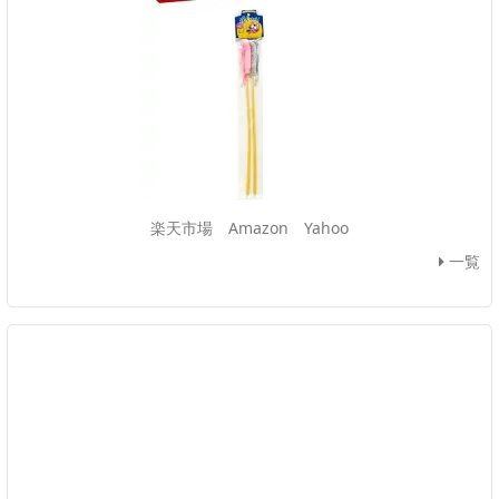
楽天市場
Amazon
Yahoo
一覧