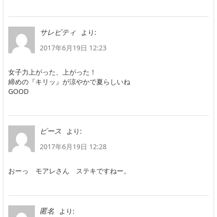
より:
サレビティ
2017年6月19日 12:23
女子力上がった、上がった！
締めの『キリッ』が涼やかで夏らしいね
GOOD
より:
ピース
2017年6月19日 12:28
おーっ モアレさん ステキですねー。
より:
匿名