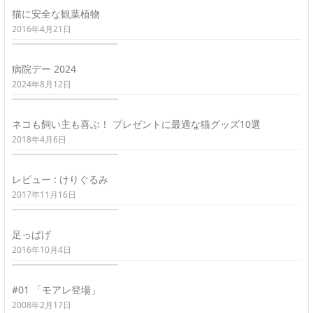
猫に安全な観葉植物
2016年4月21日
病院デー 2024
2024年8月12日
ネコも飼い主も喜ぶ！ プレゼントに最適な猫グッズ10選
2018年4月6日
レビュー : けりぐるみ
2017年11月16日
足っぱげ
2016年10月4日
#01 「モアレ登場」
2008年2月17日