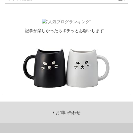
記事が楽しかったらポチッとお願いします！
お問い合わせ