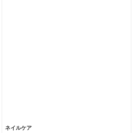
ネイルケア