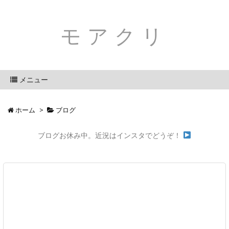
モアクリ
メニュー
ホーム
>
ブログ
ブログお休み中。近況はインスタでどうぞ！