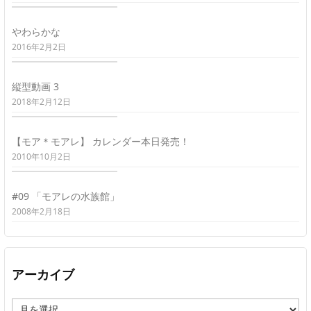
やわらかな
2016年2月2日
縦型動画 3
2018年2月12日
【モア＊モアレ】 カレンダー本日発売！
2010年10月2日
#09 「モアレの水族館」
2008年2月18日
アーカイブ
ア