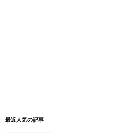
最近人気の記事