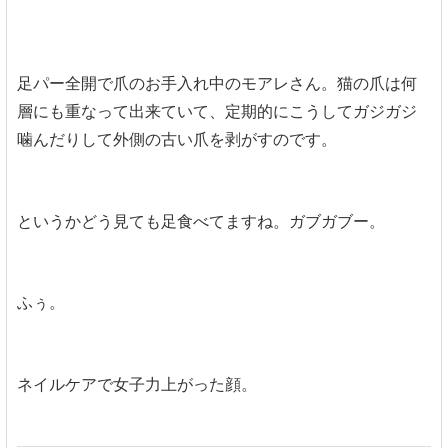
足パー全開で爪のお手入れ中のモアレさん。猫の爪は何
層にも重なって出来ていて、定期的にこうしてガジガジ
噛んだりして外側の古い爪を剥がすのです。
というかどう見ても足食べてますね。ガブガブー。
ふぅ。
ネイルケアで女子力上がった顔。