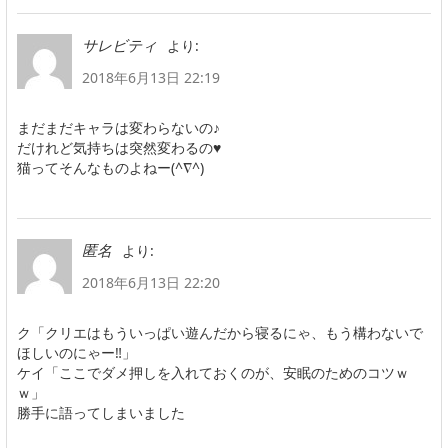
より:
サレビティ
2018年6月13日 22:19
まだまだキャラは変わらないの♪
だけれど気持ちは突然変わるの♥
猫ってそんなものよねー(^∇^)
より:
匿名
2018年6月13日 22:20
ク「クリエはもういっぱい遊んだから寝るにゃ、もう構わないで
ほしいのにゃー‼」
ケイ「ここでダメ押しを入れておくのが、安眠のためのコツｗ
ｗ」
勝手に語ってしまいました