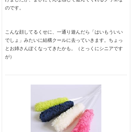
のです。
こんな顔してるくせに、一通り遊んだら「はいもういい
でしょ」みたいに結構クールに去っていきます。ちょっ
とお姉さんぽくなってきたかも。（とっくにシニアです
が）