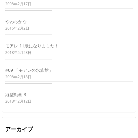
2008年2月17日
やわらかな
2016年2月2日
モアレ 11歳になりました！
2018年5月28日
#09 「モアレの水族館」
2008年2月18日
縦型動画 3
2018年2月12日
アーカイブ