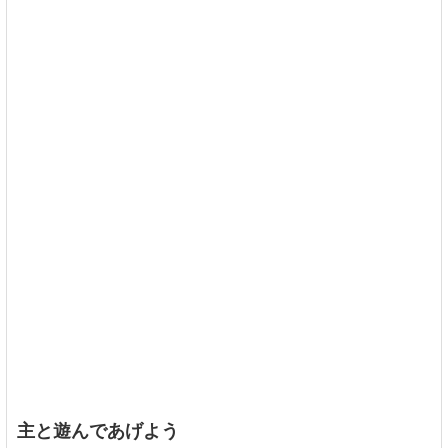
主と遊んであげよう