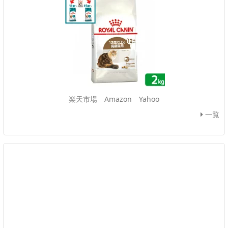
楽天市場
Amazon
Yahoo
一覧