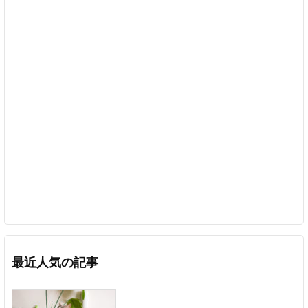
最近人気の記事