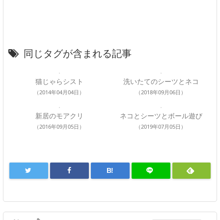
同じタグが含まれる記事
猫じゃらシスト
洗いたてのシーツとネコ
（2014年04月04日）
（2018年09月06日）
新居のモアクリ
ネコとシーツとボール遊び
（2016年09月05日）
（2019年07月05日）
B!