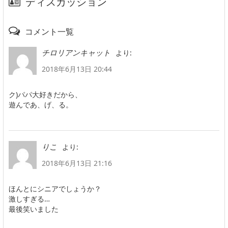
ディスカッション
コメント一覧
より:
チロリアンキャット
2018年6月13日 20:44
ク)パパ大好きだから、
遊んであ、げ、る。
より:
りこ
2018年6月13日 21:16
ほんとにシニアでしょうか？
激しすぎる…
最後笑いました