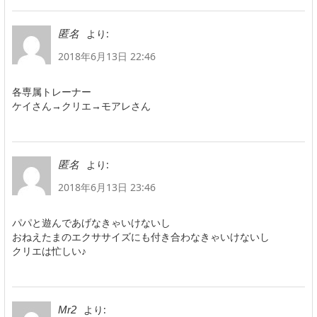
より:
匿名
2018年6月13日 22:46
各専属トレーナー
ケイさん→クリエ→モアレさん
より:
匿名
2018年6月13日 23:46
パパと遊んであげなきゃいけないし
おねえたまのエクササイズにも付き合わなきゃいけないし
クリエは忙しい♪
より:
Mr2