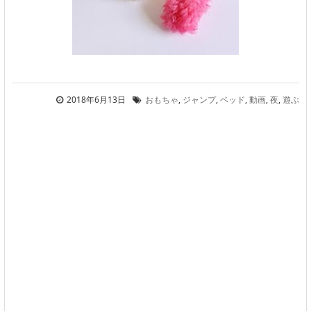
2018年6月13日
おもちゃ
,
ジャンプ
,
ベッド
,
動画
,
夜
,
遊ぶ