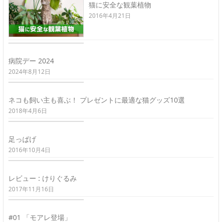
猫に安全な観葉植物
2016年4月21日
病院デー 2024
2024年8月12日
ネコも飼い主も喜ぶ！ プレゼントに最適な猫グッズ10選
2018年4月6日
足っぱげ
2016年10月4日
レビュー : けりぐるみ
2017年11月16日
#01 「モアレ登場」