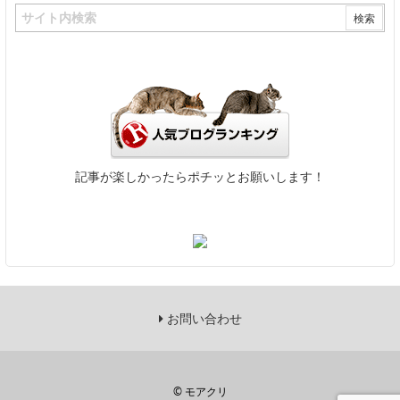
記事が楽しかったらポチッとお願いします！
お問い合わせ
©
モアクリ