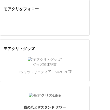
モアクリをフォロー
Twitter
Facebook
Feedly
YouTube
ニコニコ動画
Instagram
モアクリ・グッズ
グッズ関連記事
Tシャツトリニティ
SUZURI
猫の爪とぎスタンド タワー