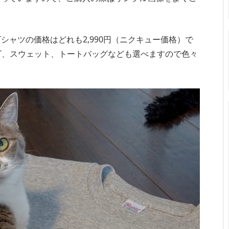
Tシャツの価格はどれも2,990円（ニクキュー価格）で
T、スウェット、トートバッグなども選べますので色々