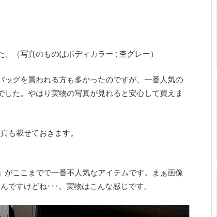
。
た。（写真のものはボディカラー : 杢グレー）
バッグを買われる方も多かったのですが、一番人気の
でした。やはり実物の写真が見れると安心して買えま
写真も載せておきます。
」がここまでで一番不人気なアイテムです。まぁ画像
んですけどね･･･。実物はこんな感じです。