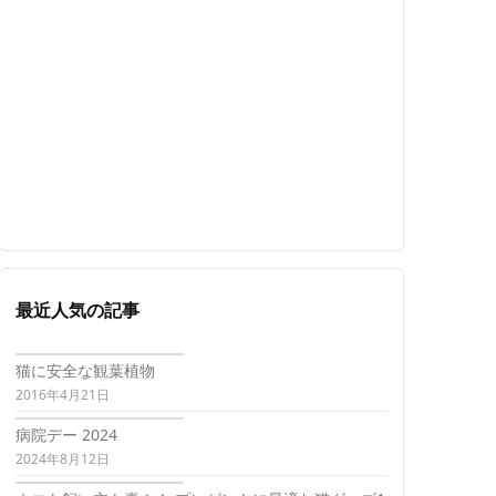
最近人気の記事
猫に安全な観葉植物
2016年4月21日
病院デー 2024
2024年8月12日