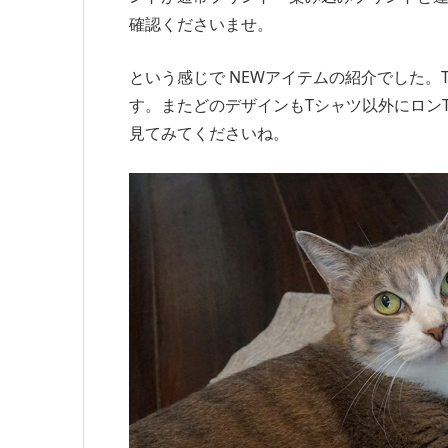
確認くださいませ。
という感じで NEWアイテムの紹介でした。
す。またどのデザインもTシャツ以外にロン
見てみてくださいね。