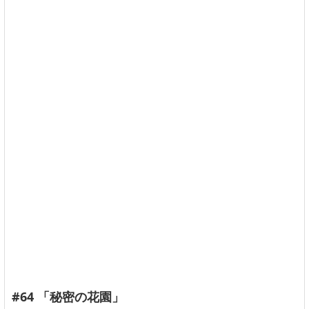
#64 「秘密の花園」