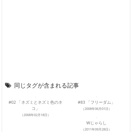
同じタグが含まれる記事
#02 「ネズミとネズミ色のネ
#83 「フリーダム」
コ」
（2008年06月01日）
（2008年02月18日）
Wじゃらし
（2011年09月28日）