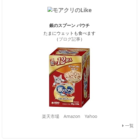
銀のスプーン パウチ
たまにウェットも食べます
（
ブログ記事
）
楽天市場
Amazon
Yahoo
一覧