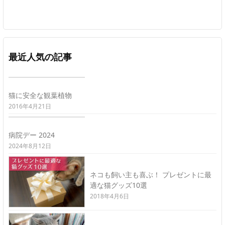
最近人気の記事
猫に安全な観葉植物
2016年4月21日
病院デー 2024
2024年8月12日
ネコも飼い主も喜ぶ！ プレゼントに最
適な猫グッズ10選
2018年4月6日