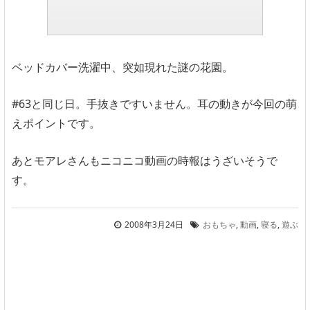
ベッドカバー洗濯中、突如現れた謎の花園。
#63と同じ日。手抜きですいません。耳の動きが今回の萌
えポイントです。
あとモアレさんもニコニコ動画の時報はうざいそうで
す。
2008年3月24日
おもちゃ
,
動画
,
寝る
,
遊ぶ