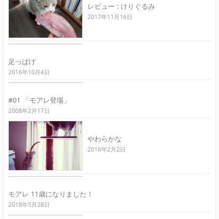
レビュー : けりぐるみ
2017年11月16日
足っぱげ
2016年10月4日
#01 「モアレ登場」
2008年2月17日
やわらかな
2016年2月2日
モアレ 11歳になりました！
2018年5月28日