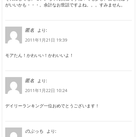
がいいかも・・・。余計なお世話ですよね。。。すみません。
より:
匿名
2011年1月21日 19:39
モアたん！かわいい！かわいいよ！
より:
匿名
2011年1月22日 10:24
デイリーランキング一位おめでとうございます！
より:
のぶっち