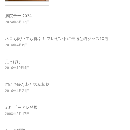
病院デー 2024
2024年8月12日
ネコも飼い主も喜ぶ！ プレゼントに最適な猫グッズ10選
2018年4月6日
足っぱげ
2016年10月4日
猫に危険な花と観葉植物
2016年4月21日
#01 「モアレ登場」
2008年2月17日