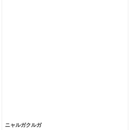
ニャルガクルガ