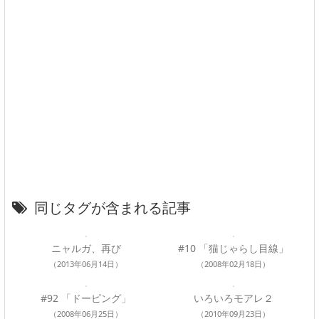
同じタグが含まれる記事
ニャルガ、再び
#10 「猫じゃらし目線」
（2013年06月14日）
（2008年02月18日）
#92 「ドーピング」
いろいろモアレ２
（2008年06月25日）
（2010年09月23日）