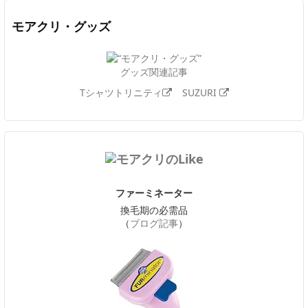
モアクリ・グッズ
グッズ関連記事
Tシャツトリニティ
SUZURI
ファーミネーター
換毛期の必需品
（
ブログ記事
）