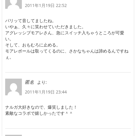
2011年1月19日 22:52
パリッて音してましたね。
いやぁ、久々に笑わせていただきました。
アグレッシブモアレさん、急にスイッチ入ちゃうところが可愛
い。
そして、おもむろに止める。
モアレボールは取ってくるのに、さかなちゃんは諦めるんですね
ぇ。
より:
匿名
2011年1月19日 23:44
ナルガ大好きなので、爆笑しました！
素敵なコラボで嬉しかったです＾＾