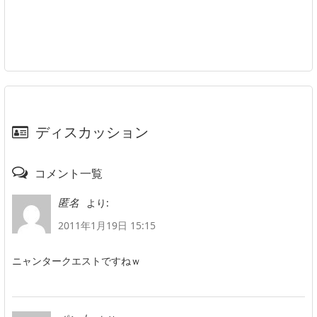
ディスカッション
コメント一覧
より:
匿名
2011年1月19日 15:15
ニャンタークエストですねｗ