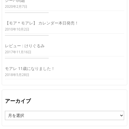
シーバ問題
2020年2月7日
【モア＊モアレ】 カレンダー本日発売！
2010年10月2日
レビュー : けりぐるみ
2017年11月16日
モアレ 11歳になりました！
2018年5月28日
アーカイブ
ア
ー
カ