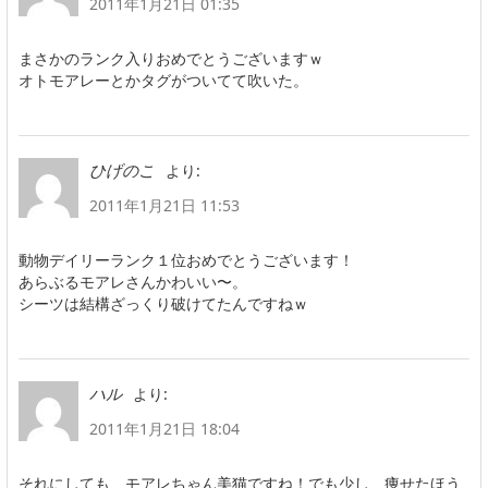
2011年1月21日 01:35
まさかのランク入りおめでとうございますｗ
オトモアレーとかタグがついてて吹いた。
より:
ひげのこ
2011年1月21日 11:53
動物デイリーランク１位おめでとうございます！
あらぶるモアレさんかわいい〜。
シーツは結構ざっくり破けてたんですねｗ
より:
ハル
2011年1月21日 18:04
それにしても、モアレちゃん美猫ですね！でも少し、痩せたほう