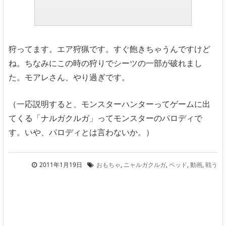
狩ってます。エア狩猟です。すぐ飽きちゃうんですけど
ね。ちなみにこの時の狩りでシーツの一部が破れまし
た。モアレさん、やり過ぎです。
（一応説明すると、モンスターハンターってゲームに出
てくる「ナルガクルガ」ってモンスターのパロディで
す。いや、パロディとは言わないか。）
2011年1月19日
おもちゃ
,
ニャルガクルガ
,
ベッド
,
動画
,
戦う