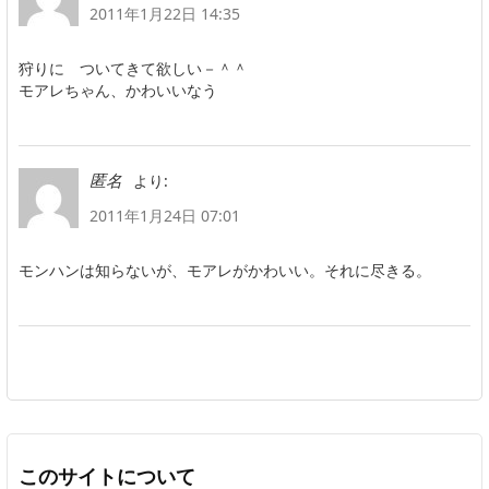
2011年1月22日 14:35
狩りに ついてきて欲しい－＾＾
モアレちゃん、かわいいなう
より:
匿名
2011年1月24日 07:01
モンハンは知らないが、モアレがかわいい。それに尽きる。
このサイトについて