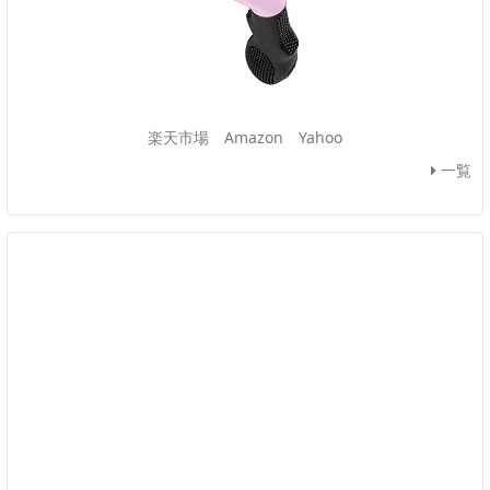
楽天市場
Amazon
Yahoo
一覧