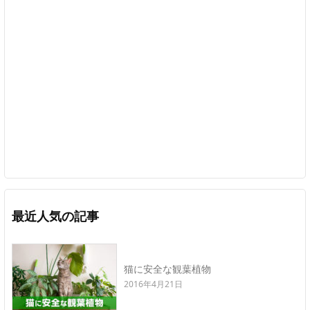
最近人気の記事
猫に安全な観葉植物
2016年4月21日