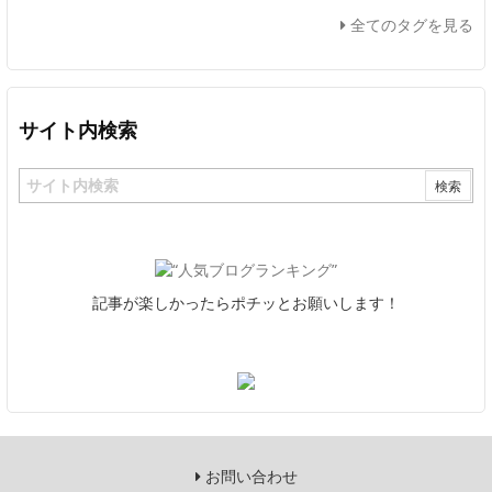
全てのタグを見る
サイト内検索
記事が楽しかったらポチッとお願いします！
お問い合わせ