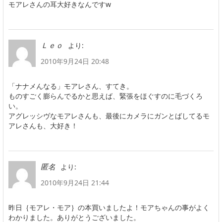
モアレさんの耳大好きなんですw
より:
Ｌｅｏ
2010年9月24日 20:48
「ナナメんなる」モアレさん、すてき。
ものすごく膨らんでるかと思えば、緊張をほぐすのに毛づくろ
い。
アグレッシヴなモアレさんも、最後にカメラにガンとばしてるモ
アレさんも、大好き！
より:
匿名
2010年9月24日 21:44
昨日｛モアレ・モア｝の本買いましたよ！モアちゃんの事がよく
わかりました。ありがとうございました。