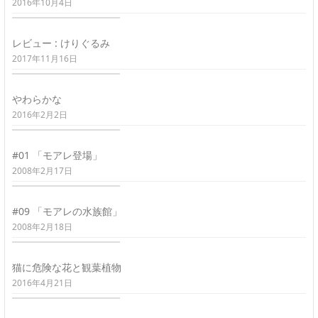
2016年10月4日
レビュー : けりぐるみ
2017年11月16日
やわらかな
2016年2月2日
#01 「モアレ登場」
2008年2月17日
#09 「モアレの水族館」
2008年2月18日
猫に危険な花と観葉植物
2016年4月21日