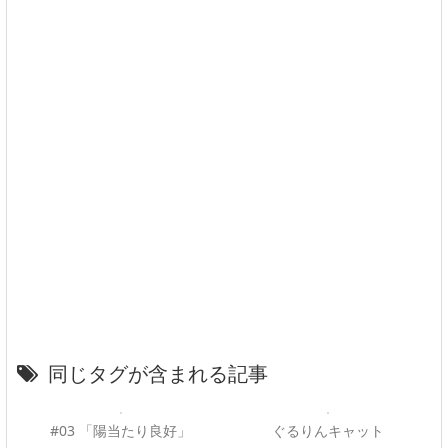
同じタグが含まれる記事
#03 「陽当たり良好」
ぐるりんキャット