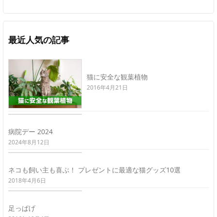
最近人気の記事
猫に安全な観葉植物
2016年4月21日
病院デー 2024
2024年8月12日
ネコも飼い主も喜ぶ！ プレゼントに最適な猫グッズ10選
2018年4月6日
足っぱげ