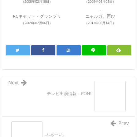
（2008年02月18日）
（2009年06月05日）
RCキャット・グランプリ
ニャルガ、再び
（2009年07月06日）
（2013年06月14日）
B!
Next
テレビ出演情報：PON!
Prev
ふぁーい。