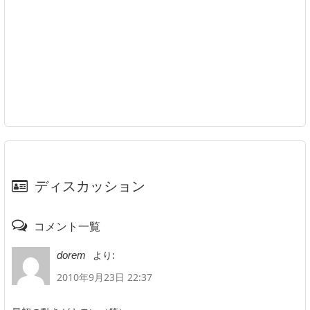
ディスカッション
コメント一覧
より:
dorem
2010年9月23日 22:37