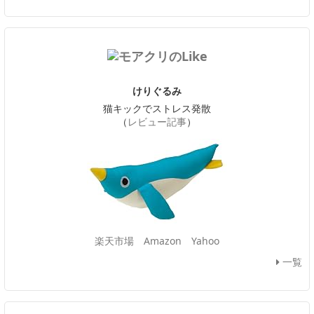
けりぐるみ
猫キックでストレス発散
（
レビュー記事
）
楽天市場
Amazon
Yahoo
一覧