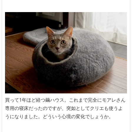
買って1年ほど経つ繭ハウス。これまで完全にモアレさん
専用の寝床だったのですが、突如としてクリエも使うよ
うになりました。どういう心境の変化でしょうか。