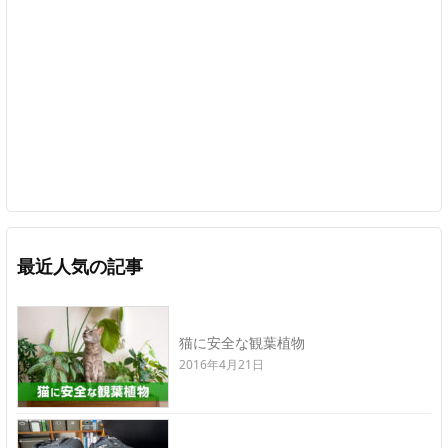
最近人気の記事
猫に安全な観葉植物
2016年4月21日