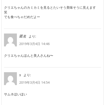
クリエちゃんのカミカミを見るとたいそう美味そうに見えます
笑
でも食べちゃだめだよー
より:
匿名
2019年3月4日 14:46
クリエちゃんほんと美人さんね〜
より:
s
2019年3月4日 14:54
サムネほいほい