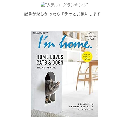
記事が楽しかったらポチッとお願いします！