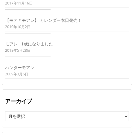
2017年11月16日
【モア＊モアレ】 カレンダー本日発売！
2010年10月2日
モアレ 11歳になりました！
2018年5月28日
ハンターモアレ
2009年3月5日
アーカイブ
ア
ー
カ
イ