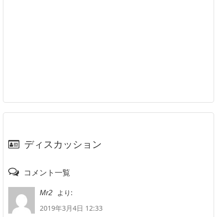
ディスカッション
コメント一覧
より:
Mr2
2019年3月4日 12:33