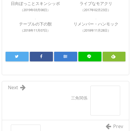
日向ぼっことスキンシッポ
ライブなモアクリ
（2019年03月08日）
（2017年02月23日）
テーブルの下の獣
リメンバー・ハンモック
（2018年11月07日）
（2018年11月28日）
B!
Next
三角関係
Prev