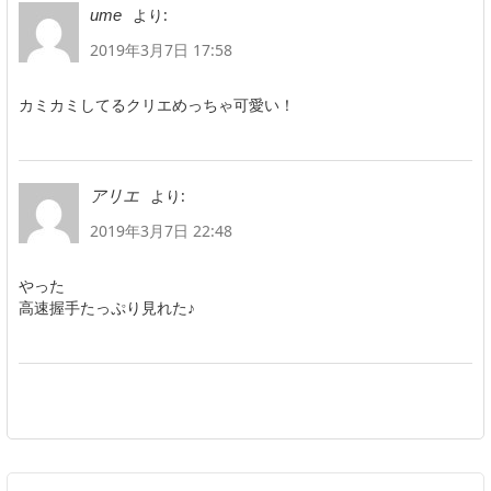
より:
ume
2019年3月7日 17:58
カミカミしてるクリエめっちゃ可愛い！
より:
アリエ
2019年3月7日 22:48
やった
高速握手たっぷり見れた♪