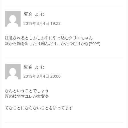
より:
匿名
2019年3月4日 19:23
注意されるとしぶしぶ中に引っ込むクリエちゃん
殻から顔を出したり縮んだり、かたつむりかな(*^^*)
より:
匿名
2019年3月4日 20:00
なんということでしょう
匠の技でマユレが大変身
てなことにならないことを祈ってます