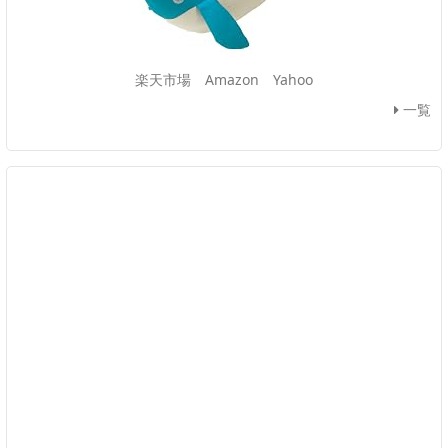
楽天市場
Amazon
Yahoo
一覧