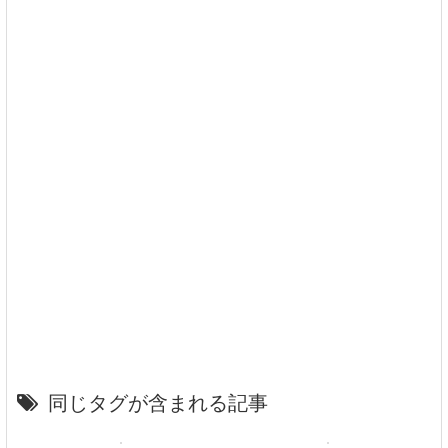
同じタグが含まれる記事