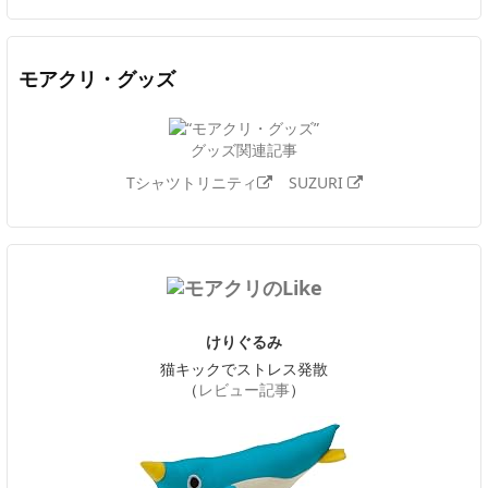
モアクリ・グッズ
グッズ関連記事
Tシャツトリニティ
SUZURI
けりぐるみ
猫キックでストレス発散
（
レビュー記事
）