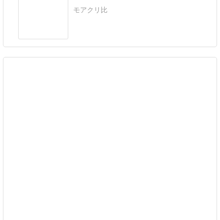
モアクリ比