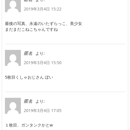
2019年3月4日 15:22
最後の写真、永遠のいたずらっこ、美少女
まだまだこねこちゃんですね
より:
匿名
2019年3月4日 15:50
5枚目くしゃおじさん ぽい
より:
匿名
2019年3月4日 17:05
１枚目、ガンタンクかとw