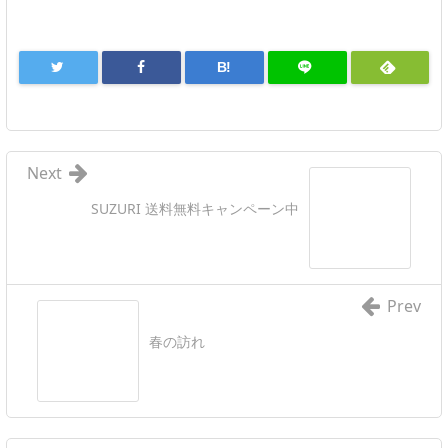
B!
Next
SUZURI 送料無料キャンペーン中
Prev
春の訪れ