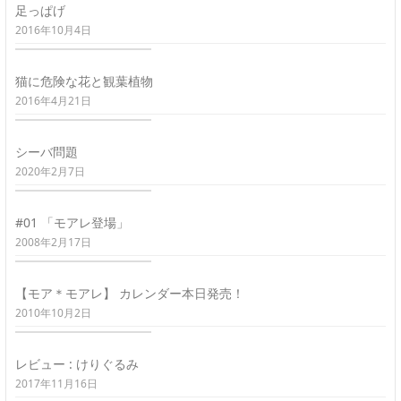
足っぱげ
2016年10月4日
猫に危険な花と観葉植物
2016年4月21日
シーバ問題
2020年2月7日
#01 「モアレ登場」
2008年2月17日
【モア＊モアレ】 カレンダー本日発売！
2010年10月2日
レビュー : けりぐるみ
2017年11月16日