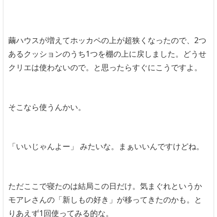
繭ハウスが増えてホッカペの上が超狭くなったので、2つ
あるクッションのうち1つを棚の上に戻しました。どうせ
クリエは使わないので。と思ったらすぐにこうですよ。
そこなら使うんかい。
「いいじゃんよー」 みたいな。まぁいいんですけどね。
ただここで寝たのは結局この日だけ。気まぐれというか
モアレさんの「新しもの好き」が移ってきたのかも。と
りあえず1回使ってみる的な。