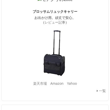
ブロッサムリュックキャリー
お出かけ用。頑丈で安心。
（
レビュー記事
）
楽天市場
Amazon
Yahoo
一覧