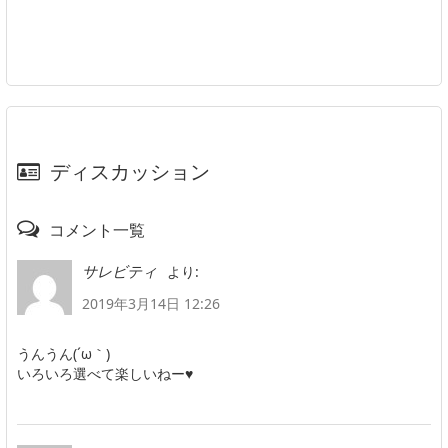
ディスカッション
コメント一覧
より:
サレビティ
2019年3月14日 12:26
うんうん(´ω｀)
いろいろ選べて楽しいねー♥