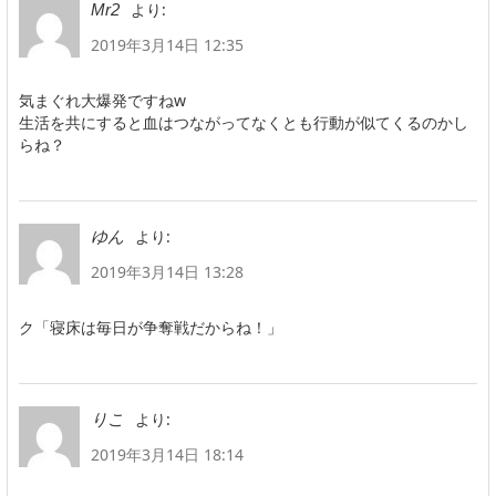
より:
Mr2
2019年3月14日 12:35
気まぐれ大爆発ですねw
生活を共にすると血はつながってなくとも行動が似てくるのかし
らね？
より:
ゆん
2019年3月14日 13:28
ク「寝床は毎日が争奪戦だからね！」
より:
りこ
2019年3月14日 18:14