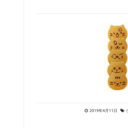
2019年4月11日