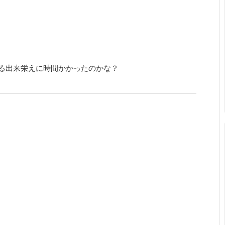
る出来栄えに時間かかったのかな？