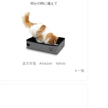
何かの時に備えて
楽天市場
Amazon
Yahoo
一覧