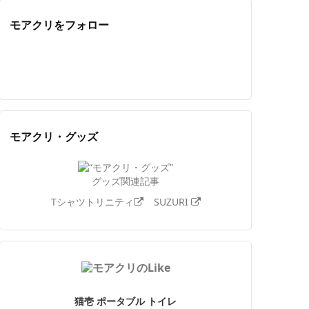
モアクリをフォロー
Twitter
Facebook
Feedly
YouTube
ニコニコ動画
Instagram
モアクリ・グッズ
グッズ関連記事
Tシャツトリニティ
SUZURI
猫壱 ポータブル トイレ