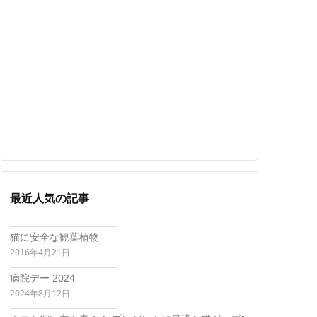
最近人気の記事
猫に安全な観葉植物
2016年4月21日
病院デー 2024
2024年8月12日