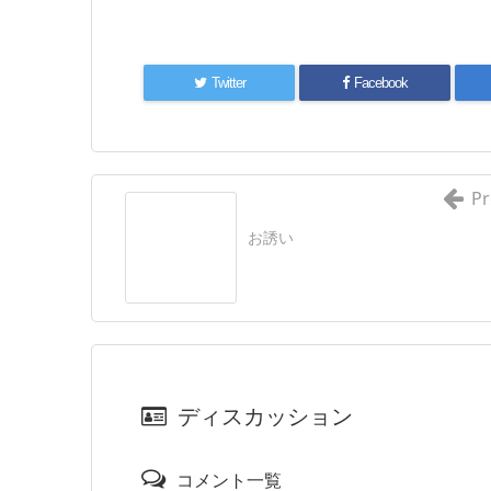
Twitter
Facebook
Pr
お誘い
ディスカッション
コメント一覧