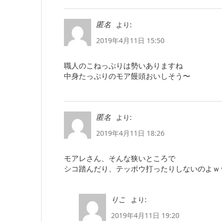
より:
匿名
2019年4月11日 15:50
職人のこねっぷりは勢いありますね
中身たっぷりのモア饅頭おいしそう〜
より:
匿名
2019年4月11日 18:26
モアレさん、そんな狭いところで
シコ踏んだり、テッポウ打ったりしないのよｗ
より:
りこ
2019年4月11日 19:20