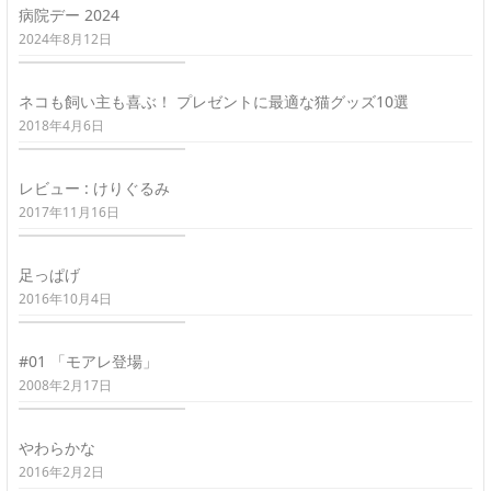
病院デー 2024
2024年8月12日
ネコも飼い主も喜ぶ！ プレゼントに最適な猫グッズ10選
2018年4月6日
レビュー : けりぐるみ
2017年11月16日
足っぱげ
2016年10月4日
#01 「モアレ登場」
2008年2月17日
やわらかな
2016年2月2日