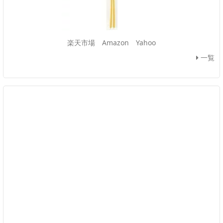
楽天市場
Amazon
Yahoo
一覧