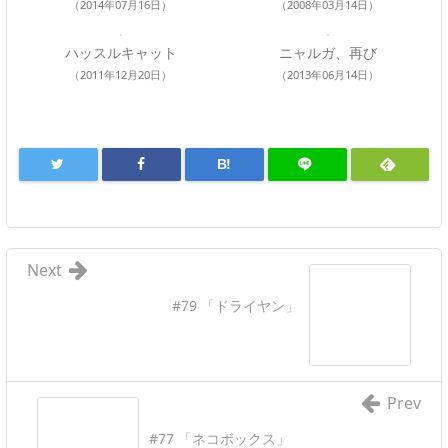
（2014年07月16日）
（2008年03月14日）
ハッスルキャット
ニャルガ、再び
（2011年12月20日）
（2013年06月14日）
B!
Next
#79 「ドライヤン」
Prev
#77 「ネコボックス」