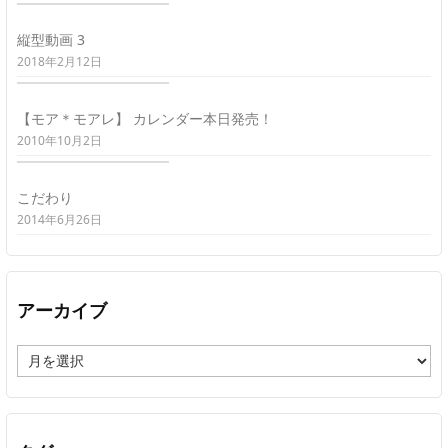
縦型動画 3
2018年2月12日
【モア＊モアレ】 カレンダー本日発売！
2010年10月2日
こだわり
2014年6月26日
アーカイブ
ア
ー
カ
イ
ブ