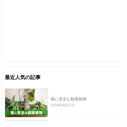
最近人気の記事
猫に安全な観葉植物
2016年4月21日