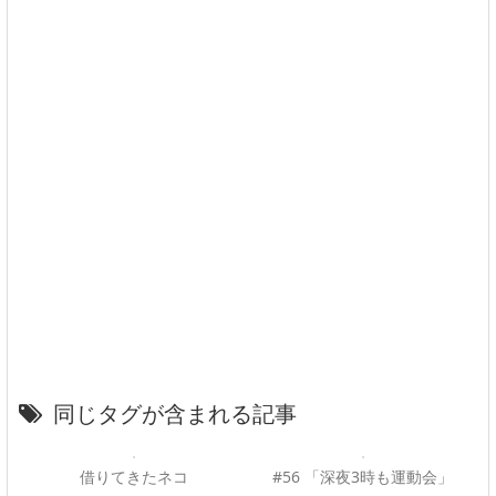
同じタグが含まれる記事
借りてきたネコ
#56 「深夜3時も運動会」