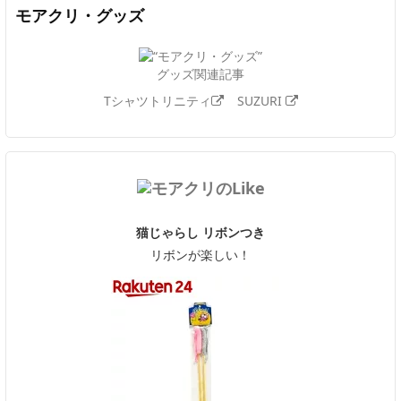
モアクリ・グッズ
グッズ関連記事
Tシャツトリニティ
SUZURI
猫じゃらし リボンつき
リボンが楽しい！