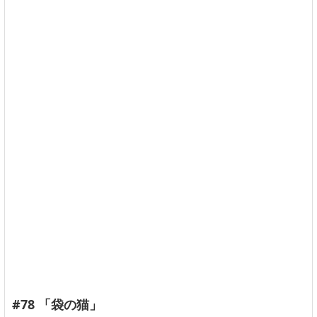
#78 「袋の猫」