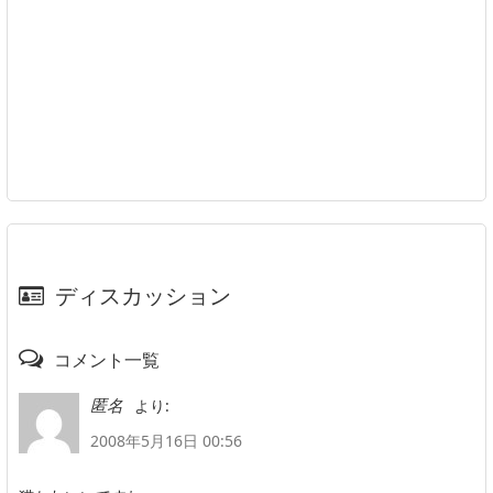
ディスカッション
コメント一覧
より:
匿名
2008年5月16日 00:56