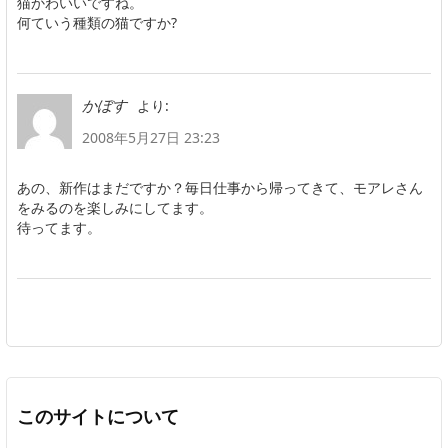
猫かわいいですね。
何ていう種類の猫ですか?
より:
かぼす
2008年5月27日 23:23
あの、新作はまだですか？毎日仕事から帰ってきて、モアレさん
をみるのを楽しみにしてます。
待ってます。
このサイトについて