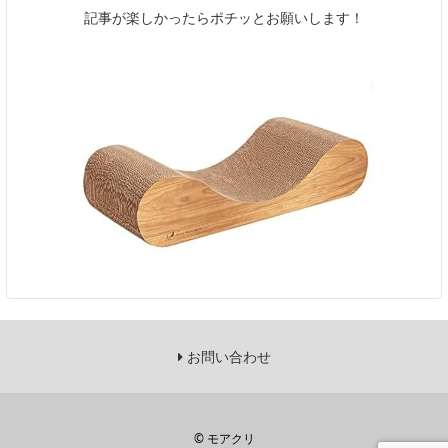
記事が楽しかったらポチッとお願いします！
お問い合わせ
©
モアクリ