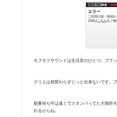
モフモフサウンドは生活音のひとつ。ブラ
クリエは相変わらずじっと出来ないです。
順番待ち中は遠くでスタンバってた大御所
れるからね。