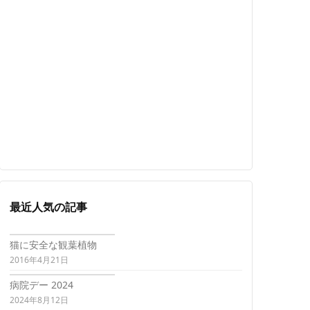
最近人気の記事
猫に安全な観葉植物
2016年4月21日
病院デー 2024
2024年8月12日