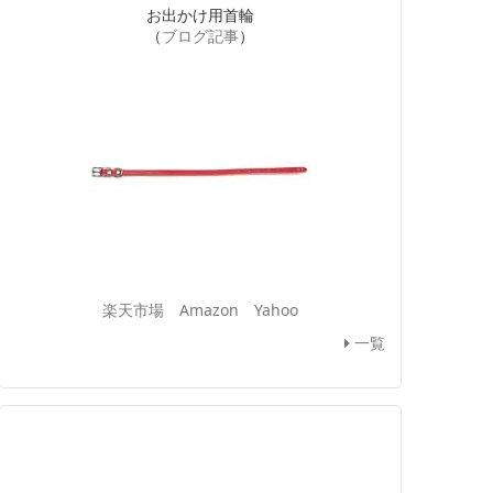
お出かけ用首輪
（
ブログ記事
）
楽天市場
Amazon
Yahoo
一覧