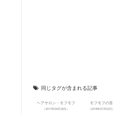
同じタグが含まれる記事
ヘアサロン・モフモフ
モフモフの音
（2017年04月26日）
（2018年07月02日）