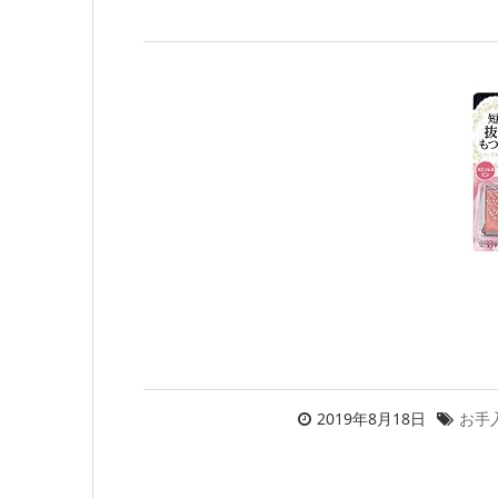
2019年8月18日
お手