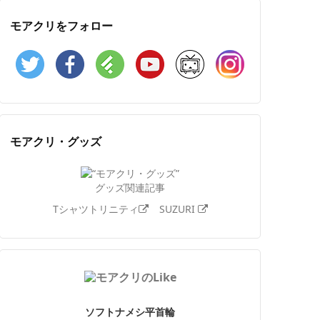
モアクリをフォロー
Twitter
Facebook
Feedly
YouTube
ニコニコ動画
Instagram
モアクリ・グッズ
グッズ関連記事
Tシャツトリニティ
SUZURI
ソフトナメシ平首輪