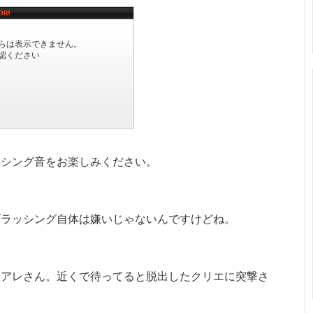
ッシング音をお楽しみください。
ブラッシング自体は嫌いじゃないんですけどね。
モアレさん。近くで待ってると脱出したクリエに突撃さ