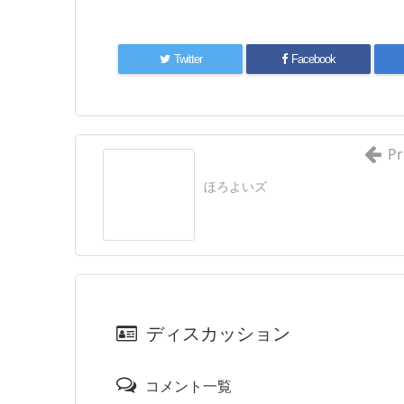
Twitter
Facebook
Pr
ほろよいズ
ディスカッション
コメント一覧