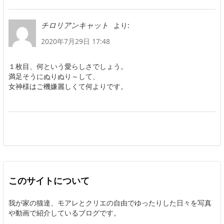
より:
チロリアンキャット
2020年7月29日 17:48
１枚目、何という愛らしさでしょう。
満足そうにぬりぬり～して、
女神様はご機嫌麗しくて何よりです。
このサイトについて
我が家の猫達、モアレとクリエの自由でゆったりした日々を写真
や動画で紹介しているブログです。