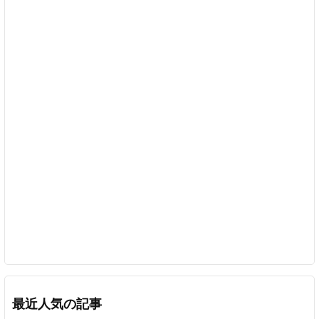
最近人気の記事