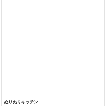
ぬりぬりキッチン