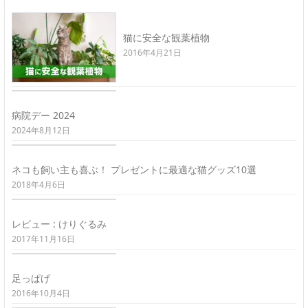
猫に安全な観葉植物
2016年4月21日
病院デー 2024
2024年8月12日
ネコも飼い主も喜ぶ！ プレゼントに最適な猫グッズ10選
2018年4月6日
レビュー : けりぐるみ
2017年11月16日
足っぱげ
2016年10月4日