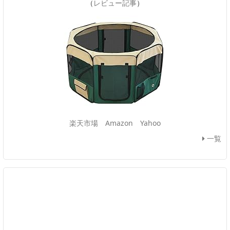
（
レビュー記事
）
楽天市場
Amazon
Yahoo
一覧