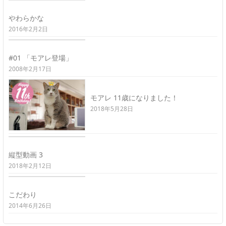
やわらかな
2016年2月2日
#01 「モアレ登場」
2008年2月17日
モアレ 11歳になりました！
2018年5月28日
縦型動画 3
2018年2月12日
こだわり
2014年6月26日