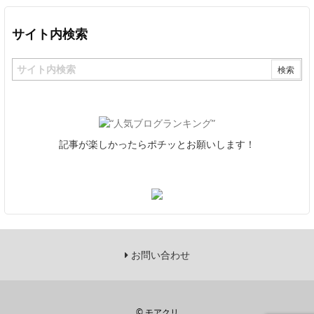
サイト内検索
記事が楽しかったらポチッとお願いします！
お問い合わせ
©
モアクリ