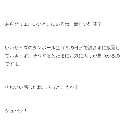
あらクリエ、いいとこにいるね。新しい別荘？
いいサイズのダンボールはゴミの日まで潰さずに放置し
ておきます。そうするとたまにお気に入りが見つかるの
ですよ。
それいい感じだね。取っとこうか？
シュバッ！