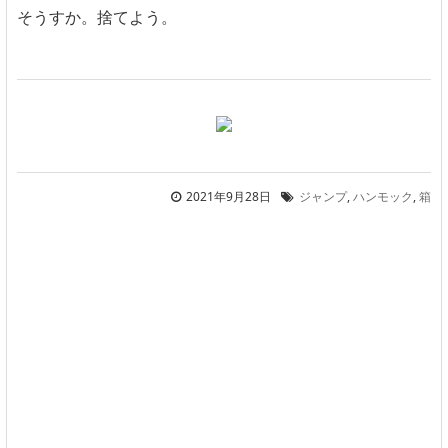
そうすか。捨てよう。
2021年9月28日
ジャンプ
,
ハンモック
,
箱