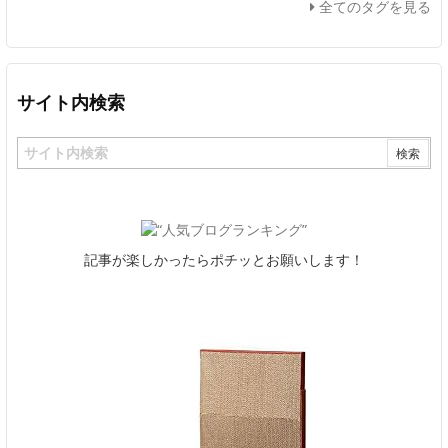
全てのタグを見る
サイト内検索
記事が楽しかったらポチッとお願いします！