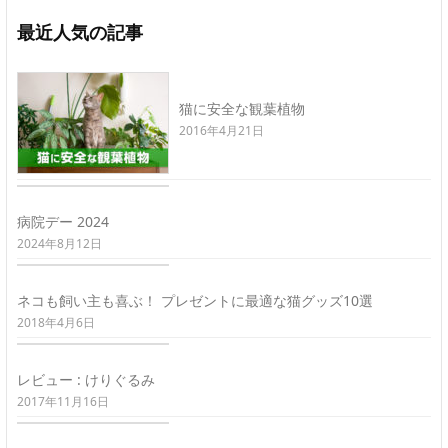
最近人気の記事
猫に安全な観葉植物
2016年4月21日
病院デー 2024
2024年8月12日
ネコも飼い主も喜ぶ！ プレゼントに最適な猫グッズ10選
2018年4月6日
レビュー : けりぐるみ
2017年11月16日