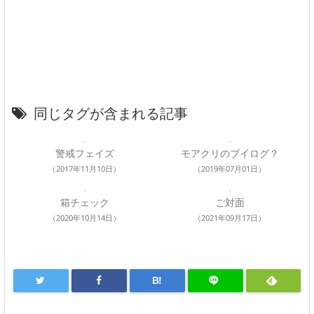
同じタグが含まれる記事
警戒フェイズ
モアクリのブイログ？
（2017年11月10日）
（2019年07月01日）
箱チェック
ご対面
（2020年10月14日）
（2021年09月17日）
B!