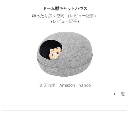
ドーム型キャットハウス
ゆったり広々空間 （
レビュー記事
）
（
レビュー記事
）
楽天市場
Amazon
Yahoo
一覧