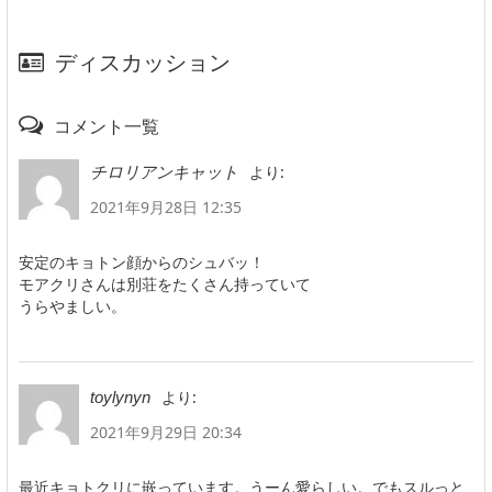
ディスカッション
コメント一覧
より:
チロリアンキャット
2021年9月28日 12:35
安定のキョトン顔からのシュバッ！
モアクリさんは別荘をたくさん持っていて
うらやましい。
より:
toylynyn
2021年9月29日 20:34
最近キョトクリに嵌っています。うーん愛らしい。でもスルっと