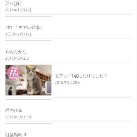
足っぱげ
2016年10月4日
#01 「モアレ登場」
2008年2月17日
やわらかな
2016年2月2日
モアレ 11歳になりました！
2018年5月28日
猫の仕事
2017年3月10日
縦型動画 3