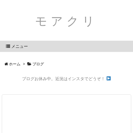
モアクリ
メニュー
ホーム
>
ブログ
ブログお休み中。近況はインスタでどうぞ！