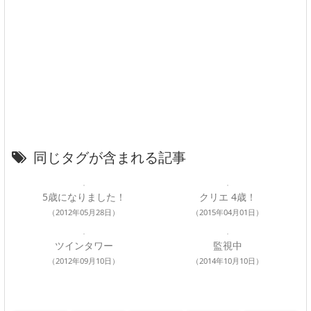
同じタグが含まれる記事
5歳になりました！
クリエ 4歳！
（2012年05月28日）
（2015年04月01日）
ツインタワー
監視中
（2012年09月10日）
（2014年10月10日）