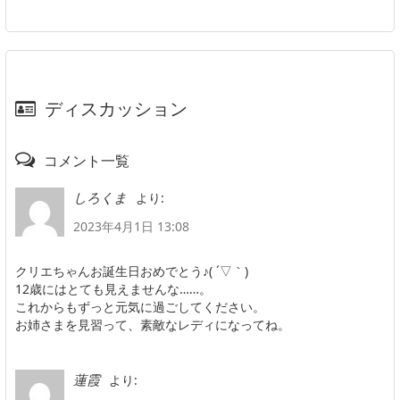
ディスカッション
コメント一覧
より:
しろくま
2023年4月1日 13:08
クリエちゃんお誕生日おめでとう♪( ´▽｀)
12歳にはとても見えませんな……。
これからもずっと元気に過ごしてください。
お姉さまを見習って、素敵なレディになってね。
より:
蓮霞