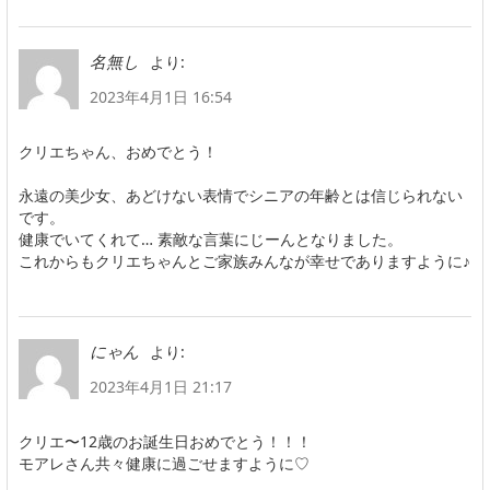
より:
名無し
2023年4月1日 16:54
クリエちゃん、おめでとう！
永遠の美少女、あどけない表情でシニアの年齢とは信じられない
です。
健康でいてくれて… 素敵な言葉にじーんとなりました。
これからもクリエちゃんとご家族みんなが幸せでありますように♪
より:
にゃん
2023年4月1日 21:17
クリエ〜12歳のお誕生日おめでとう！！！
モアレさん共々健康に過ごせますように♡