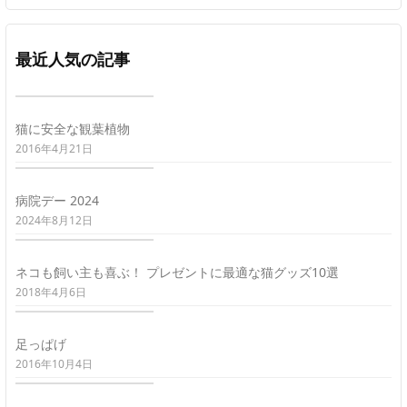
最近人気の記事
猫に安全な観葉植物
2016年4月21日
病院デー 2024
2024年8月12日
ネコも飼い主も喜ぶ！ プレゼントに最適な猫グッズ10選
2018年4月6日
足っぱげ
2016年10月4日