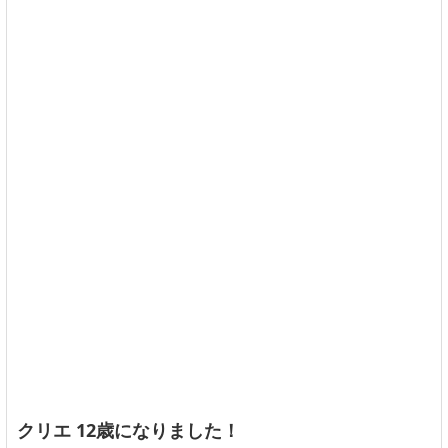
クリエ 12歳になりました！