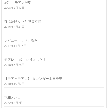
#01 「モアレ登場」
2008年2月17日
猫に危険な花と観葉植物
2016年4月21日
レビュー : けりぐるみ
2017年11月16日
モアレ 11歳になりました！
2018年5月28日
【モア＊モアレ】 カレンダー本日発売！
2010年10月2日
平和とネコ
2022年3月2日