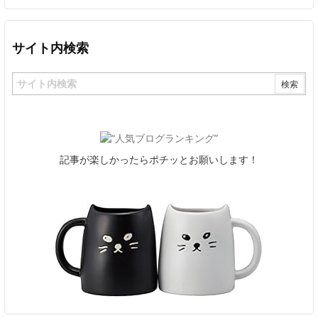
サイト内検索
記事が楽しかったらポチッとお願いします！