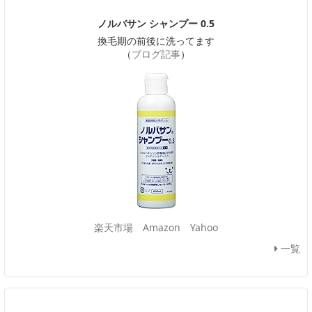
ノルバサン シャンプー 0.5
換毛期の前後に洗ってます
（
ブログ記事
）
楽天市場
Amazon
Yahoo
一覧