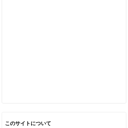
このサイトについて