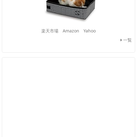
楽天市場
Amazon
Yahoo
一覧