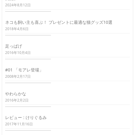
2024年8月12日
ネコも飼い主も喜ぶ！ プレゼントに最適な猫グッズ10選
2018年4月6日
足っぱげ
2016年10月4日
#01 「モアレ登場」
2008年2月17日
やわらかな
2016年2月2日
レビュー : けりぐるみ
2017年11月16日