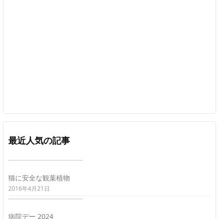
最近人気の記事
猫に安全な観葉植物
2016年4月21日
病院デー 2024