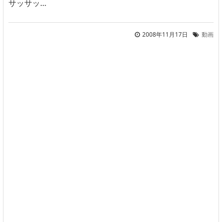
サッサッ…
2008年11月17日
動画