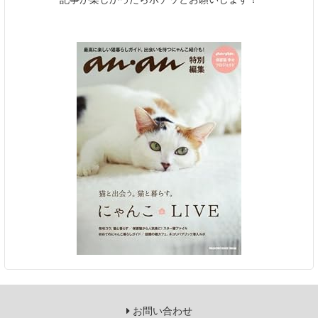
お問い合わせ