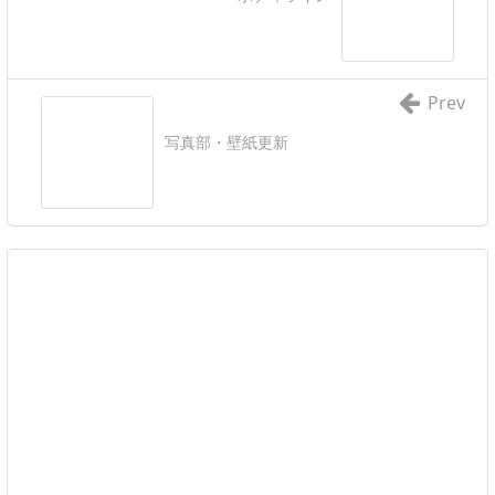
Prev
写真部・壁紙更新