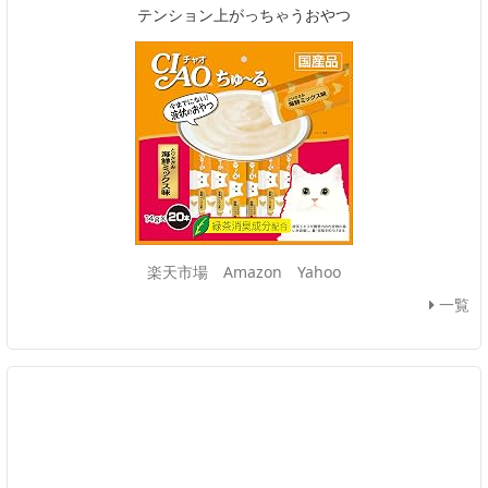
テンション上がっちゃうおやつ
楽天市場
Amazon
Yahoo
一覧