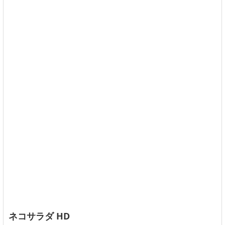
ネコサラダ HD