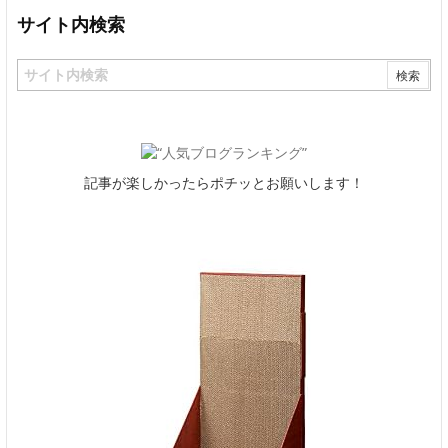
サイト内検索
記事が楽しかったらポチッとお願いします！