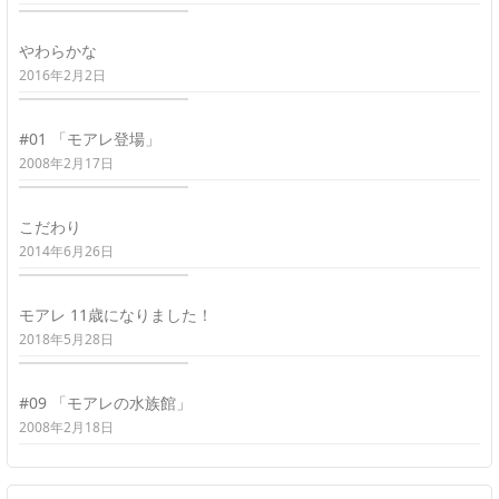
やわらかな
2016年2月2日
#01 「モアレ登場」
2008年2月17日
こだわり
2014年6月26日
モアレ 11歳になりました！
2018年5月28日
#09 「モアレの水族館」
2008年2月18日