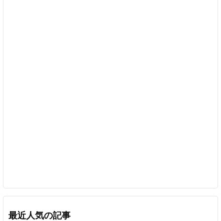
最近人気の記事