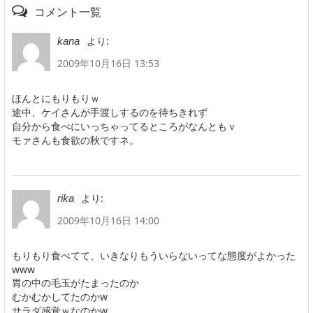
コメント一覧
より:
kana
2009年10月16日 13:53
ほんとにもりもりｗ
途中、ケイさんが手渡しするのを待ちきれず
自分から食べにいっちゃってるところがなんともｖ
モァさんも食欲の秋ですネ。
より:
rika
2009年10月16日 14:00
もりもり食べてて、いきなりもういらないってな態度がよかった
www
胃の中の毛玉がたまったのか
むかむかしてたのかw
サラダ感覚ｗなのかw