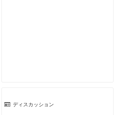
ディスカッション