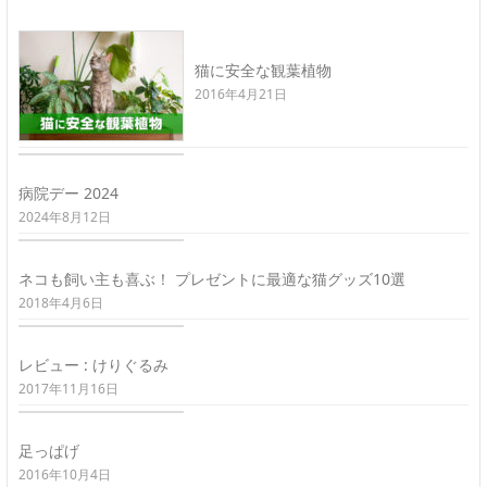
猫に安全な観葉植物
2016年4月21日
病院デー 2024
2024年8月12日
ネコも飼い主も喜ぶ！ プレゼントに最適な猫グッズ10選
2018年4月6日
レビュー : けりぐるみ
2017年11月16日
足っぱげ
2016年10月4日