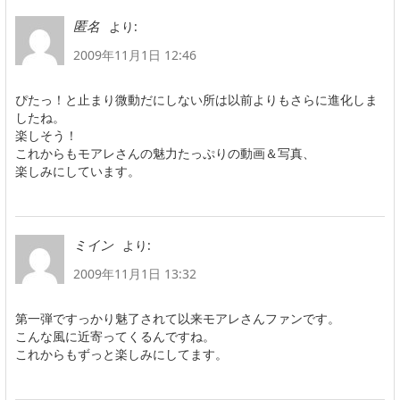
より:
匿名
2009年11月1日 12:46
ぴたっ！と止まり微動だにしない所は以前よりもさらに進化しま
したね。
楽しそう！
これからもモアレさんの魅力たっぷりの動画＆写真、
楽しみにしています。
より:
ミイン
2009年11月1日 13:32
第一弾ですっかり魅了されて以来モアレさんファンです。
こんな風に近寄ってくるんですね。
これからもずっと楽しみにしてます。