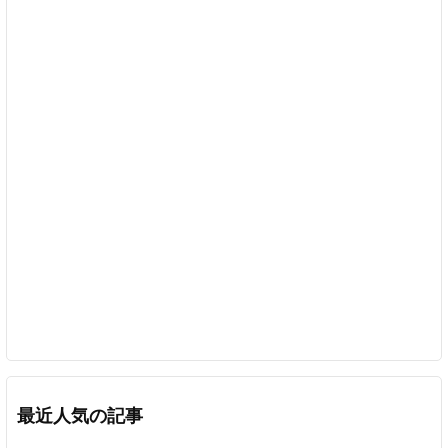
最近人気の記事