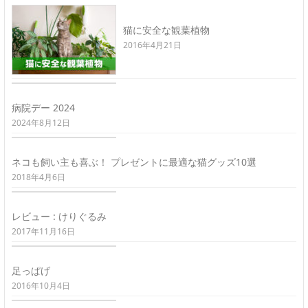
猫に安全な観葉植物
2016年4月21日
病院デー 2024
2024年8月12日
ネコも飼い主も喜ぶ！ プレゼントに最適な猫グッズ10選
2018年4月6日
レビュー : けりぐるみ
2017年11月16日
足っぱげ
2016年10月4日