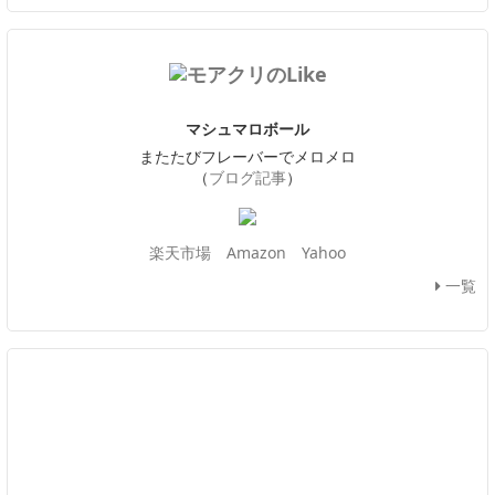
マシュマロボール
またたびフレーバーでメロメロ
（
ブログ記事
）
楽天市場
Amazon
Yahoo
一覧