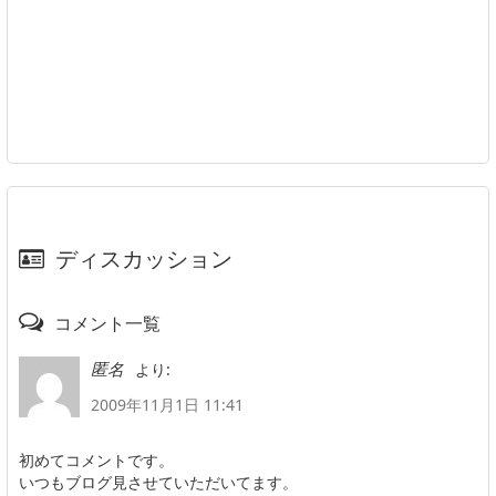
ディスカッション
コメント一覧
より:
匿名
2009年11月1日 11:41
初めてコメントです。
いつもブログ見させていただいてます。