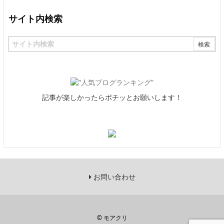
サイト内検索
記事が楽しかったらポチッとお願いします！
お問い合わせ
©
モアクリ