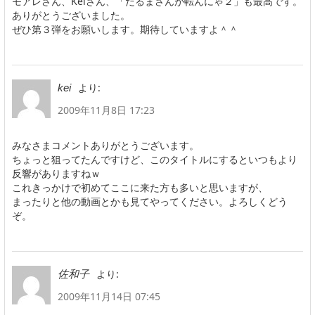
モアレさん、Keiさん、「だるまさんが転んにゃ２」も最高です。
ありがとうございました。
ぜひ第３弾をお願いします。期待していますよ＾＾
より:
kei
2009年11月8日 17:23
みなさまコメントありがとうございます。
ちょっと狙ってたんですけど、このタイトルにするといつもより
反響がありますねｗ
これきっかけで初めてここに来た方も多いと思いますが、
まったりと他の動画とかも見てやってください。よろしくどう
ぞ。
より:
佐和子
2009年11月14日 07:45