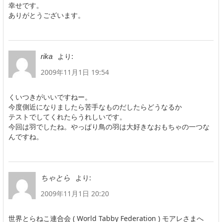
幸せです。
ありがとうございます。
より:
rika
2009年11月1日 19:54
くいつきがいいですねー。
今度側近になりましたら苦手なものだしたらどうなるか
テストでしてくれたらうれしいです。
今回は羽でしたね。やっぱり鳥の羽は大好きなおもちゃの一つな
んですね。
より:
ちゃとら
2009年11月1日 20:20
世界とらねこ連合会 ( World Tabby Federation ) モアレさまへ