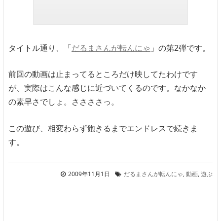
タイトル通り、「
だるまさんが転んにゃ
」の第2弾です。
前回の動画は止まってるところだけ映してたわけです
が、実際はこんな感じに近づいてくるのです。なかなか
の素早さでしょ。ささささっ。
この遊び、相変わらず飽きるまでエンドレスで続きま
す。
2009年11月1日
だるまさんが転んにゃ
,
動画
,
遊ぶ