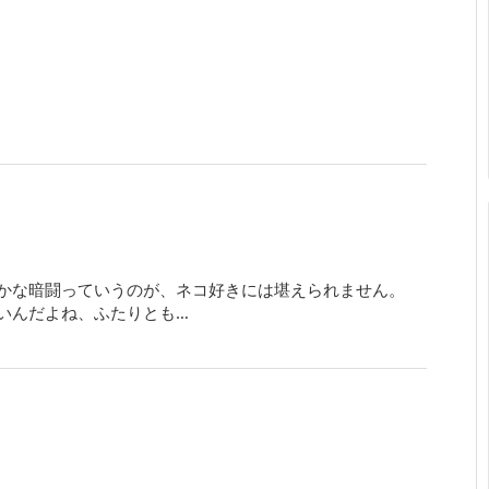
かな暗闘っていうのが、ネコ好きには堪えられません。
いんだよね、ふたりとも…