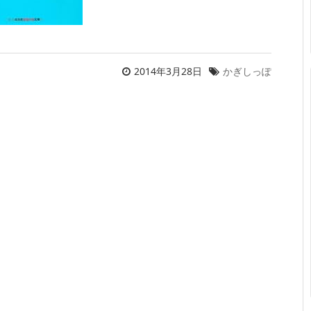
2014年3月28日
かぎしっぽ