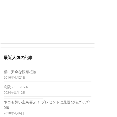
最近人気の記事
猫に安全な観葉植物
2016年4月21日
病院デー 2024
2024年8月12日
ネコも飼い主も喜ぶ！ プレゼントに最適な猫グッズ1
0選
2018年4月6日