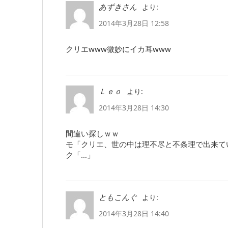
より:
あずきさん
2014年3月28日 12:58
クリエwww微妙にイカ耳www
より:
Ｌｅｏ
2014年3月28日 14:30
間違い探しｗｗ
モ「クリエ、世の中は理不尽と不条理で出来て
ク「…」
より:
ともこんぐ
2014年3月28日 14:40