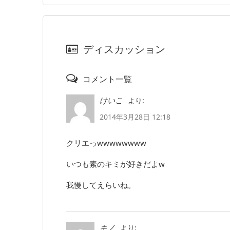
ディスカッション
コメント一覧
より:
けいこ
2014年3月28日 12:18
クリエっwwwwwwww
いつも素のキミが好きだよw
我慢してえらいね。
より:
キノ