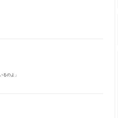
いるのよ」