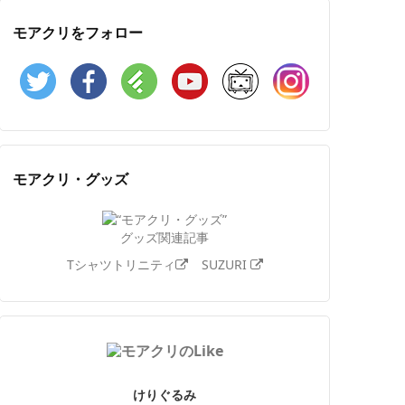
モアクリをフォロー
Twitter
Facebook
Feedly
YouTube
ニコニコ動画
Instagram
モアクリ・グッズ
グッズ関連記事
Tシャツトリニティ
SUZURI
けりぐるみ