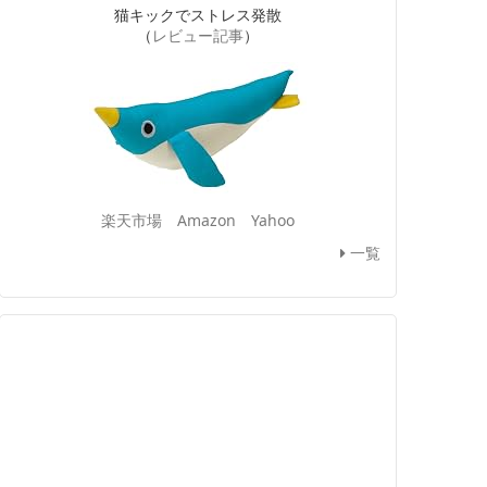
猫キックでストレス発散
（
レビュー記事
）
楽天市場
Amazon
Yahoo
一覧