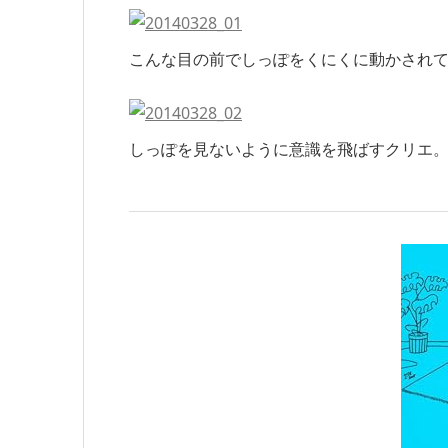
こんな目の前でしっぽをくにくに動かされ
しっぽを見ないように意識を飛ばすクリエ