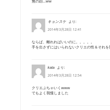
無の顔…ww
より:
キョンスケ
2014年3月28日 12:41
ならば、離れればいいのに。。。。。
手を出さずにはいられないクリエの性＆それを熟知のモ
より:
kata
2014年3月28日 12:54
クリエぶちゃいくwww
でもよく我慢しました