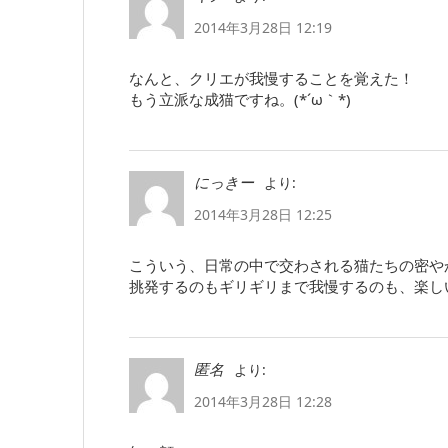
2014年3月28日 12:19
なんと、クリエが我慢することを覚えた！
もう立派な成猫ですね。(*´ω｀*)
より:
にっきー
2014年3月28日 12:25
こういう、日常の中で交わされる猫たちの密や
挑発するのもギリギリまで我慢するのも、楽し
より:
匿名
2014年3月28日 12:28