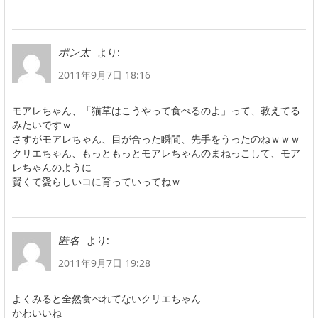
より:
ポン太
2011年9月7日 18:16
モアレちゃん、「猫草はこうやって食べるのよ」って、教えてる
みたいですｗ
さすがモアレちゃん、目が合った瞬間、先手をうったのねｗｗｗ
クリエちゃん、もっともっとモアレちゃんのまねっこして、モア
レちゃんのように
賢くて愛らしいコに育っていってねｗ
より:
匿名
2011年9月7日 19:28
よくみると全然食べれてないクリエちゃん
かわいいね