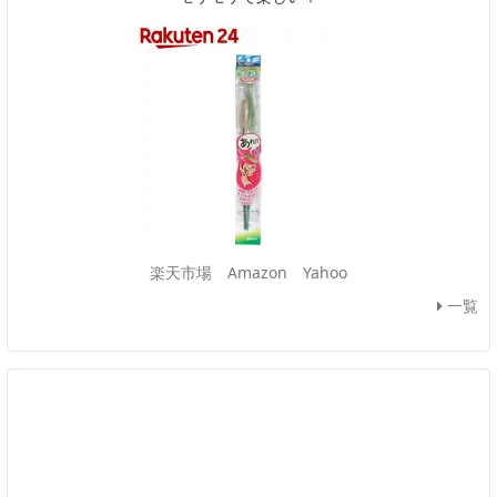
楽天市場
Amazon
Yahoo
一覧