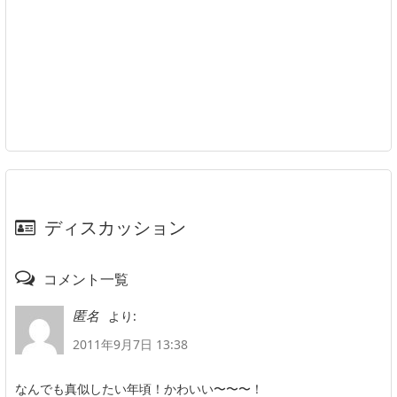
ディスカッション
コメント一覧
より:
匿名
2011年9月7日 13:38
なんでも真似したい年頃！かわいい〜〜〜！