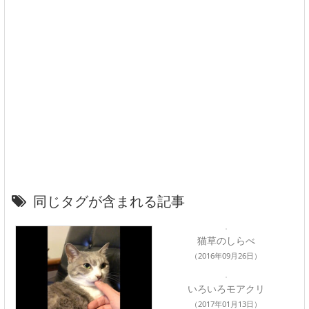
同じタグが含まれる記事
猫草のしらべ
（2016年09月26日）
いろいろモアクリ
（2017年01月13日）