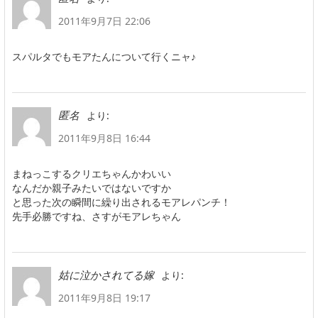
2011年9月7日 22:06
スパルタでもモアたんについて行くニャ♪
より:
匿名
2011年9月8日 16:44
まねっこするクリエちゃんかわいい
なんだか親子みたいではないですか
と思った次の瞬間に繰り出されるモアレパンチ！
先手必勝ですね、さすがモアレちゃん
より:
姑に泣かされてる嫁
2011年9月8日 19:17