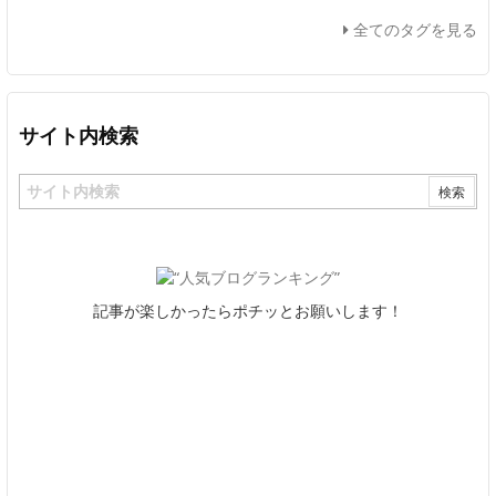
全てのタグを見る
サイト内検索
記事が楽しかったらポチッとお願いします！