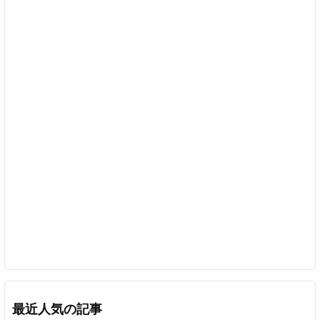
最近人気の記事