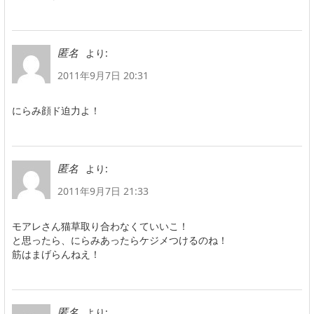
より:
匿名
2011年9月7日 20:31
にらみ顔ド迫力よ！
より:
匿名
2011年9月7日 21:33
モアレさん猫草取り合わなくていいこ！
と思ったら、にらみあったらケジメつけるのね！
筋はまげらんねえ！
より:
匿名