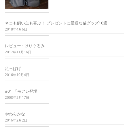
ネコも飼い主も喜ぶ！ プレゼントに最適な猫グッズ10選
2018年4月6日
レビュー : けりぐるみ
2017年11月16日
足っぱげ
2016年10月4日
#01 「モアレ登場」
2008年2月17日
やわらかな
2016年2月2日