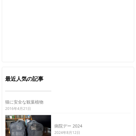
最近人気の記事
猫に安全な観葉植物
2016年4月21日
病院デー 2024
2024年8月12日