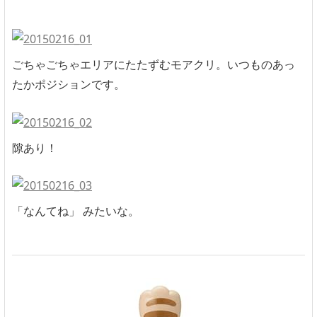
ごちゃごちゃエリアにたたずむモアクリ。いつものあっ
たかポジションです。
隙あり！
「なんてね」 みたいな。