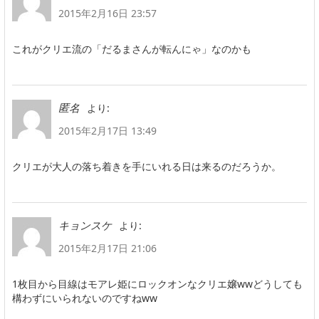
2015年2月16日 23:57
これがクリエ流の「だるまさんが転んにゃ」なのかも
より:
匿名
2015年2月17日 13:49
クリエが大人の落ち着きを手にいれる日は来るのだろうか。
より:
キョンスケ
2015年2月17日 21:06
1枚目から目線はモアレ姫にロックオンなクリエ嬢wwどうしても
構わずにいられないのですねww