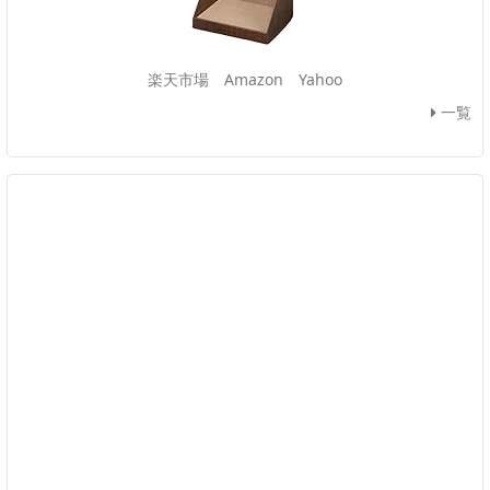
楽天市場
Amazon
Yahoo
一覧