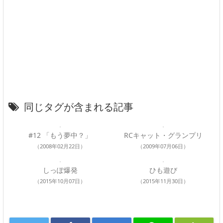
同じタグが含まれる記事
#12 「もう夢中？」
RCキャット・グランプリ
（2008年02月22日）
（2009年07月06日）
しっぽ爆発
ひも遊び
（2015年10月07日）
（2015年11月30日）