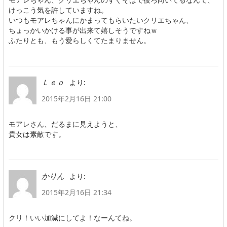
けっこう気を許していますね。
いつもモアレちゃんにかまってもらいたいクリエちゃん、
ちょっかいかける事が出来て嬉しそうですねｗ
ふたりとも、もう愛らしくてたまりません。
より:
Ｌｅｏ
2015年2月16日 21:00
モアレさん、だるまに見えようと、
貴女は素敵です。
より:
かりん
2015年2月16日 21:34
クリ！いい加減にしてよ！なーんてね。