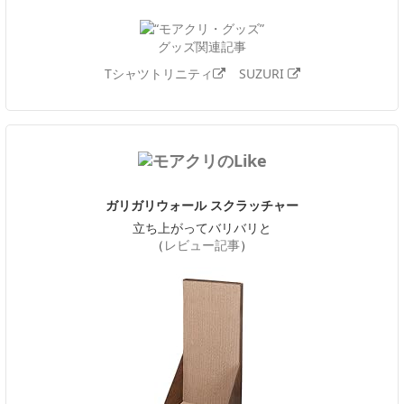
グッズ関連記事
Tシャツトリニティ
SUZURI
ガリガリウォール スクラッチャー
立ち上がってバリバリと
（
レビュー記事
）