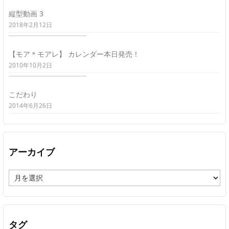
縦型動画 3
2018年2月12日
【モア＊モアレ】 カレンダー本日発売！
2010年10月2日
こだわり
2014年6月26日
アーカイブ
ア
ー
カ
イ
ブ
タグ