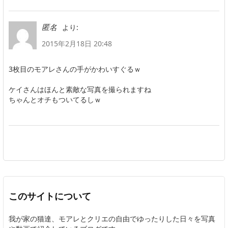
より:
匿名
2015年2月18日 20:48
3枚目のモアレさんの手がかわいすぐるｗ
ケイさんはほんと素敵な写真を撮られますね
ちゃんとオチもついてるしｗ
このサイトについて
我が家の猫達、モアレとクリエの自由でゆったりした日々を写真