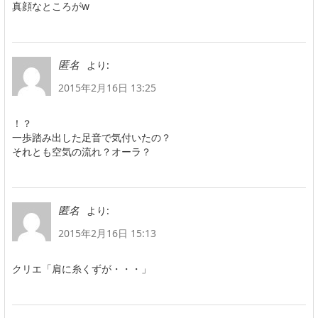
真顔なところがw
より:
匿名
2015年2月16日 13:25
！？
一歩踏み出した足音で気付いたの？
それとも空気の流れ？オーラ？
より:
匿名
2015年2月16日 15:13
クリエ「肩に糸くずが・・・」