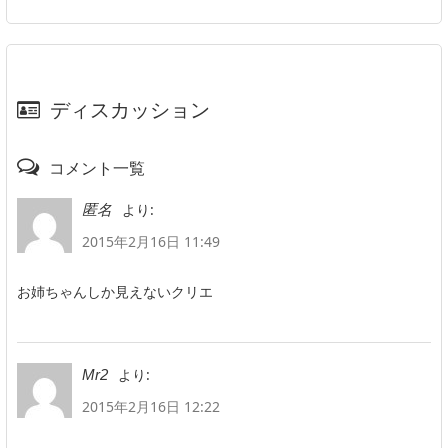
ディスカッション
コメント一覧
より:
匿名
2015年2月16日 11:49
お姉ちゃんしか見えないクリエ
より:
Mr2
2015年2月16日 12:22