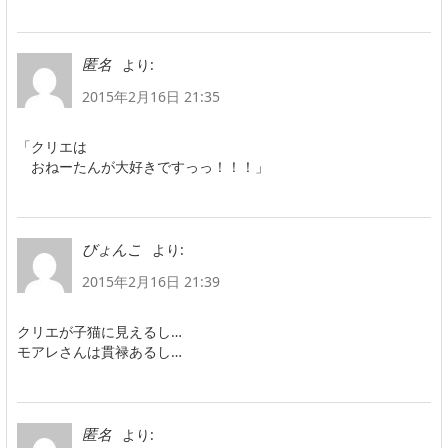
より:
匿名
2015年2月16日 21:35
「クリエは
おねーたんが大好きですっっ！！！」
より:
びょんこ
2015年2月16日 21:39
クリエが子猫に見えるし…
モアレさんは貫禄あるし…
より:
匿名