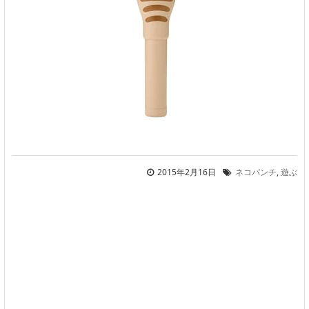
2015年2月16日
ネコパンチ
,
遊ぶ