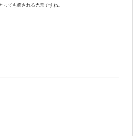
とっても癒される光景ですね。