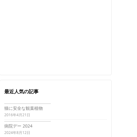
最近人気の記事
猫に安全な観葉植物
2016年4月21日
病院デー 2024
2024年8月12日