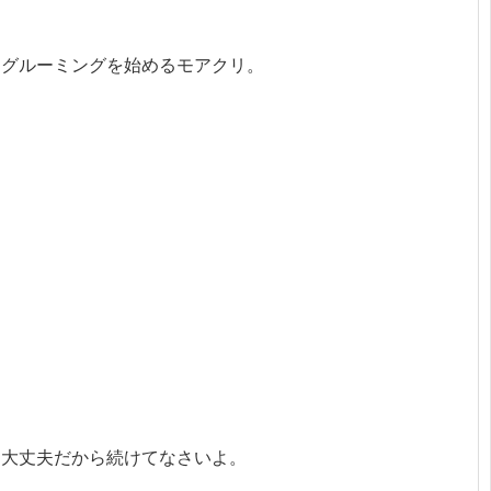
てグルーミングを始めるモアクリ。
。大丈夫だから続けてなさいよ。