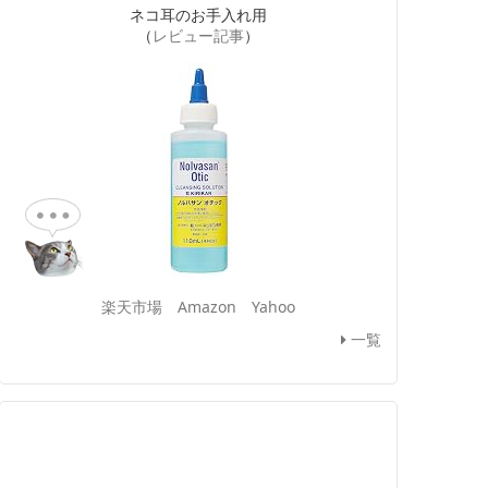
ネコ耳のお手入れ用
（
レビュー記事
）
楽天市場
Amazon
Yahoo
一覧