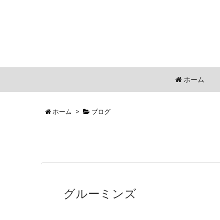
ホーム
ホーム
>
ブログ
グルーミンズ