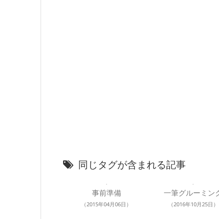
同じタグが含まれる記事
事前準備
一筆グルーミン
（2015年04月06日）
（2016年10月25日）