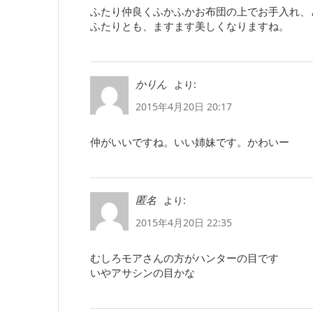
ふたり仲良くふかふかお布団の上でお手入れ、
ふたりとも、ますます美しくなりますね。
より:
かりん
2015年4月20日 20:17
仲がいいですね。いい姉妹です。かわいー
より:
匿名
2015年4月20日 22:35
むしろモアさんの方がハンターの目です
いやアサシンの目かな