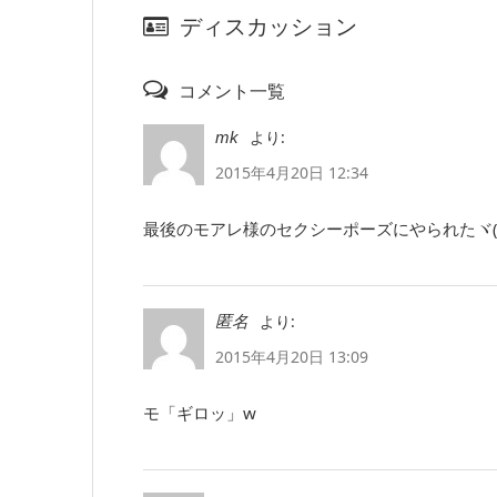
ディスカッション
コメント一覧
より:
mk
2015年4月20日 12:34
最後のモアレ様のセクシーポーズにやられたヾ(●
より:
匿名
2015年4月20日 13:09
モ「ギロッ」w