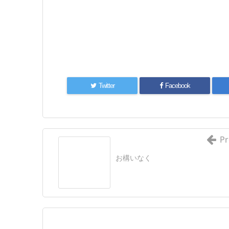
Twitter
Facebook
Pr
お構いなく