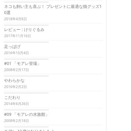
ネコも飼い主も喜ぶ！ プレゼントに最適な猫グッズ1
0選
2018年4月6日
レビュー : けりぐるみ
2017年11月16日
足っぱげ
2016年10月4日
#01 「モアレ登場」
2008年2月17日
やわらかな
2016年2月2日
こだわり
2014年6月26日
#09 「モアレの水族館」
2008年2月18日