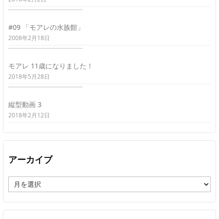
#09 「モアレの水族館」
2008年2月18日
モアレ 11歳になりました！
2018年5月28日
縦型動画 3
2018年2月12日
アーカイブ
ア
ー
カ
イ