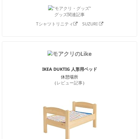
グッズ関連記事
Tシャツトリニティ
SUZURI
IKEA DUKTIG 人形用ベッド
休憩場所
（
レビュー記事
）