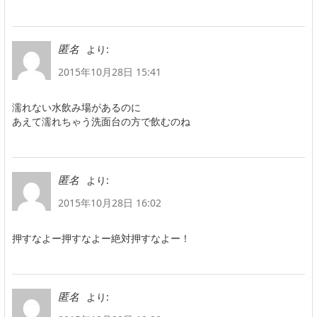
より:
匿名
2015年10月28日 15:41
濡れない水飲み場があるのに
あえて濡れちゃう洗面台の方で飲むのね
より:
匿名
2015年10月28日 16:02
押すなよー押すなよー絶対押すなよー！
より:
匿名