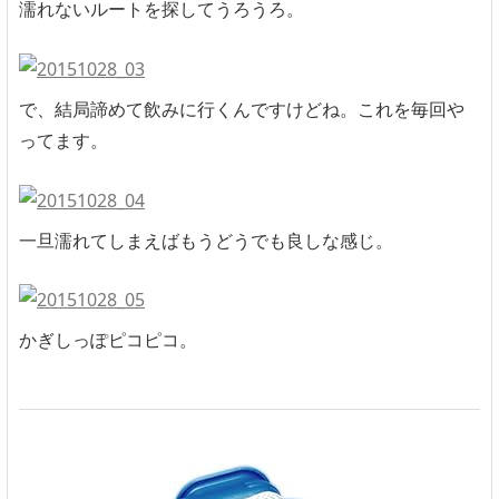
濡れないルートを探してうろうろ。
で、結局諦めて飲みに行くんですけどね。これを毎回や
ってます。
一旦濡れてしまえばもうどうでも良しな感じ。
かぎしっぽピコピコ。