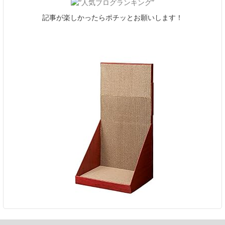
記事が楽しかったらポチッとお願いします！