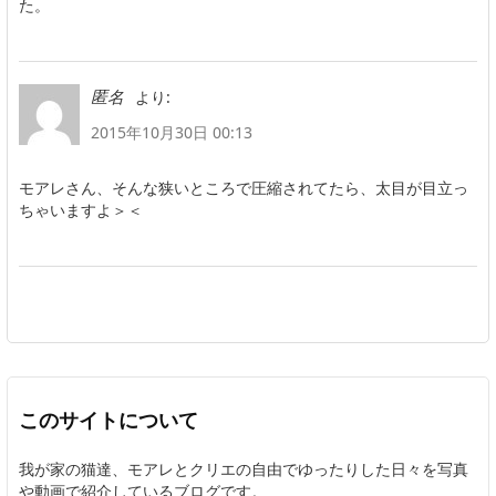
た。
より:
匿名
2015年10月30日 00:13
モアレさん、そんな狭いところで圧縮されてたら、太目が目立っ
ちゃいますよ＞＜
このサイトについて
我が家の猫達、モアレとクリエの自由でゆったりした日々を写真
や動画で紹介しているブログです。