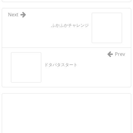
Next
ふかふかチャレンジ
Prev
ドタバタスタート