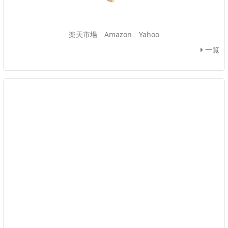
楽天市場
Amazon
Yahoo
一覧