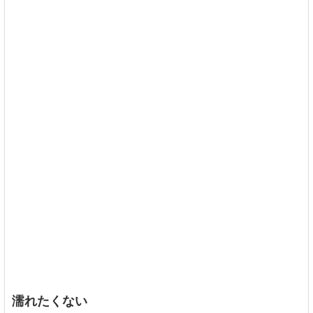
濡れたくない