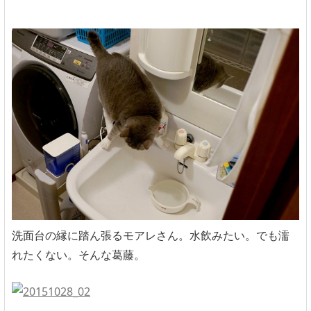
洗面台の縁に踏ん張るモアレさん。水飲みたい。でも濡
れたくない。そんな葛藤。