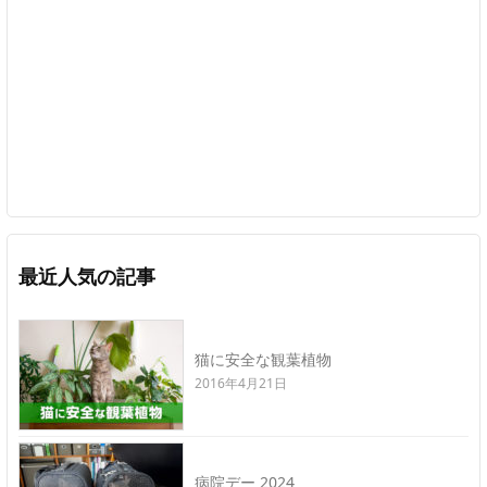
最近人気の記事
猫に安全な観葉植物
2016年4月21日
病院デー 2024