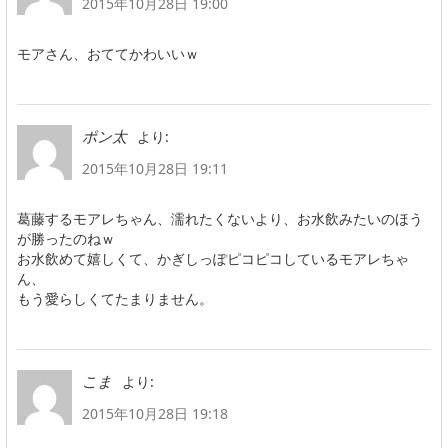
2015年10月28日 19:00
モアさん、おててかわいいｗ
より:
ポン太
2015年10月28日 19:11
葛藤するモアレちゃん、濡れたくないより、お水飲みたいのほう
が勝ったのねｗ
お水飲めて嬉しくて、かぎしっぽピコピコしているモアレちゃ
ん、
もう愛らしくてたまりません。
より:
こま
2015年10月28日 19:18