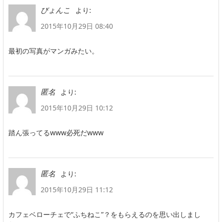
より:
びょんこ
2015年10月29日 08:40
最初の写真がマンガみたい。
より:
匿名
2015年10月29日 10:12
踏ん張ってるwww必死だwww
より:
匿名
2015年10月29日 11:12
カフェベローチェで“ふちねこ”？をもらえるのを思い出しまし