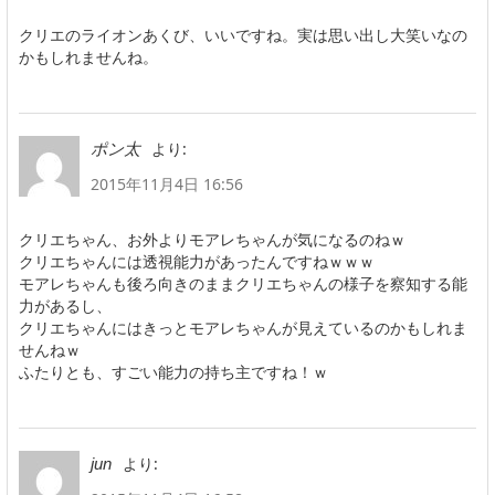
クリエのライオンあくび、いいですね。実は思い出し大笑いなの
かもしれませんね。
より:
ポン太
2015年11月4日 16:56
クリエちゃん、お外よりモアレちゃんが気になるのねｗ
クリエちゃんには透視能力があったんですねｗｗｗ
モアレちゃんも後ろ向きのままクリエちゃんの様子を察知する能
力があるし、
クリエちゃんにはきっとモアレちゃんが見えているのかもしれま
せんねｗ
ふたりとも、すごい能力の持ち主ですね！ｗ
より:
jun