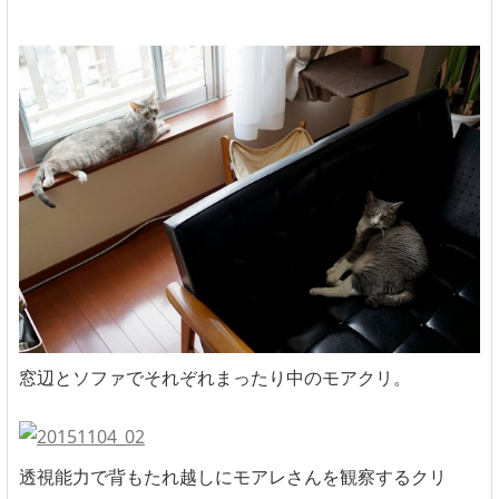
窓辺とソファでそれぞれまったり中のモアクリ。
透視能力で背もたれ越しにモアレさんを観察するクリ