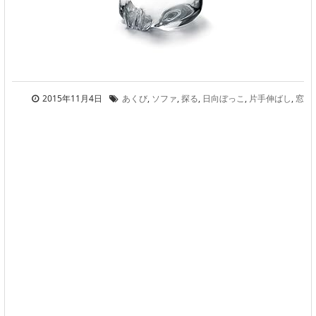
2015年11月4日
あくび
,
ソファ
,
探る
,
日向ぼっこ
,
片手伸ばし
,
窓