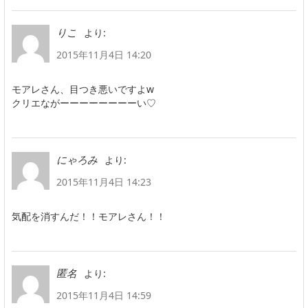
より:
りこ
2015年11月4日 14:20
モアレさん、目つき悪いですよw
クリエながーーーーーーーーい♡
より:
にゃろみ
2015年11月4日 14:23
気配を消すんだ！！モアレさん！！
より:
匿名
2015年11月4日 14:59