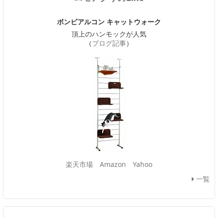
ボンビアルコン キャットウォーク
頂上のハンモックが人気
（
ブログ記事
）
楽天市場
Amazon
Yahoo
一覧