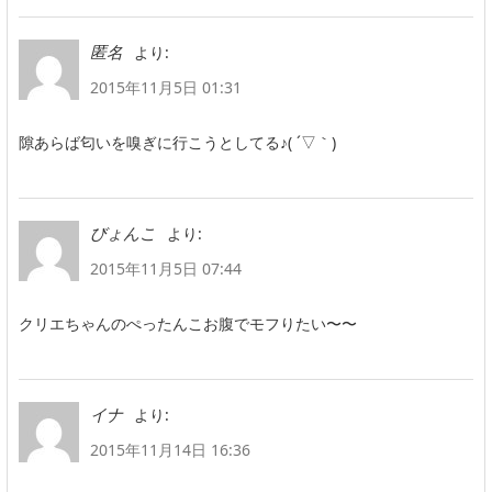
より:
匿名
2015年11月5日 01:31
隙あらば匂いを嗅ぎに行こうとしてる♪( ´▽｀)
より:
びょんこ
2015年11月5日 07:44
クリエちゃんのぺったんこお腹でモフりたい〜〜
より:
イナ
2015年11月14日 16:36