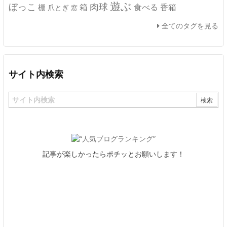
遊ぶ
ぼっこ
肉球
箱
食べる
香箱
棚
爪とぎ
窓
全てのタグを見る
サイト内検索
記事が楽しかったらポチッとお願いします！