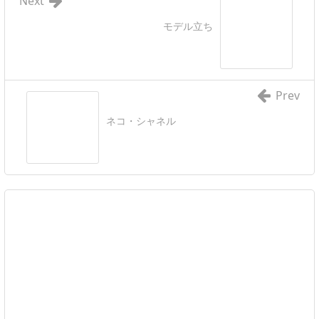
Next
モデル立ち
Prev
ネコ・シャネル