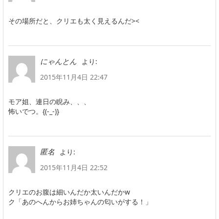
その場所だと、クリエも太く見えるんだ><
より:
にゃんとん
2015年11月4日 22:47
モア姐、連日の睨み、、、
怖いでつ。{(-_-)}
より:
匿名
2015年11月4日 22:52
クリエのお腹は細いんだか太いんだかw
ク「あのへんからお姉ちゃんの匂いがする！」