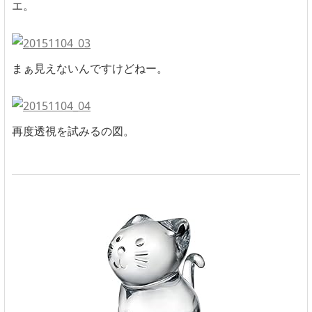
エ。
まぁ見えないんですけどねー。
再度透視を試みるの図。