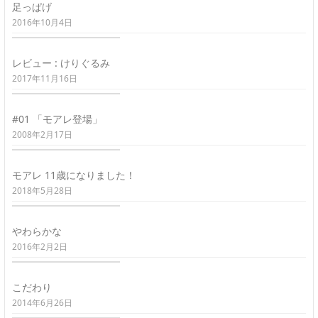
足っぱげ
2016年10月4日
レビュー : けりぐるみ
2017年11月16日
#01 「モアレ登場」
2008年2月17日
モアレ 11歳になりました！
2018年5月28日
やわらかな
2016年2月2日
こだわり
2014年6月26日