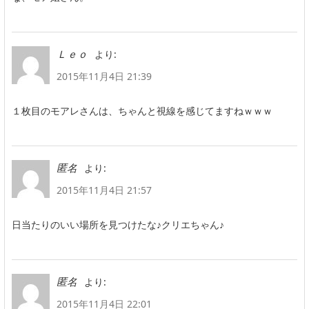
より:
Ｌｅｏ
2015年11月4日 21:39
１枚目のモアレさんは、ちゃんと視線を感じてますねｗｗｗ
より:
匿名
2015年11月4日 21:57
日当たりのいい場所を見つけたな♪クリエちゃん♪
より:
匿名
2015年11月4日 22:01