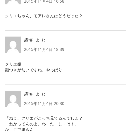
2015年11月4日 16:58
クリエちゃん、モアレさんはどうだった？
より:
匿名
2015年11月4日 18:39
クリエ嬢
顔つきが幼いですね、やっぱり
より:
匿名
2015年11月4日 20:30
「ねえ、クリエがこっち見てるんでしょ？
わかってんのよ、わ・た・し・は！」
な、モア姐さん。