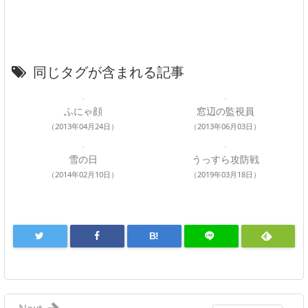
同じタグが含まれる記事
ふにゃ顔
窓辺の監視員
（2013年04月24日）
（2013年06月03日）
雪の日
うっすら攻防戦
（2014年02月10日）
（2019年03月18日）
B!