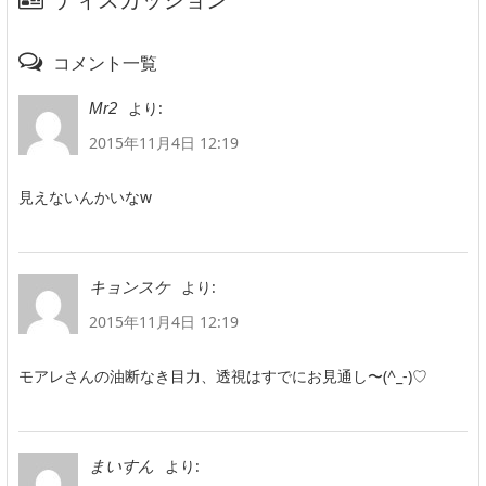
コメント一覧
より:
Mr2
2015年11月4日 12:19
見えないんかいなw
より:
キョンスケ
2015年11月4日 12:19
モアレさんの油断なき目力、透視はすでにお見通し〜(^_-)♡
より:
まいすん