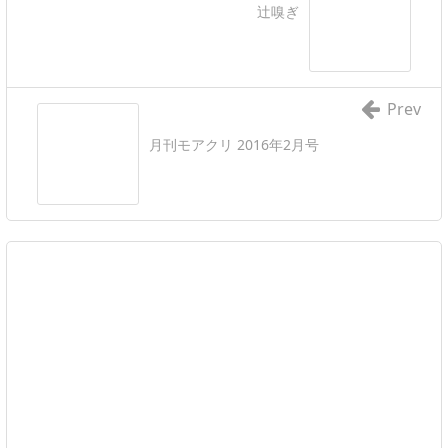
辻嗅ぎ
Prev
月刊モアクリ 2016年2月号