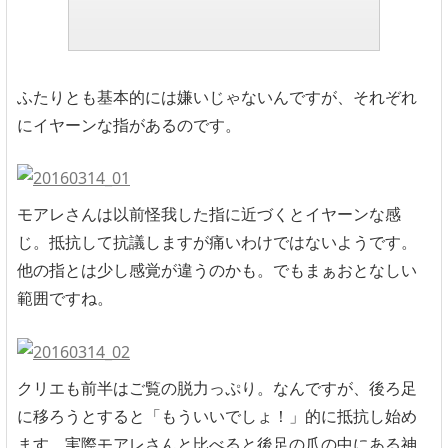
ふたりとも基本的には嫌いじゃないんですが、それぞれ
にイヤーンな指があるのです。
モアレさんは以前怪我した指に近づくとイヤーンな感
じ。抵抗して抗議しますが痛いわけではないようです。
他の指とは少し感覚が違うのかも。でもまぁおとなしい
範囲ですね。
クリエも前半はご覧の脱力っぷり。なんですが、後ろ足
に移ろうとすると「もういいでしょ！」的に抵抗し始め
ます。実際モアレさんと比べると後足の爪の中にある神