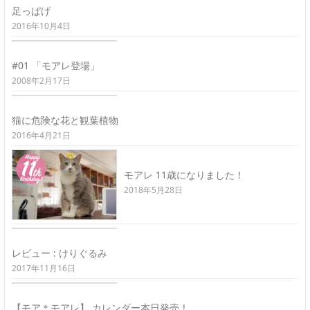
足っぱげ
2016年10月4日
#01 「モアレ登場」
2008年2月17日
猫に危険な花と観葉植物
2016年4月21日
モアレ 11歳になりました！
2018年5月28日
レビュー : けりぐるみ
2017年11月16日
【モア＊モアレ】 カレンダー本日発売！