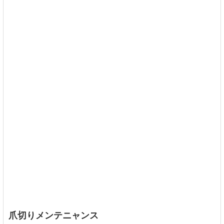
爪切りメンテニャンス