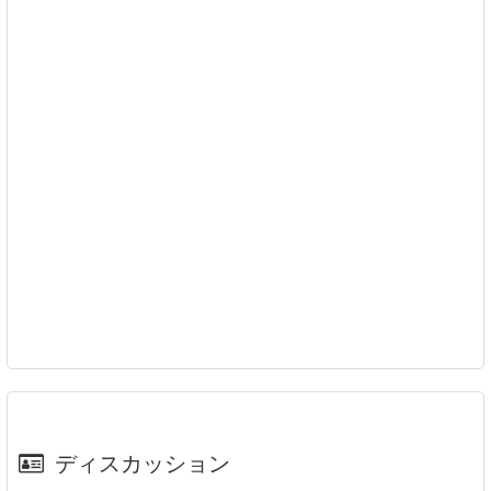
ディスカッション