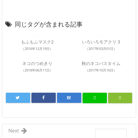
同じタグが含まれる記事
もふもふマスク2
いろいろモアクリ 3
（2016年12月19日）
（2017年03月01日）
ネコのつめきり
秋のネコバスタイム
（2018年06月11日）
（2017年10月16日）
B!
Next