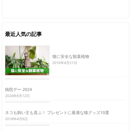
最近人気の記事
猫に安全な観葉植物
2016年4月21日
病院デー 2024
2024年8月12日
ネコも飼い主も喜ぶ！ プレゼントに最適な猫グッズ10選
2018年4月6日