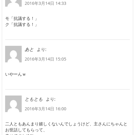
2016年3月14日 14:33
モ「抗議する！」
ク「抗議する！」
より:
あと
2016年3月14日 15:05
いやーんｗ
より:
ともとも
2016年3月14日 16:00
二人ともあんまり嬉しくないんでしょうけど、主さんにちゃんと
お世話してもらって、