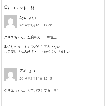
コメント一覧
より:
fuyu
2016年3月14日 12:00
クリエちゃん、左腕をガード!!!阻止!!!
爪切りの後、すぐひざから下ろさない
ねこ使いさんの愛情・・・勉強になりました。
より:
匿名
2016年3月14日 12:15
クリエちゃん、ガブガブしてる（笑）