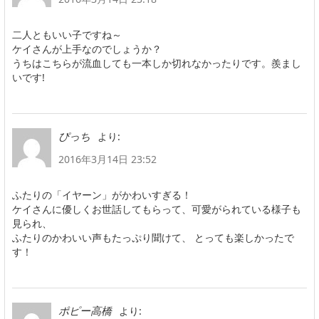
二人ともいい子ですね～
ケイさんが上手なのでしょうか？
うちはこちらが流血しても一本しか切れなかったりです。羨まし
いです!
より:
ぴっち
2016年3月14日 23:52
ふたりの「イヤーン」がかわいすぎる！
ケイさんに優しくお世話してもらって、可愛がられている様子も
見られ、
ふたりのかわいい声もたっぷり聞けて、 とっても楽しかったで
す！
より:
ポピー高橋