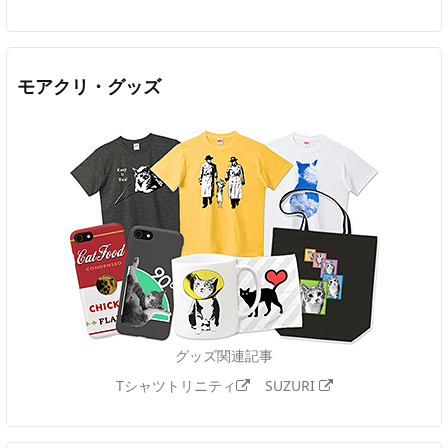
モアクリ・グッズ
グッズ関連記事
Tシャツトリニティ
SUZURI