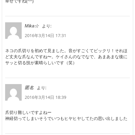
幸せですね(^^)
より:
Mika☆
2016年3月14日 17:31
ネコの爪切りを初めて見ました。音がすごくてビックリ！それほ
ど丈夫な爪なんですね〜。ケイさんのなでなで、あまあまな後に
サッと切る技が素晴らしいです（笑）
より:
匿名
2016年3月14日 18:39
爪切り難しいですよねー
神経切ってしまいそうでいつもヒヤヒヤしてたの思い出しました