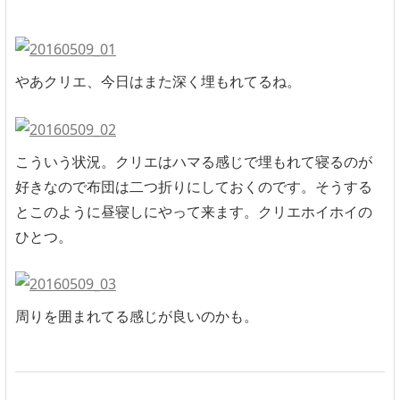
やあクリエ、今日はまた深く埋もれてるね。
こういう状況。クリエはハマる感じで埋もれて寝るのが
好きなので布団は二つ折りにしておくのです。そうする
とこのように昼寝しにやって来ます。クリエホイホイの
ひとつ。
周りを囲まれてる感じが良いのかも。