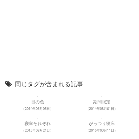
同じタグが含まれる記事
目の色
期間限定
（2014年06月05日）
（2014年08月01日）
寝室それぞれ
がっつり寝床
（2015年08月21日）
（2016年03月11日）