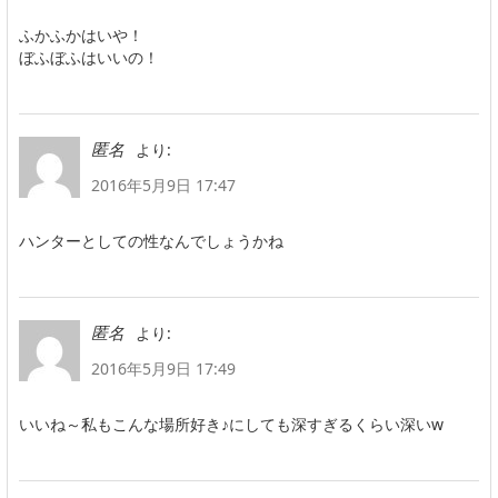
ふかふかはいや！
ぼふぼふはいいの！
より:
匿名
2016年5月9日 17:47
ハンターとしての性なんでしょうかね
より:
匿名
2016年5月9日 17:49
いいね～私もこんな場所好き♪にしても深すぎるくらい深いw