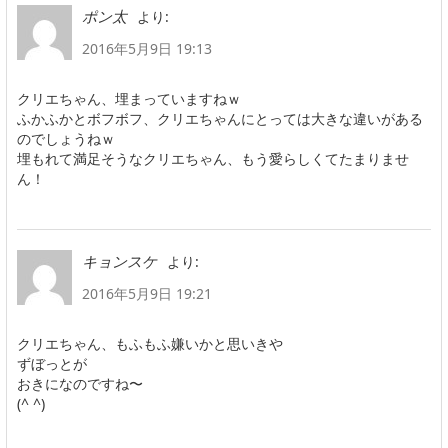
より:
ポン太
2016年5月9日 19:13
クリエちゃん、埋まっていますねｗ
ふかふかとボフボフ、クリエちゃんにとっては大きな違いがある
のでしょうねｗ
埋もれて満足そうなクリエちゃん、もう愛らしくてたまりませ
ん！
より:
キョンスケ
2016年5月9日 19:21
クリエちゃん、もふもふ嫌いかと思いきや
ずぼっとが
おきになのですね〜
(^ ^)