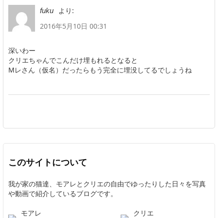
より:
fuku
2016年5月10日 00:31
深いわー
クリエちゃんでこんだけ埋もれるとなると
Mレさん（仮名）だったらもう完全に埋没してるでしょうね
このサイトについて
我が家の猫達、モアレとクリエの自由でゆったりした日々を写真
や動画で紹介しているブログです。
モアレ
クリエ