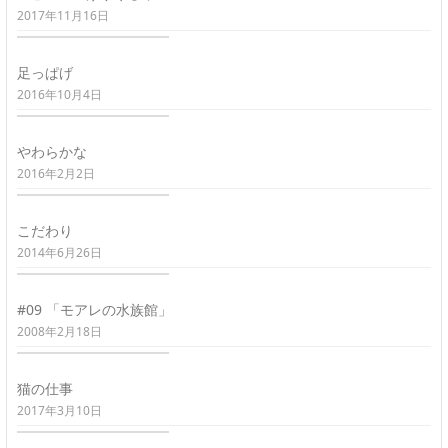
2017年11月16日
足っぱげ
2016年10月4日
やわらかな
2016年2月2日
こだわり
2014年6月26日
#09 「モアレの水族館」
2008年2月18日
猫の仕事
2017年3月10日