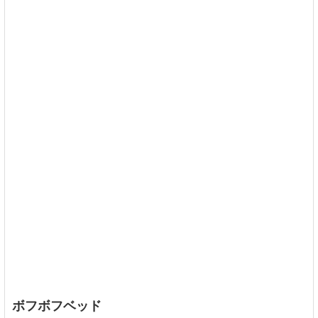
ボフボフベッド