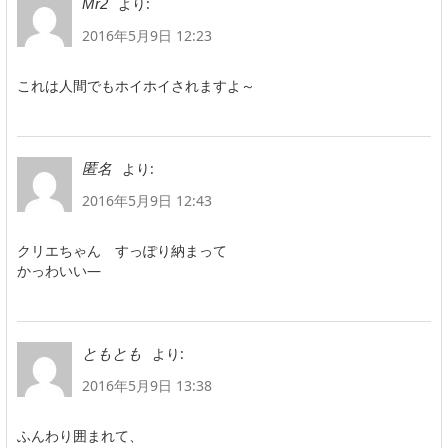
より:
Mr2
2016年5月9日 12:23
これは人間でもホイホイされますよ～
より:
匿名
2016年5月9日 12:43
クリエちゃん すっぽり納まって
かっわいい―
より:
ともとも
2016年5月9日 13:38
ふんわり囲まれて、