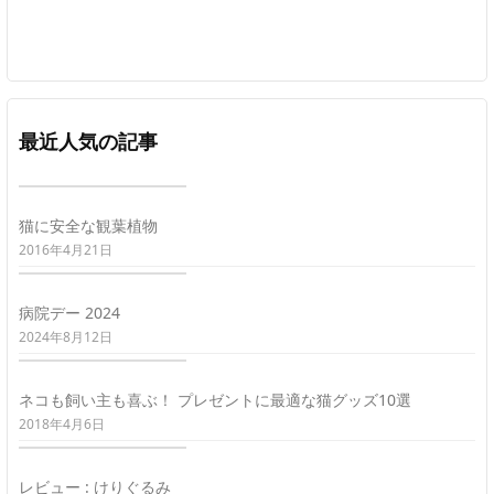
最近人気の記事
猫に安全な観葉植物
2016年4月21日
病院デー 2024
2024年8月12日
ネコも飼い主も喜ぶ！ プレゼントに最適な猫グッズ10選
2018年4月6日
レビュー : けりぐるみ