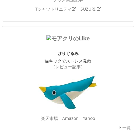
Tシャツトリニティ
SUZURI
けりぐるみ
猫キックでストレス発散
（
レビュー記事
）
楽天市場
Amazon
Yahoo
一覧