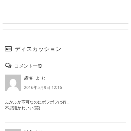
ディスカッション
コメント一覧
より:
匿名
2016年5月9日 12:16
ふかふか不可なのにボフボフは有…
不思議かわいい(笑)