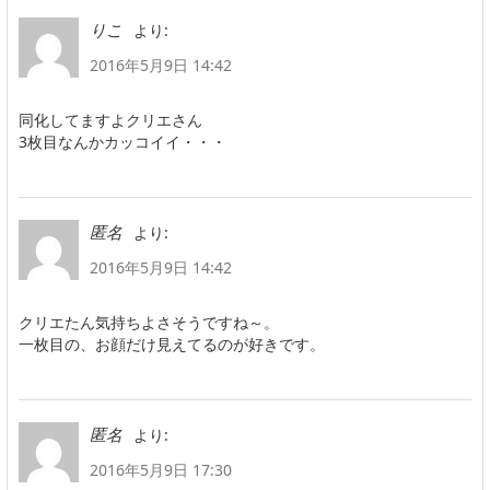
より:
りこ
2016年5月9日 14:42
同化してますよクリエさん
3枚目なんかカッコイイ・・・
より:
匿名
2016年5月9日 14:42
クリエたん気持ちよさそうですね～。
一枚目の、お顔だけ見えてるのが好きです。
より:
匿名
2016年5月9日 17:30