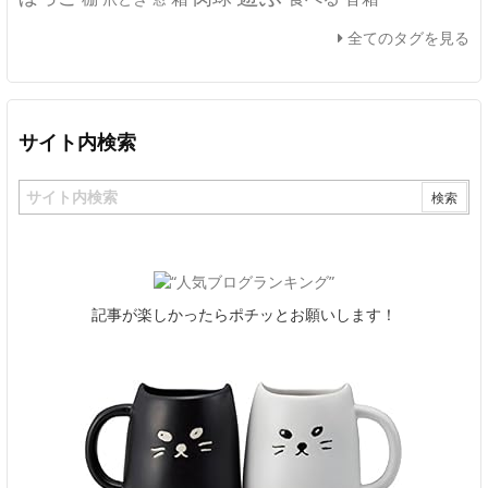
全てのタグを見る
サイト内検索
記事が楽しかったらポチッとお願いします！