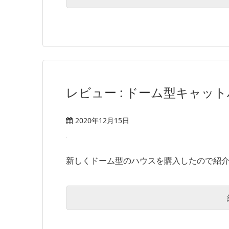
レビュー : ドーム型キャッ
2020年12月15日
新しくドーム型のハウスを購入したので紹介しま