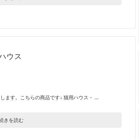
トハウス
す。こちらの商品です↓ 猫用ハウス・ ...
続きを読む