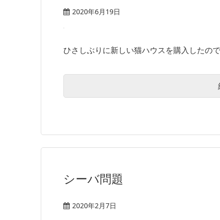
2020年6月19日
ひさしぶりに新しい猫ハウスを購入したので紹介し
シーバ問題
2020年2月7日