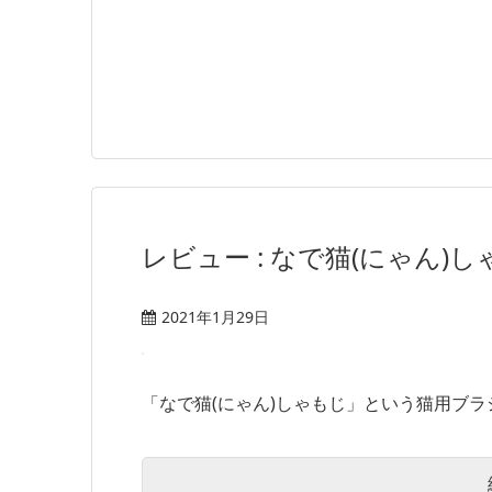
レビュー : なで猫(にゃん)
2021年1月29日
「なで猫(にゃん)しゃもじ」という猫用ブラシ