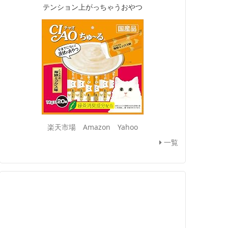
テンション上がっちゃうおやつ
楽天市場
Amazon
Yahoo
一覧