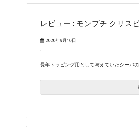
レビュー : モンプチ クリス
2020年9月10日
長年トッピング用として与えていたシーバの味