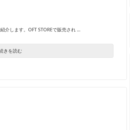
ます。OFT STOREで販売され ...
続きを読む