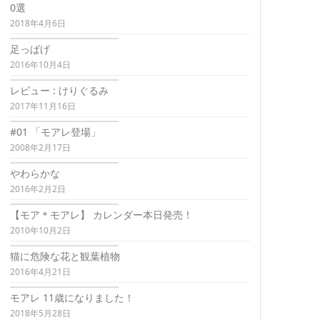
0選
2018年4月6日
足っぱげ
2016年10月4日
レビュー : けりぐるみ
2017年11月16日
#01 「モアレ登場」
2008年2月17日
やわらかな
2016年2月2日
【モア＊モアレ】 カレンダー本日発売！
2010年10月2日
猫に危険な花と観葉植物
2016年4月21日
モアレ 11歳になりました！
2018年5月28日