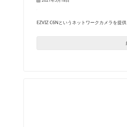
2021年5月18日
EZVIZ C6Nというネットワークカメラを提