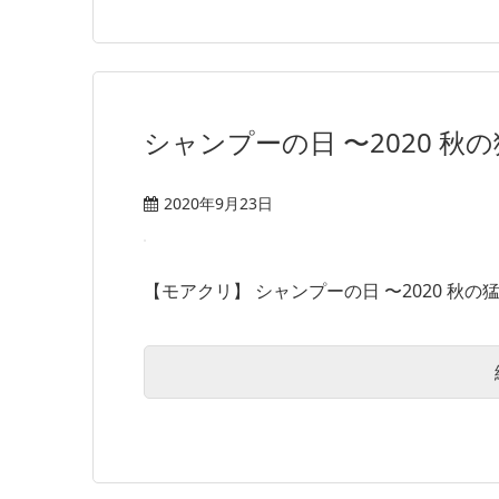
シャンプーの日 〜2020 秋
2020年9月23日
【モアクリ】 シャンプーの日 〜2020 秋の猛