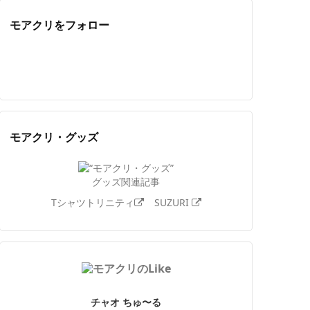
モアクリをフォロー
Twitter
Facebook
Feedly
YouTube
ニコニコ動画
Instagram
モアクリ・グッズ
グッズ関連記事
Tシャツトリニティ
SUZURI
チャオ ちゅ〜る