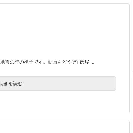
の時の様子です。動画もどうぞ↓ 部屋 ...
続きを読む