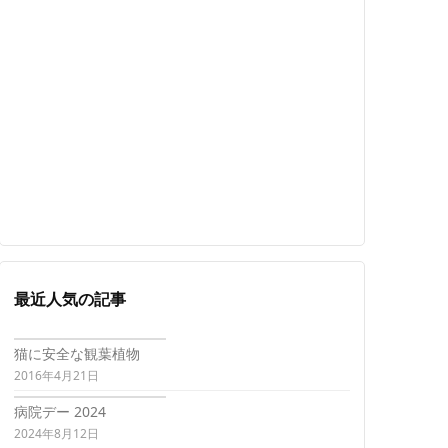
最近人気の記事
猫に安全な観葉植物
2016年4月21日
病院デー 2024
2024年8月12日