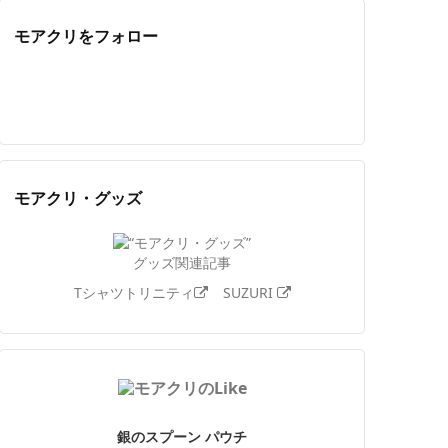
モアクリをフォロー
Twitter
Facebook
Feedly
YouTube
ニコニコ動画
Instagram
モアクリ・グッズ
グッズ関連記事
Tシャツトリニティ
SUZURI
銀のスプーン パウチ