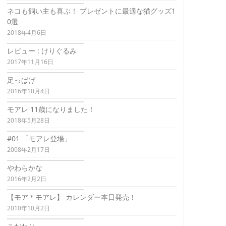
ネコも飼い主も喜ぶ！ プレゼントに最適な猫グッズ1
0選
2018年4月6日
レビュー : けりぐるみ
2017年11月16日
足っぱげ
2016年10月4日
モアレ 11歳になりました！
2018年5月28日
#01 「モアレ登場」
2008年2月17日
やわらかな
2016年2月2日
【モア＊モアレ】 カレンダー本日発売！
2010年10月2日