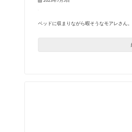
2023年7月5日
ベッドに収まりながら暇そうなモアレさん。や