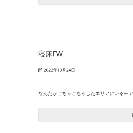
寝床FW
2022年10月24日
なんだかごちゃごちゃしたエリアにいるモアク