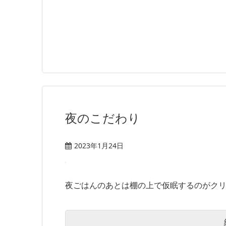
夜のこだわり
2023年1月24日
夜ごはんのあとは棚の上で仮眠するのがクリエ