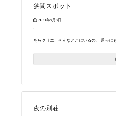
狭間スポット
2021年9月8日
あらクリエ、そんなとこにいるの。 過去にも
夜の別荘