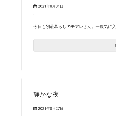
2021年8月31日
今日も別荘暮らしのモアレさん。一度気に入る
静かな夜
2021年8月27日