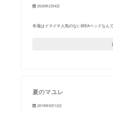
2020年2月4日
冬場はイマイチ人気のないIKEAベッドなんで
夏のマユレ
2019年9月12日