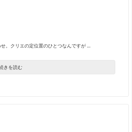
せ。クリエの定位置のひとつなんですが ...
続きを読む