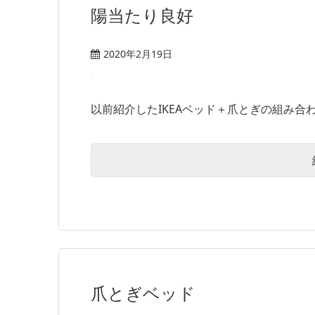
陽当たり良好
2020年2月19日
以前紹介したIKEAベッド＋爪とぎの組み合わ
爪とぎベッド