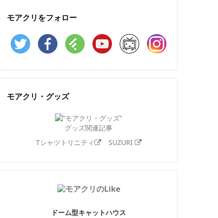
モアクリをフォロー
Twitter
Facebook
Feedly
YouTube
ニコニコ動画
Instagram
モアクリ・グッズ
グッズ関連記事
Tシャツトリニティ
SUZURI
ドーム型キャットハウス