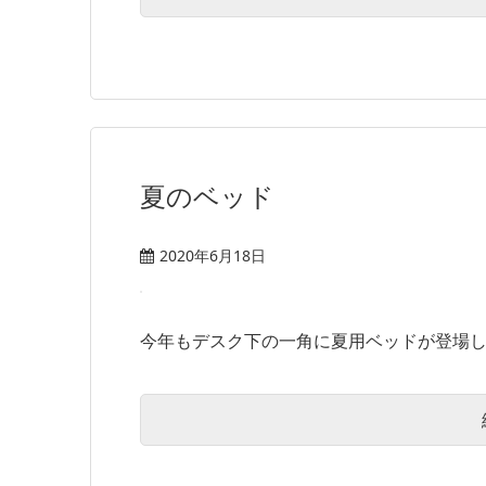
夏のベッド
2020年6月18日
今年もデスク下の一角に夏用ベッドが登場しまし