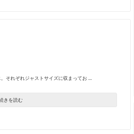
。それぞれジャストサイズに収まってお ...
続きを読む