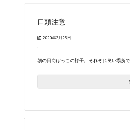
口頭注意
2020年2月28日
朝の日向ぼっこの様子。それぞれ良い場所でホ