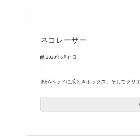
ネコレーサー
2020年6月11日
IKEAベッドに爪とぎボックス、そしてクリエ