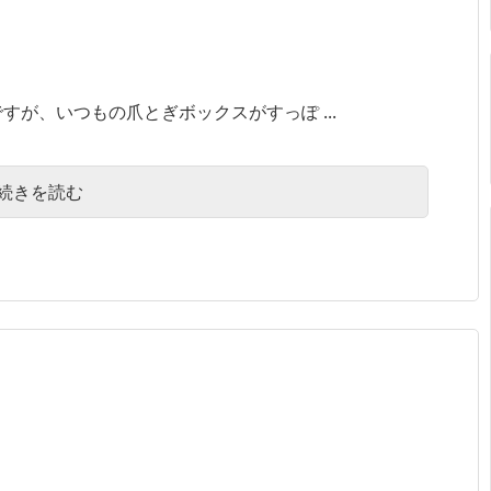
すが、いつもの爪とぎボックスがすっぽ ...
続きを読む