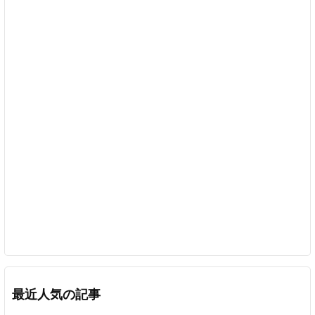
最近人気の記事