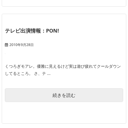
テレビ出演情報：PON!
2010年9月28日
くつろぎモアレ。優雅に見えるけど実は遊び疲れてクールダウン
してるところ。 さ、テ ...
続きを読む