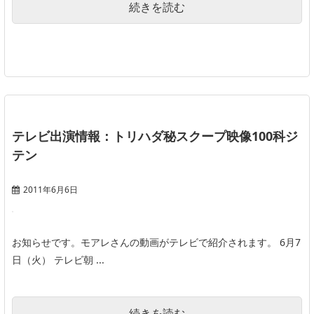
続きを読む
テレビ出演情報：トリハダ秘スクープ映像100科ジ
テン
2011年6月6日
お知らせです。モアレさんの動画がテレビで紹介されます。 6月7
日（火） テレビ朝 ...
続きを読む