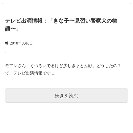
テレビ出演情報：「きな子〜見習い警察犬の物
語〜」
2010年8月6日
モアレさん、くつろいでるけど少しきょとん顔。どうしたの？
で、テレビ出演情報です ...
続きを読む