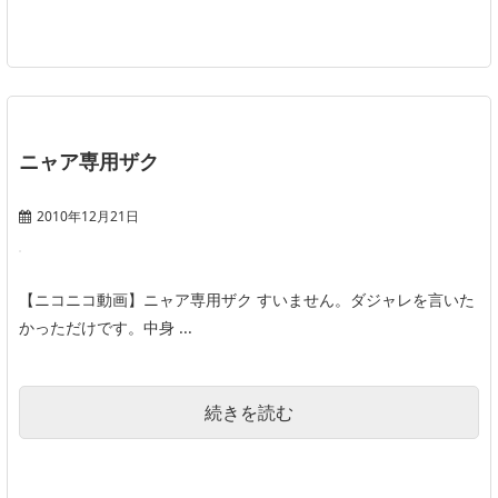
ニャア専用ザク
2010年12月21日
【ニコニコ動画】ニャア専用ザク すいません。ダジャレを言いた
かっただけです。中身 ...
続きを読む