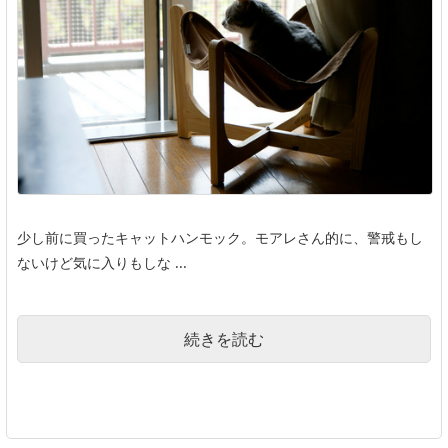
少し前に買ったキャットハンモック。モアレさん的に、警戒もし
ないけど気に入りもしな ...
続きを読む