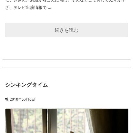
さ、テレビ出演情報で ...
続きを読む
シンキングタイム
2010年5月16日