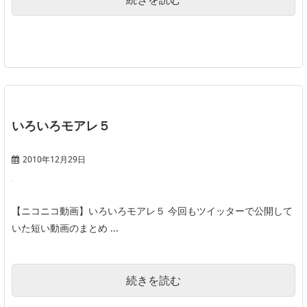
いろいろモアレ５
2010年12月29日
【ニコニコ動画】いろいろモアレ５ 今回もツイッターで公開して
いた短い動画のまとめ ...
続きを読む