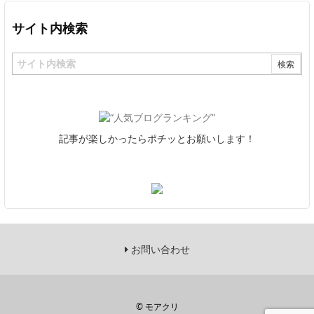
サイト内検索
記事が楽しかったらポチッとお願いします！
お問い合わせ
©
モアクリ