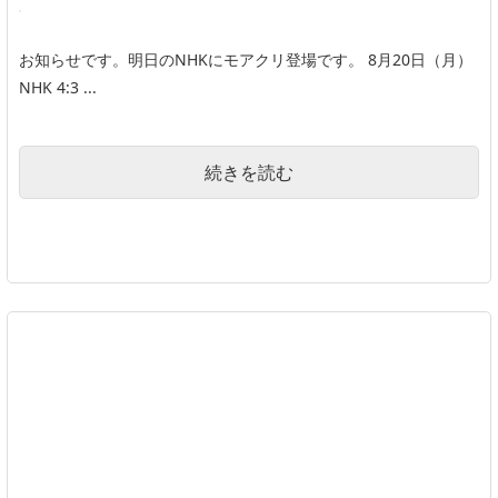
お知らせです。明日のNHKにモアクリ登場です。 8月20日（月）
NHK 4:3 ...
続きを読む