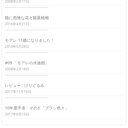
2008年2月17日
猫に危険な花と観葉植物
2016年4月21日
モアレ 11歳になりました！
2018年5月28日
#09 「モアレの水族館」
2008年2月18日
レビュー : けりぐるみ
2017年11月16日
10年選手達・その3 「ブラシ色々」
2017年6月13日