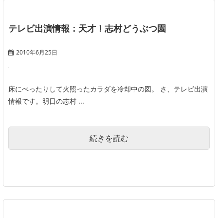
テレビ出演情報：天才！志村どうぶつ園
2010年6月25日
床にぺったりして火照ったカラダを冷却中の図。 さ、テレビ出演
情報です。明日の志村 ...
続きを読む