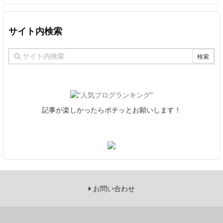
サイト内検索
記事が楽しかったらポチッとお願いします！
お問い合わせ