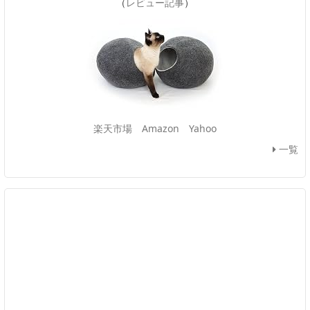
（
レビュー記事
）
楽天市場
Amazon
Yahoo
一覧