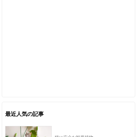
最近人気の記事