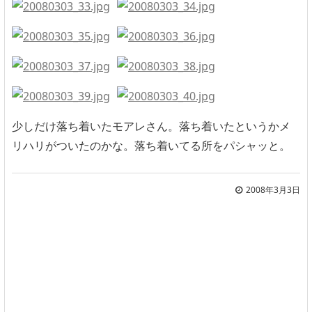
少しだけ落ち着いたモアレさん。落ち着いたというかメ
リハリがついたのかな。落ち着いてる所をパシャッと。
2008年3月3日