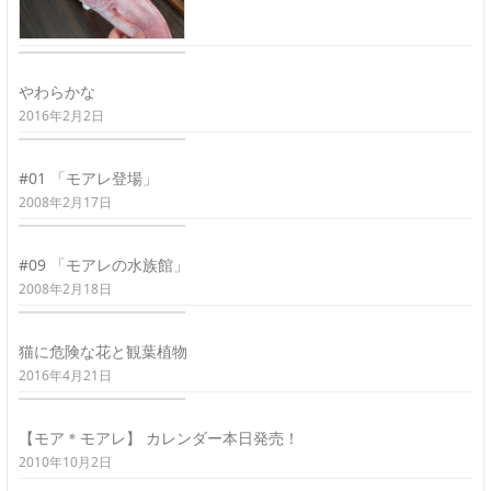
やわらかな
2016年2月2日
#01 「モアレ登場」
2008年2月17日
#09 「モアレの水族館」
2008年2月18日
猫に危険な花と観葉植物
2016年4月21日
【モア＊モアレ】 カレンダー本日発売！
2010年10月2日