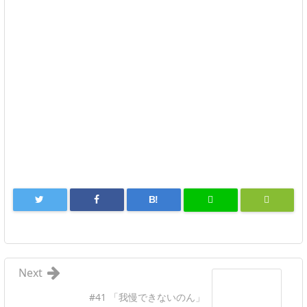
B!
Next
#41 「我慢できないのん」