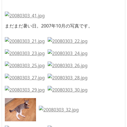
まだまだ暑い日。2007年10月の写真です。