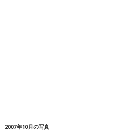
2007年10月の写真