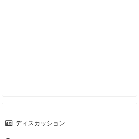
ディスカッション