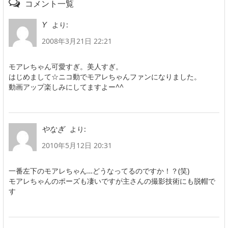
コメント一覧
より:
Y
2008年3月21日 22:21
モアレちゃん可愛すぎ。美人すぎ。
はじめまして☆ニコ動でモアレちゃんファンになりました。
動画アップ楽しみにしてますよー^^
より:
やなぎ
2010年5月12日 20:31
一番左下のモアレちゃん…どうなってるのですか！？(笑)
モアレちゃんのポーズも凄いですが主さんの撮影技術にも脱帽で
す