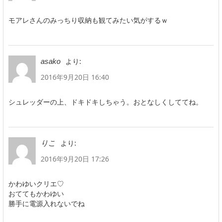
モアレさんのみっちり収納も観てみたい気がするｗ
より:
asako
2016年9月20日 16:40
シュレッダーの上、ドキドキしちゃう。おとなしくしててね。
より:
りこ
2016年9月20日 17:26
かわゆいクリエ♡
おててもかわゆい
勝手に電源入れないでね