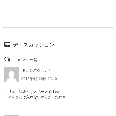
ディスカッション
コメント一覧
より:
キョンスケ
2016年9月20日 12:10
クリエには余裕なスペースですね
モアレさんは入れないから独占だね♫