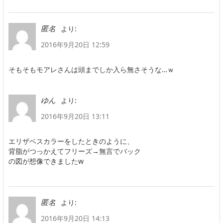
より:
匿名
2016年9月20日 12:59
そもそもモアレさんは頭までしか入ら無さそうな…ｗ
より:
ゆん
2016年9月20日 13:11
エリザベスカラーをしたときのように、
背脂がつっかえてフリーズ→無言でバック
の図が想像できましたw
より:
匿名
2016年9月20日 14:13