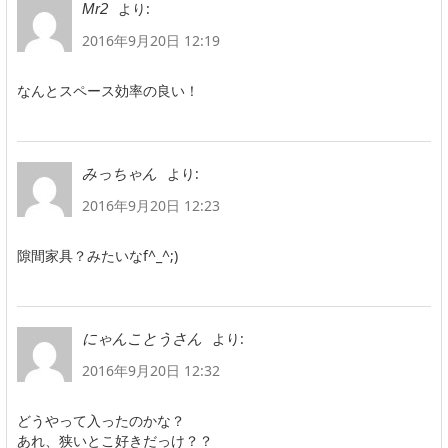
より:
Mr2
2016年9月20日 12:19
なんとスペース効率の良い！
より:
みっちゃん
2016年9月20日 12:23
隙間家具？みたいなf^_^;)
より:
にゃんことうさん
2016年9月20日 12:32
どうやって入ったのかな？
あれ、狭いとこ好きだっけ？？