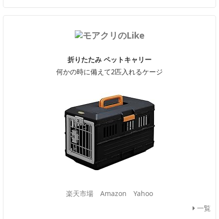
折りたたみ ペットキャリー
何かの時に備えて2匹入れるケージ
楽天市場
Amazon
Yahoo
一覧