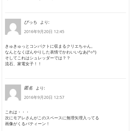
より:
ぴっち
2016年9月20日 12:45
きゅきゅっとコンパクトに収まるクリエちゃん。
なんとなくぼんやりした表情でかわいいなあ(^○^)
そしてこれはシュレッダーでは？？
流石、家電女子！！
より:
匿名
2016年9月20日 12:57
これは・・・
次にモアレさんがこのスペースに無理矢理入ってる
画像がくるパティーン！