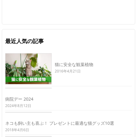
最近人気の記事
猫に安全な観葉植物
2016年4月21日
病院デー 2024
2024年8月12日
ネコも飼い主も喜ぶ！ プレゼントに最適な猫グッズ10選
2018年4月6日