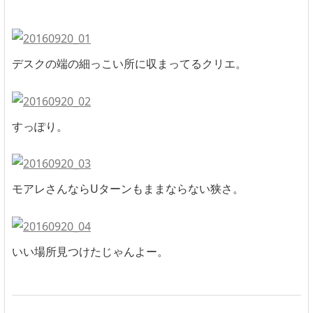
デスクの端の細っこい所に収まってるクリエ。
すっぽり。
モアレさんならUターンもままならない狭さ。
いい場所見つけたじゃんよー。