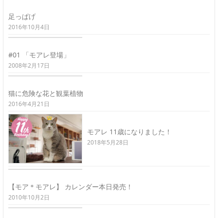
足っぱげ
2016年10月4日
#01 「モアレ登場」
2008年2月17日
猫に危険な花と観葉植物
2016年4月21日
モアレ 11歳になりました！
2018年5月28日
【モア＊モアレ】 カレンダー本日発売！
2010年10月2日