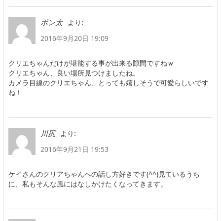
より:
ポン太
2016年9月20日 19:09
クリエちゃんだけが堪能する事が出来る隙間ですねｗ
クリエちゃん、良い場所見つけましたね。
カメラ目線のクリエちゃん、とっても嬉しそうで可愛らしいです
ね！
より:
川尻
2016年9月21日 19:53
ケイさんのクリアちゃんへの話し方好きです(^^)見ているうち
に、私もそんな風にはなしかけたくなってきます。