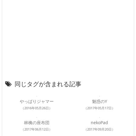
同じタグが含まれる記事
やっぱりジャマー
魅惑のY
（2016年05月26日）
（2017年05月17日）
林檎の座布団
nekoPad
（2017年06月12日）
（2017年09月20日）