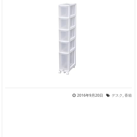
2016年9月20日
デスク
,
香箱