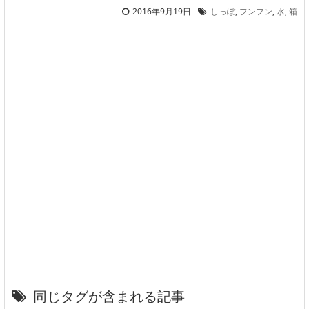
2016年9月19日
しっぽ
,
フンフン
,
水
,
箱
同じタグが含まれる記事