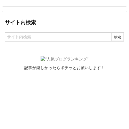
サイト内検索
記事が楽しかったらポチッとお願いします！