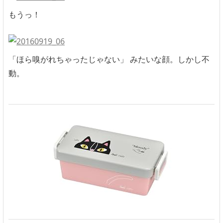
もうっ！
「ほら嗅がれちゃったじゃない」 みたいな顔。しかし不
動。