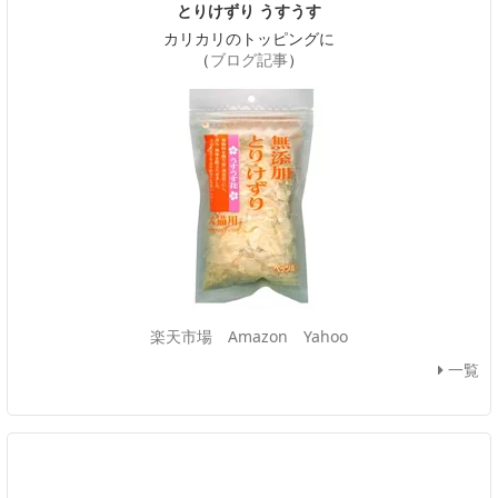
とりけずり うすうす
カリカリのトッピングに
（
ブログ記事
）
楽天市場
Amazon
Yahoo
一覧