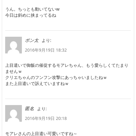
うん。ちっとも動いてないw
今日は斜めに挟まってるね
より:
ポン太
2016年9月19日 18:32
上目遣いで御飯の催促するモアレちゃん、もう愛らしくてたまり
ませんｗ
クリエちゃんのフンフン攻撃にあっちゃいましたねｗ
また上目遣いで訴えていますねｗ
より:
匿名
2016年9月19日 20:18
モアレさんの上目遣い可愛いですね～