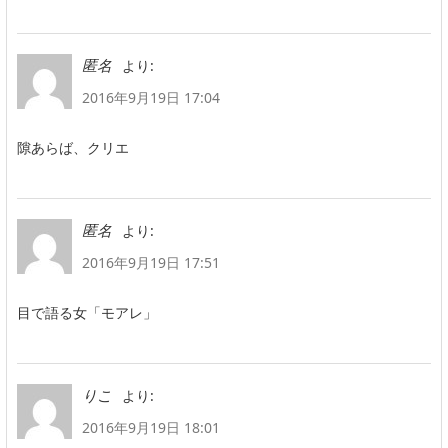
より:
匿名
2016年9月19日 17:04
隙あらば、クリエ
より:
匿名
2016年9月19日 17:51
目で語る女「モアレ」
より:
りこ
2016年9月19日 18:01