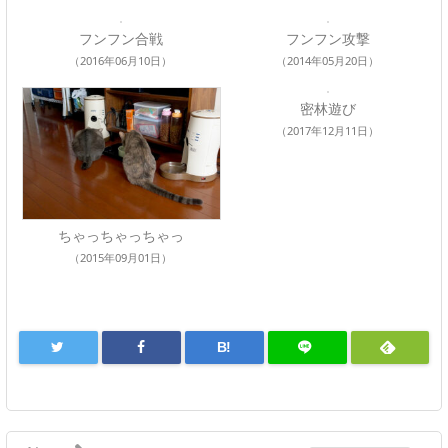
フンフン合戦
フンフン攻撃
（2016年06月10日）
（2014年05月20日）
密林遊び
（2017年12月11日）
ちゃっちゃっちゃっ
（2015年09月01日）
B!