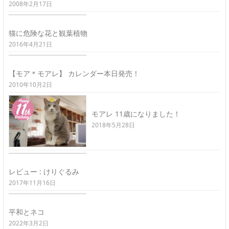
2008年2月17日
猫に危険な花と観葉植物
2016年4月21日
【モア＊モアレ】 カレンダー本日発売！
2010年10月2日
モアレ 11歳になりました！
2018年5月28日
レビュー : けりぐるみ
2017年11月16日
平和とネコ
2022年3月2日