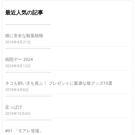
最近人気の記事
猫に安全な観葉植物
2016年4月21日
病院デー 2024
2024年8月12日
ネコも飼い主も喜ぶ！ プレゼントに最適な猫グッズ10選
2018年4月6日
足っぱげ
2016年10月4日
#01 「モアレ登場」