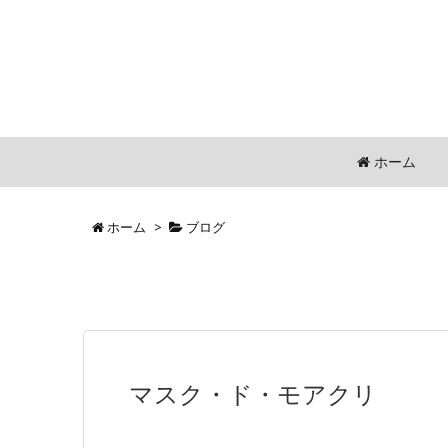
ホーム
ホーム
>
ブログ
マスク・ド・モアクリ