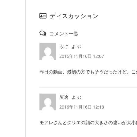
ディスカッション
コメント一覧
より:
りこ
2016年11月16日 12:07
昨日の動画、最初の方でもそうだったけど、こ
より:
匿名
2016年11月16日 12:18
モアレさんとクリエの顔の大きさの違いが大小