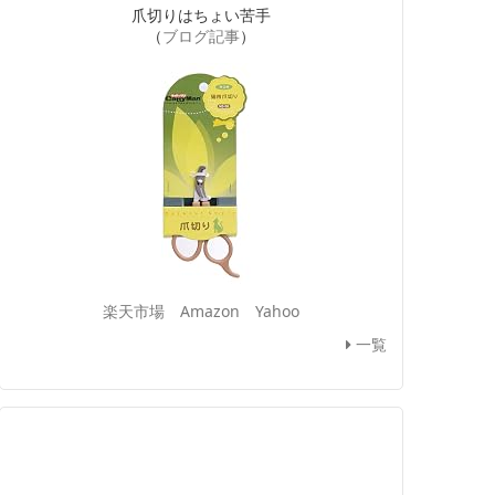
爪切りはちょい苦手
（
ブログ記事
）
楽天市場
Amazon
Yahoo
一覧