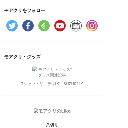
モアクリをフォロー
Twitter
Facebook
Feedly
YouTube
ニコニコ動画
Instagram
モアクリ・グッズ
グッズ関連記事
Tシャツトリニティ
SUZURI
爪切り