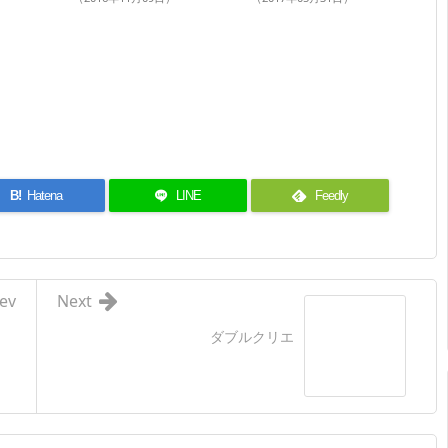
B!
Hatena
LINE
Feedly
ev
Next
ダブルクリエ