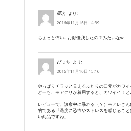
より:
匿名
2016年11月16日 14:39
ちょっと怖い…お顔怪我したの？みたいなw
より:
ぴっち
2016年11月16日 15:16
やっぱりチラッと見えるふたりの口元がカワイ
どーも、モアクリが着用すると、カワイイ！と
レビューで、診察中に暴れる（？）モアレさん
的である『過度に恐怖やストレスを感じること
い商品ですね。