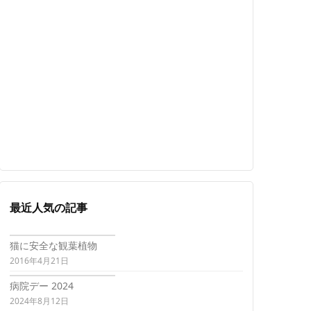
最近人気の記事
猫に安全な観葉植物
2016年4月21日
病院デー 2024
2024年8月12日