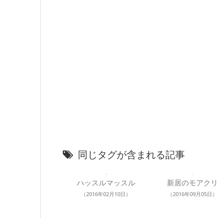
同じタグが含まれる記事
ハッスルマッスル
新居のモアクリ
（2016年02月10日）
（2016年09月05日）