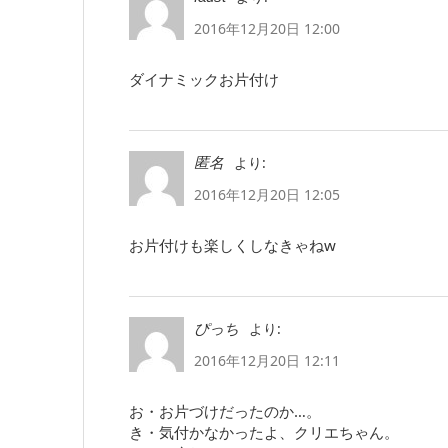
2016年12月20日 12:00
ダイナミックお片付け
より:
匿名
2016年12月20日 12:05
お片付けも楽しくしなきゃねw
より:
ぴっち
2016年12月20日 12:11
お・お片づけだったのか…。
き・気付かなかったよ、クリエちゃん。