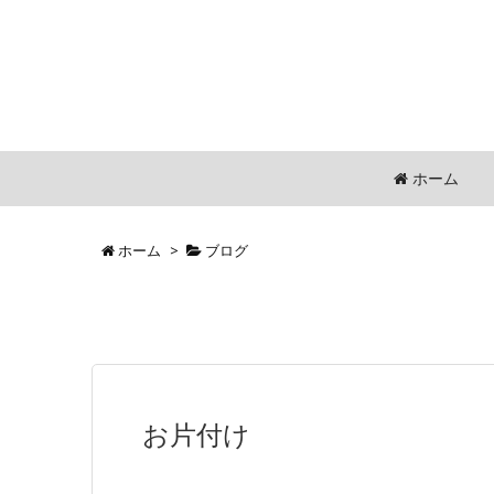
ホーム
ホーム
>
ブログ
お片付け