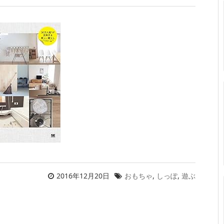
2016年12月20日
おもちゃ
,
しっぽ
,
遊ぶ