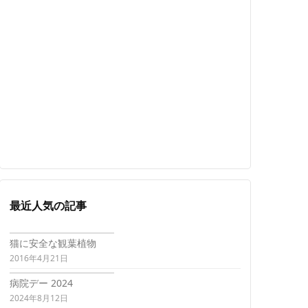
最近人気の記事
猫に安全な観葉植物
2016年4月21日
病院デー 2024
2024年8月12日