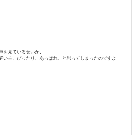
声を見ているせいか、
飼い主、ぴったり、あっぱれ、と思ってしまったのですよ