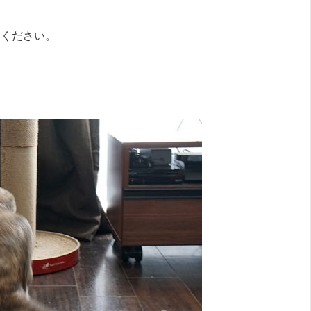
てください。