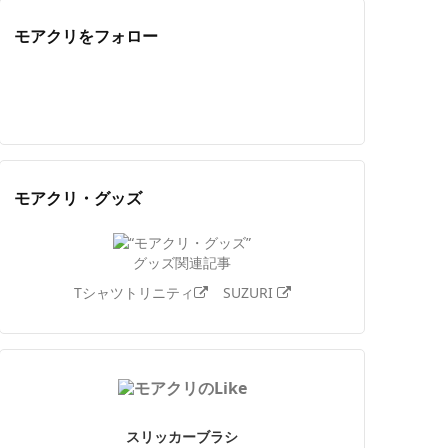
モアクリをフォロー
Twitter
Facebook
Feedly
YouTube
ニコニコ動画
Instagram
モアクリ・グッズ
グッズ関連記事
Tシャツトリニティ
SUZURI
スリッカーブラシ