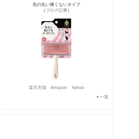
先の丸い痛くないタイプ
（
ブログ記事
）
楽天市場
Amazon
Yahoo
一覧