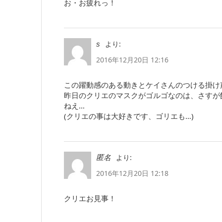
お・お疲れっ！
より:
s
2016年12月20日 12:16
この躍動感のある動きとケイさんのつける掛け
昨日のクリエのマスクがゴルゴなのは、さすが
ねえ…
(クリエの事は大好きです、ゴリエも…)
より:
匿名
2016年12月20日 12:18
クリエお見事！