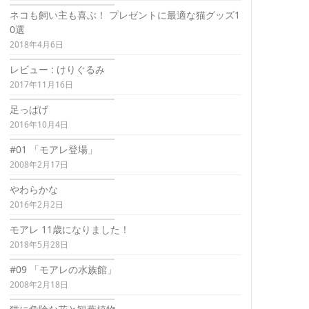
ネコも飼い主も喜ぶ！ プレゼントに最適な猫グッズ1
0選
2018年4月6日
レビュー : けりぐるみ
2017年11月16日
足っぱげ
2016年10月4日
#01 「モアレ登場」
2008年2月17日
やわらかな
2016年2月2日
モアレ 11歳になりました！
2018年5月28日
#09 「モアレの水族館」
2008年2月18日