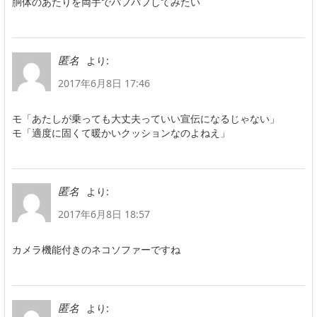
胴体のあたりを両手でパフパフしてみたい
より:
匿名
2017年6月8日 17:46
モ「あたしが乗っても大丈夫っていい宣伝になるじゃない」
モ「適度に固くて暖かいクッションなのよねえ」
より:
匿名
2017年6月8日 18:57
カメラ機能付きのネコソファーですね
より:
匿名