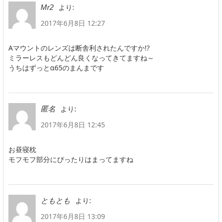
より:
Mr2
2017年6月8日 12:27
Aマウントのレンズは断舎利されたんですか!?
ミラーレスもどんどん良くなってきてますね～
うちはずっとα65のまんまです
より:
匿名
2017年6月8日 12:45
お昼寝枕
モフモフ部分にぴったりはまってますね
より:
ともとも
2017年6月8日 13:09