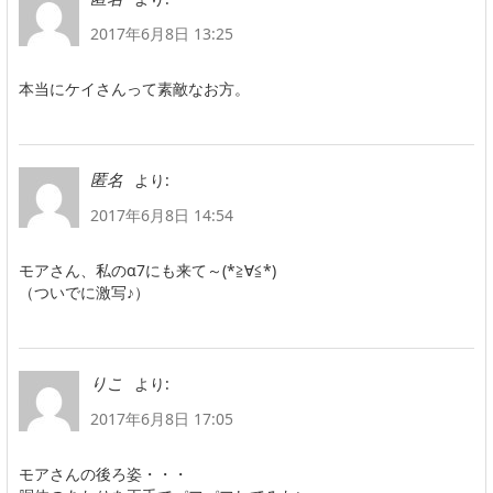
2017年6月8日 13:25
本当にケイさんって素敵なお方。
より:
匿名
2017年6月8日 14:54
モアさん、私のα7にも来て～(*≧∀≦*)
（ついでに激写♪）
より:
りこ
2017年6月8日 17:05
モアさんの後ろ姿・・・