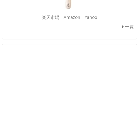
楽天市場
Amazon
Yahoo
一覧