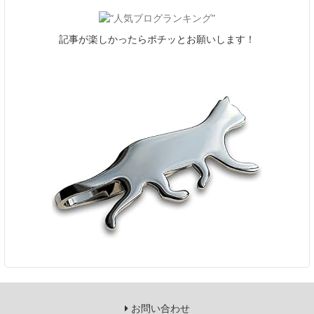
記事が楽しかったらポチッとお願いします！
お問い合わせ