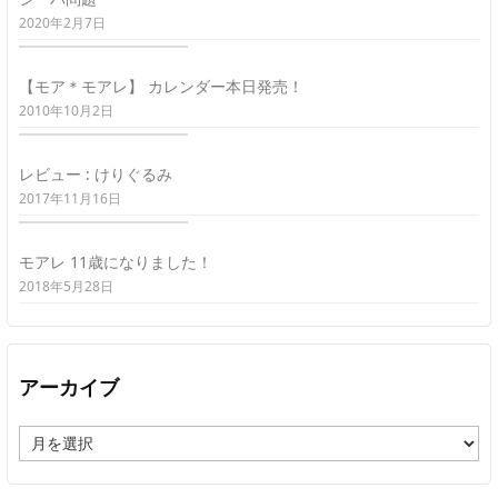
2020年2月7日
【モア＊モアレ】 カレンダー本日発売！
2010年10月2日
レビュー : けりぐるみ
2017年11月16日
モアレ 11歳になりました！
2018年5月28日
アーカイブ
ア
ー
カ