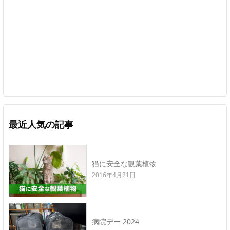
最近人気の記事
猫に安全な観葉植物
2016年4月21日
病院デー 2024