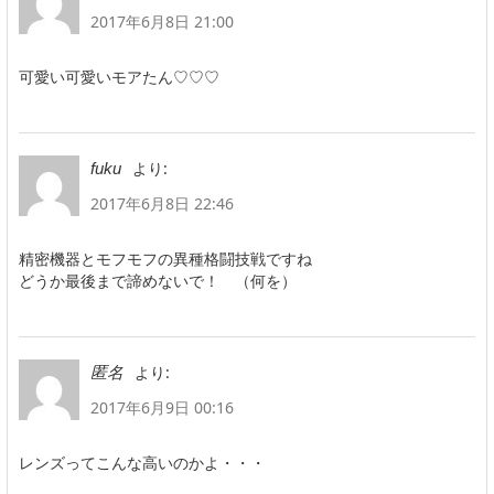
2017年6月8日 21:00
可愛い可愛いモアたん♡♡♡
より:
fuku
2017年6月8日 22:46
精密機器とモフモフの異種格闘技戦ですね
どうか最後まで諦めないで！ （何を）
より:
匿名
2017年6月9日 00:16
レンズってこんな高いのかよ・・・