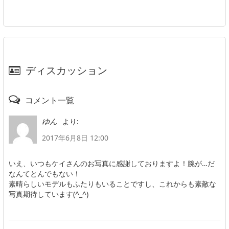
ディスカッション
コメント一覧
より:
ゆん
2017年6月8日 12:00
いえ、いつもケイさんのお写真に感謝しておりますよ！腕が…だ
なんてとんでもない！
素晴らしいモデルもふたりもいることですし、これからも素敵な
写真期待しています(^_^)