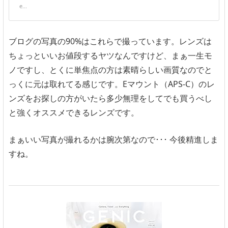
e...
ブログの写真の90%はこれらで撮っています。レンズは
ちょっといいお値段するヤツなんですけど、まぁ一生モ
ノですし、とくに単焦点の方は素晴らしい画質なのでと
っくに元は取れてる感じです。Eマウント（APS-C）のレ
ンズをお探しの方がいたら多少無理をしてでも買うべし
と強くオススメできるレンズです。
まぁいい写真が撮れるかは腕次第なので･･･ 今後精進しま
すね。