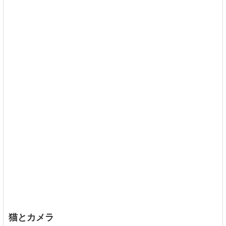
猫とカメラ