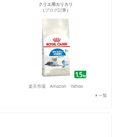
クリエ用カリカリ
（
ブログ記事
）
楽天市場
Amazon
Yahoo
一覧