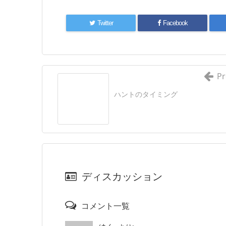
Twitter
Facebook
Pr
ハントのタイミング
ディスカッション
コメント一覧