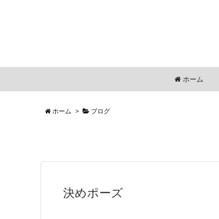
ホーム
ホーム
>
ブログ
決めポーズ