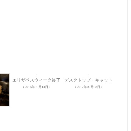
エリザベスウィーク終了
デスクトップ・キャット
（2016年10月14日）
（2017年09月08日）