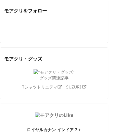
モアクリをフォロー
Twitter
Facebook
Feedly
YouTube
ニコニコ動画
Instagram
モアクリ・グッズ
グッズ関連記事
Tシャツトリニティ
SUZURI
ロイヤルカナン インドア 7＋