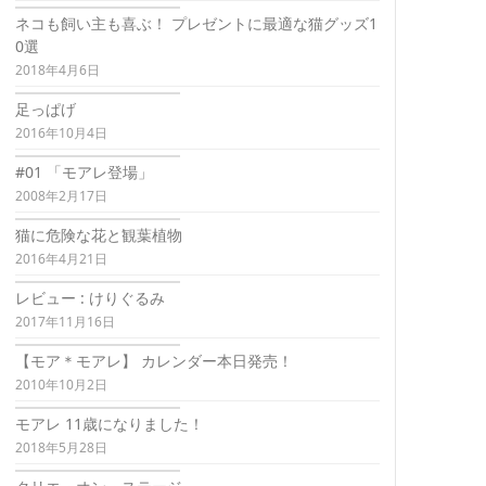
ネコも飼い主も喜ぶ！ プレゼントに最適な猫グッズ1
0選
2018年4月6日
足っぱげ
2016年10月4日
#01 「モアレ登場」
2008年2月17日
猫に危険な花と観葉植物
2016年4月21日
レビュー : けりぐるみ
2017年11月16日
【モア＊モアレ】 カレンダー本日発売！
2010年10月2日
モアレ 11歳になりました！
2018年5月28日