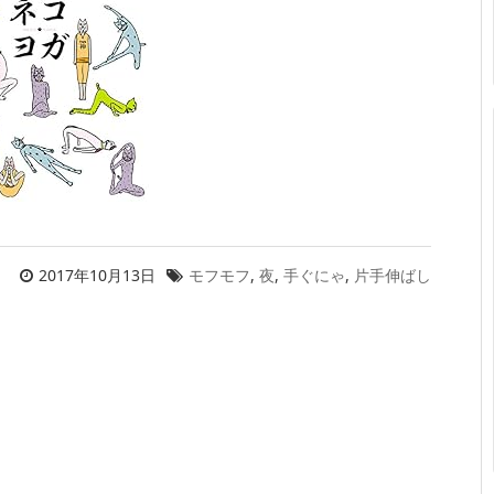
2017年10月13日
モフモフ
,
夜
,
手ぐにゃ
,
片手伸ばし