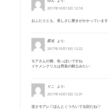
より:
ゆん
2017年10月13日 12:18
おふたりとも、美しさに磨きがかかっています
より:
匿名
2017年10月13日 12:22
モアさんの脚、色っぽいですね
イケメンクリエは男装の騎士みたい
より:
りこ
2017年10月13日 12:31
逆さモアレ♡ほんとくつろいでる顔だね♡