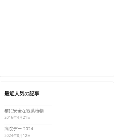
最近人気の記事
猫に安全な観葉植物
2016年4月21日
病院デー 2024
2024年8月12日