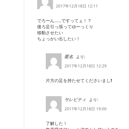
2017年12月18日 12:11
でろーん……ですってぇ！？
後ろ足引っ張ってゆーっくり
移動させたい
ちょっかい出したい！
より:
匿名
2017年12月18日 12:29
片方の足を持たせてくださいまし❗
より:
サレビティ
2017年12月18日 19:00
了解した！