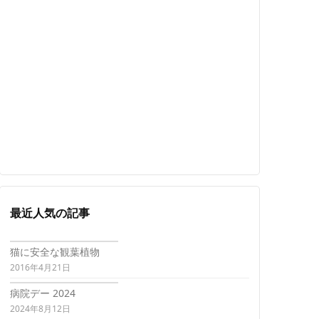
最近人気の記事
猫に安全な観葉植物
2016年4月21日
病院デー 2024
2024年8月12日