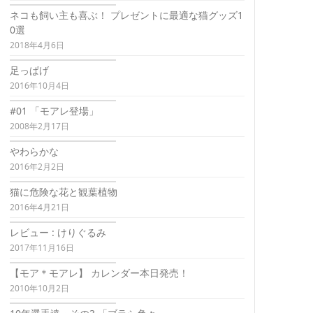
ネコも飼い主も喜ぶ！ プレゼントに最適な猫グッズ1
0選
2018年4月6日
足っぱげ
2016年10月4日
#01 「モアレ登場」
2008年2月17日
やわらかな
2016年2月2日
猫に危険な花と観葉植物
2016年4月21日
レビュー : けりぐるみ
2017年11月16日
【モア＊モアレ】 カレンダー本日発売！
2010年10月2日