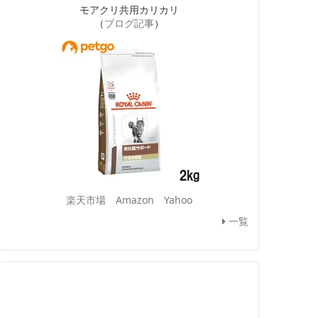
モアクリ共用カリカリ
（
ブログ記事
）
楽天市場
Amazon
Yahoo
一覧