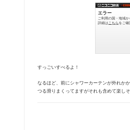
すっごいすべるよ！
なるほど、前にシャワーカーテンが外れか
つる滑りまくってますがそれも含めて楽し