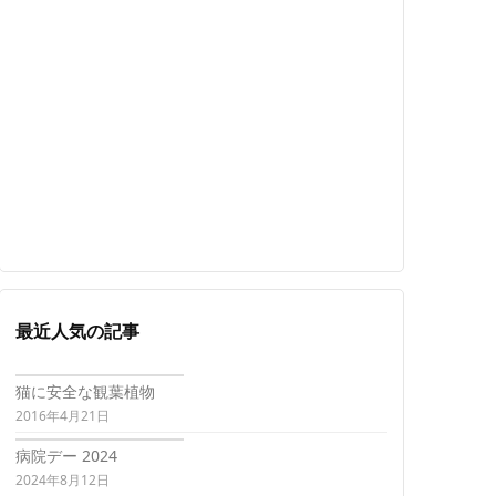
最近人気の記事
猫に安全な観葉植物
2016年4月21日
病院デー 2024
2024年8月12日