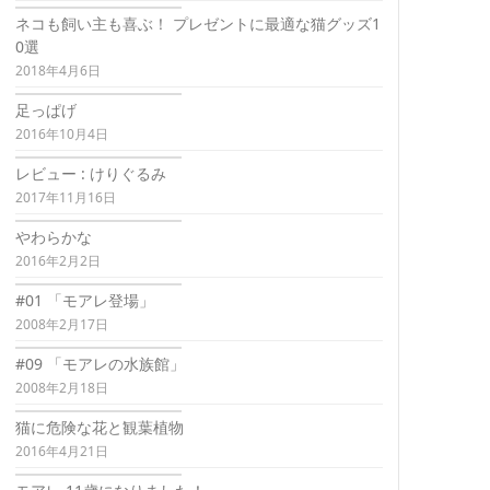
ネコも飼い主も喜ぶ！ プレゼントに最適な猫グッズ1
0選
2018年4月6日
足っぱげ
2016年10月4日
レビュー : けりぐるみ
2017年11月16日
やわらかな
2016年2月2日
#01 「モアレ登場」
2008年2月17日
#09 「モアレの水族館」
2008年2月18日
猫に危険な花と観葉植物
2016年4月21日