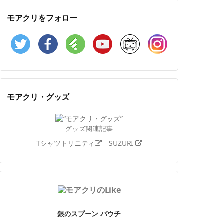
モアクリをフォロー
Twitter
Facebook
Feedly
YouTube
ニコニコ動画
Instagram
モアクリ・グッズ
グッズ関連記事
Tシャツトリニティ
SUZURI
銀のスプーン パウチ