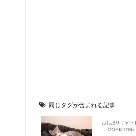
同じタグが含まれる記事
おねだりキャッ
（2008年10月23日）