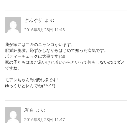
より:
どんぐり
2016年3月28日 11:43
我が家には二匹のニャンコがいます。
肥満細胞腫。恥ずかしながらはじめて知った病気です。
ボディーチェックは大事ですね‼
家の子たちはまだ若いけど若いからといって何もしないのはダメ
ですね。
モアレちゃん‼お疲れ様です‼
ゆっくりと休んでね(*^.^*)
より:
匿名
2016年3月28日 11:47