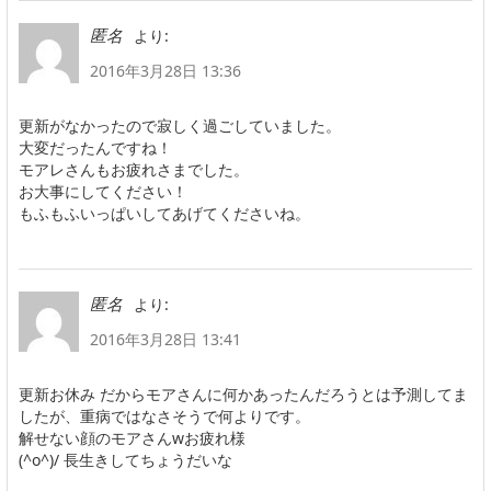
より:
匿名
2016年3月28日 13:36
更新がなかったので寂しく過ごしていました。
大変だったんですね！
モアレさんもお疲れさまでした。
お大事にしてください！
もふもふいっぱいしてあげてくださいね。
より:
匿名
2016年3月28日 13:41
更新お休み だからモアさんに何かあったんだろうとは予測してま
したが、重病ではなさそうで何よりです。
解せない顔のモアさんwお疲れ様
(^o^)/ 長生きしてちょうだいな