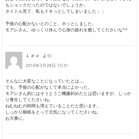
もショックだったのではないでしょうか。
タイトル見て、私もドキっとしてしまいました；；
予後の心配がないとのこと、ホッとしました。
モアレさん、ゆっくり休んで心身の疲れを癒してくださいな^^
より:
Ｌｅｏ
2016年3月28日 15:31
そんなに大変なことになっていたとは…。
でも、予後の心配がなくて本当によかった。
モアレさん的にはそうとうご機嫌斜めだとは思いますが、しっか
り養生してくださいね。
ねむねむの時間も増えていることだと思います。
しっかり睡眠をとって元気になってくださいね。
お大事に。