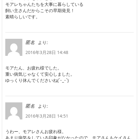
モアレちゃんたちを大事に暮らしている
飼い主さんだからこその早期発見！
素晴らしいです。
より:
匿名
2016年3月28日 14:48
モアたん、お疲れ様でした。
重い病気じゃなくて安心しました。
ゆっくり休んでくださいね(´･_･`)
より:
匿名
2016年3月28日 14:51
うわー、モアレさんお疲れ様。
あまり病気をしている印象がなかったので、モアさんもケイさん