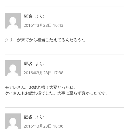
より:
匿名
2016年3月28日 16:43
クリエが来てから相当こたえてるんだろうな
より:
匿名
2016年3月28日 17:38
モアレさん、お疲れ様！大変だったね。
ケイさんもお疲れ様でした。大事に至らず良かったです。
より:
匿名
2016年3月28日 18:06