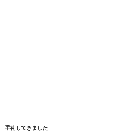
手術してきました