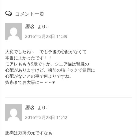
コメント一覧
より:
匿名
2016年3月28日 11:39
大変でしたね～ でも予後の心配がなくて
本当によかったです！！
モアレももう9歳ですか。シニア猫は腎臓の
心配がありますけど、術前の猫ドックで健康に
心配がないとの事で何よりですね。
抜糸までお大事に～～～♥
より:
匿名
2016年3月28日 11:42
肥満は万病の元ですなぁ