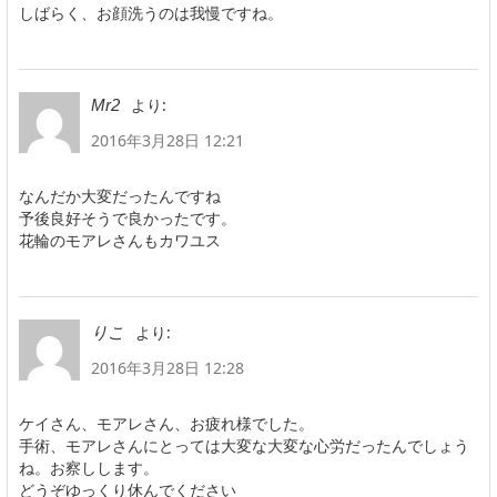
しばらく、お顔洗うのは我慢ですね。
より:
Mr2
2016年3月28日 12:21
なんだか大変だったんですね
予後良好そうで良かったです。
花輪のモアレさんもカワユス
より:
りこ
2016年3月28日 12:28
ケイさん、モアレさん、お疲れ様でした。
手術、モアレさんにとっては大変な大変な心労だったんでしょう
ね。お察しします。
どうぞゆっくり休んでください