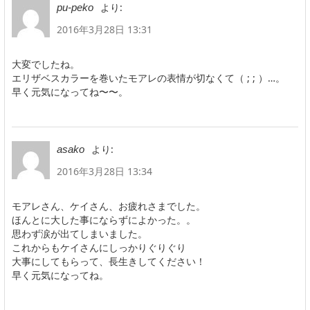
より:
pu-peko
2016年3月28日 13:31
大変でしたね。
エリザベスカラーを巻いたモアレの表情が切なくて（ ; ; ）…。
早く元気になってね〜〜。
より:
asako
2016年3月28日 13:34
モアレさん、ケイさん、お疲れさまでした。
ほんとに大した事にならずによかった。。
思わず涙が出てしまいました。
これからもケイさんにしっかりぐりぐり
大事にしてもらって、長生きしてください！
早く元気になってね。