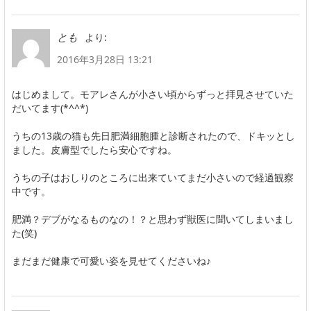
より:
とも
2016年3月28日 13:21
はじめまして。モアレさんが小さい頃からずっと拝見させていた
だいてます(*^^*)
うちの13歳の猫も先日肥満細胞腫と診断されたので、ドキッとし
ました。皮膚型でしたら安心ですね。
うちの子はおしりのところに出来ていてまだ小さいので経過観察
中です。
肥満？デブがなるものなの！？と思わず獣医に聞いてしまいまし
た(笑)
まだまだ健康で可愛い姿を見せてくださいね♪