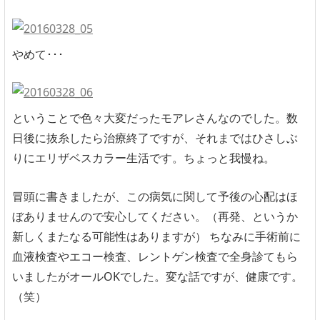
やめて･･･
ということで色々大変だったモアレさんなのでした。数
日後に抜糸したら治療終了ですが、それまではひさしぶ
りにエリザベスカラー生活です。ちょっと我慢ね。
冒頭に書きましたが、この病気に関して予後の心配はほ
ぼありませんので安心してください。（再発、というか
新しくまたなる可能性はありますが） ちなみに手術前に
血液検査やエコー検査、レントゲン検査で全身診てもら
いましたがオールOKでした。変な話ですが、健康です。
（笑）