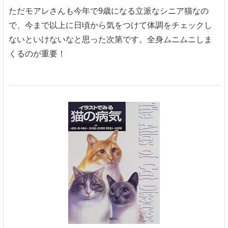
ただモアレさんも今年で9歳になる立派なシニア猫なの
で、今まで以上に日頃から気をつけて体調をチェックし
ないといけないなと思った次第です。全身ムニムニしま
くるのが重要！