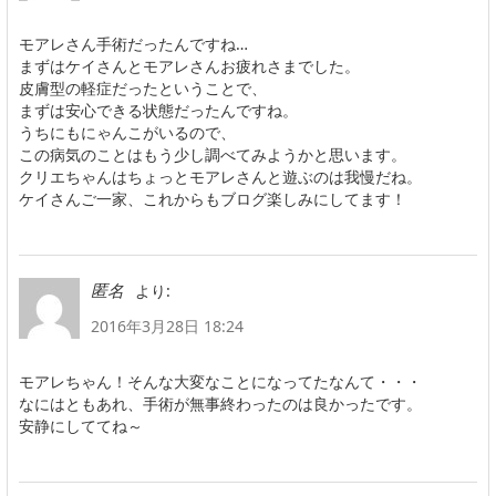
モアレさん手術だったんですね…
まずはケイさんとモアレさんお疲れさまでした。
皮膚型の軽症だったということで、
まずは安心できる状態だったんですね。
うちにもにゃんこがいるので、
この病気のことはもう少し調べてみようかと思います。
クリエちゃんはちょっとモアレさんと遊ぶのは我慢だね。
ケイさんご一家、これからもブログ楽しみにしてます！
より:
匿名
2016年3月28日 18:24
モアレちゃん！そんな大変なことになってたなんて・・・
なにはともあれ、手術が無事終わったのは良かったです。
安静にしててね～