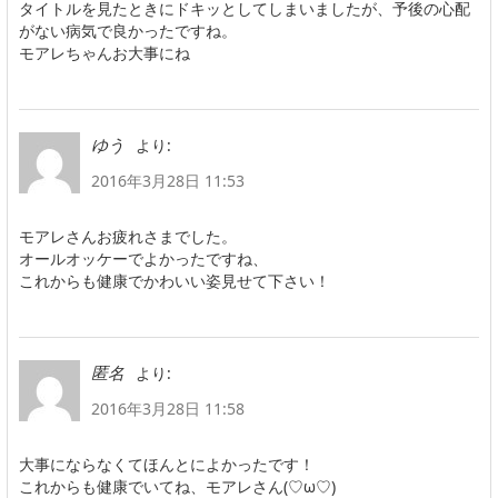
タイトルを見たときにドキッとしてしまいましたが、予後の心配
がない病気で良かったですね。
モアレちゃんお大事にね
より:
ゆう
2016年3月28日 11:53
モアレさんお疲れさまでした。
オールオッケーでよかったですね、
これからも健康でかわいい姿見せて下さい！
より:
匿名
2016年3月28日 11:58
大事にならなくてほんとによかったです！
これからも健康でいてね、モアレさん(♡ω♡)