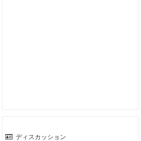
ディスカッション